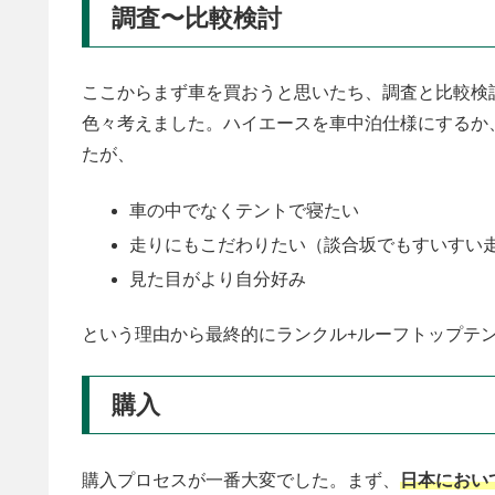
調査〜比較検討
ここからまず車を買おうと思いたち、調査と比較検
色々考えました。ハイエースを車中泊仕様にするか
たが、
車の中でなくテントで寝たい
走りにもこだわりたい（談合坂でもすいすい
見た目がより自分好み
という理由から最終的にランクル+ルーフトップテ
購入
購入プロセスが一番大変でした。まず、
日本におい