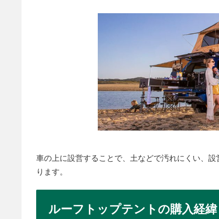
車の上に設営することで、土などで汚れにくい、設
ります。
ルーフトップテントの購入経緯