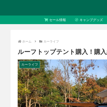
セール情報
キャンプグッズ
ホーム
カーライフ
ルーフトップテント購入！購入
カーライフ