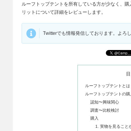
ルーフトップテントを所有している方が少なく、購
リットについて詳細をレビューします。
Twitterでも情報発信しております。よ
目
ルーフトップテントとは
ルーフトップテントの購
認知〜興味関心
調査〜比較検討
購入
1. 実物を見ること