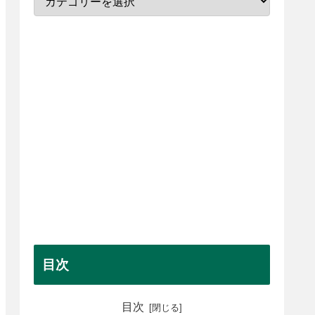
目次
目次