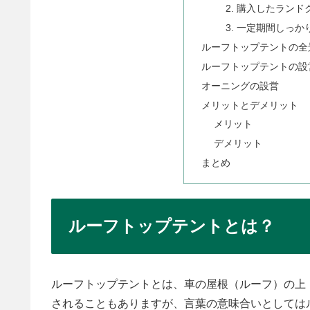
2. 購入したラン
3. 一定期間しっ
ルーフトップテントの全
ルーフトップテントの設
オーニングの設営
メリットとデメリット
メリット
デメリット
まとめ
ルーフトップテントとは？
ルーフトップテントとは、車の屋根（ルーフ）の上
されることもありますが、言葉の意味合いとしては