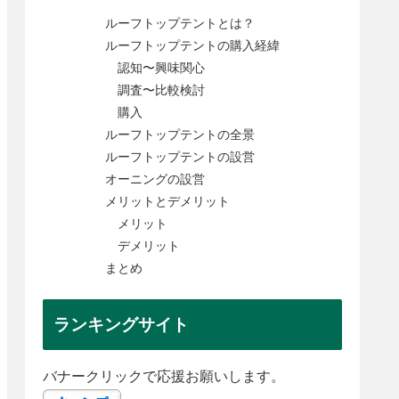
ルーフトップテントとは？
ルーフトップテントの購入経緯
認知〜興味関心
調査〜比較検討
購入
ルーフトップテントの全景
ルーフトップテントの設営
オーニングの設営
メリットとデメリット
メリット
デメリット
まとめ
ランキングサイト
バナークリックで応援お願いします。