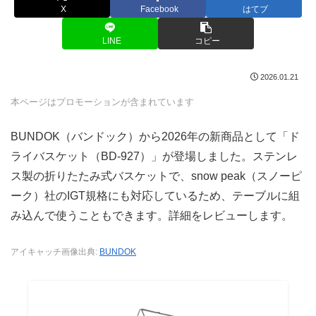
X
Facebook
はてブ
LINE
コピー
2026.01.21
本ページはプロモーションが含まれています
BUNDOK（バンドック）から2026年の新商品として「ド
ライバスケット（BD-927）」が登場しました。ステンレ
ス製の折りたたみ式バスケットで、snow peak（スノーピ
ーク）社のIGT規格にも対応しているため、テーブルに組
み込んで使うこともできます。詳細をレビューします。
アイキャッチ画像出典:
BUNDOK