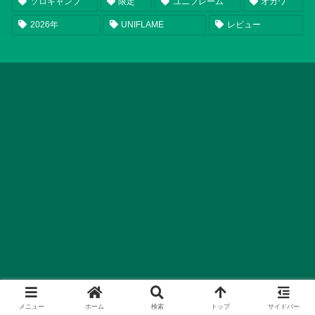
ソロキャンプ
限定
ユニフレーム
オガワ
2026年
UNIFLAME
レビュー
メニュー
ホーム
検索
トップ
サイドバー