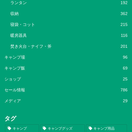
ランタン
192
収納
362
寝袋・コット
215
暖房器具
116
焚き火台・ナイフ・斧
201
キャンプ場
96
キャンプ飯
69
ショップ
25
セール情報
786
メディア
29
タグ
キャンプ
キャンプグッズ
キャンプ用品