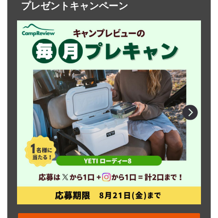
プレゼントキャンペーン