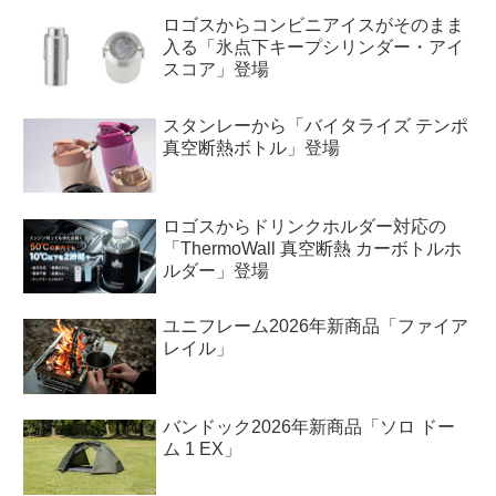
ロゴスからコンビニアイスがそのまま
入る「氷点下キープシリンダー・アイ
スコア」登場
スタンレーから「バイタライズ テンポ
真空断熱ボトル」登場
ロゴスからドリンクホルダー対応の
「ThermoWall 真空断熱 カーボトルホ
ルダー」登場
ユニフレーム2026年新商品「ファイア
レイル」
バンドック2026年新商品「ソロ ドー
ム 1 EX」