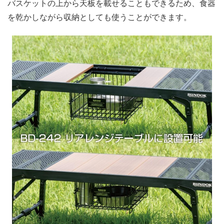
バスケットの上から天板を載せることもできるため、食器
を乾かしながら収納としても使うことができます。