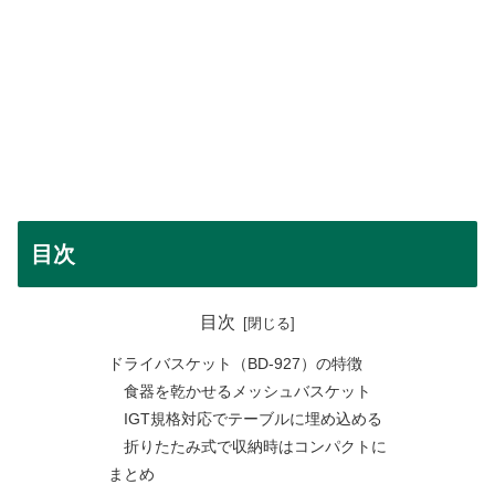
目次
目次
ドライバスケット（BD-927）の特徴
食器を乾かせるメッシュバスケット
IGT規格対応でテーブルに埋め込める
折りたたみ式で収納時はコンパクトに
まとめ