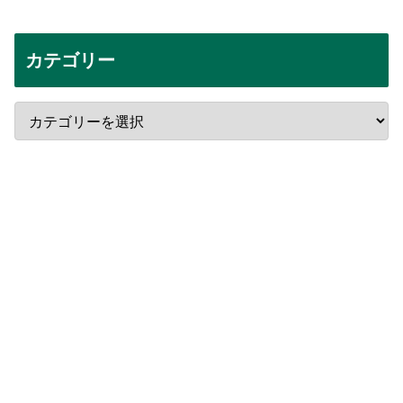
カテゴリー