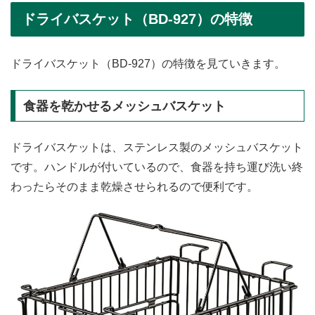
ドライバスケット（BD-927）の特徴
ドライバスケット（BD-927）の特徴を見ていきます。
食器を乾かせるメッシュバスケット
ドライバスケットは、ステンレス製のメッシュバスケット
です。ハンドルが付いているので、食器を持ち運び洗い終
わったらそのまま乾燥させられるので便利です。