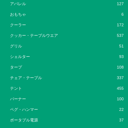
アパレル
127
おもちゃ
6
クーラー
172
クッカー・テーブルウエア
537
グリル
51
シェルター
93
タープ
108
チェア・テーブル
337
テント
455
バーナー
100
ペグ・ハンマー
22
ポータブル電源
37