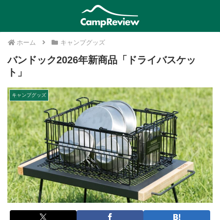
ホーム
キャンプグッズ
バンドック2026年新商品「ドライバスケッ
ト」
キャンプグッズ