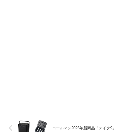
コールマン2026年新商品「テイク9」