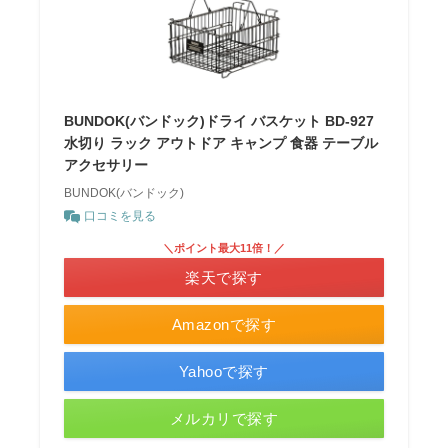
BUNDOK(バンドック)ドライ バスケット BD-927
水切り ラック アウトドア キャンプ 食器 テーブル
アクセサリー
BUNDOK(バンドック)
口コミを見る
＼ポイント最大11倍！／
楽天で探す
Amazonで探す
Yahooで探す
メルカリで探す