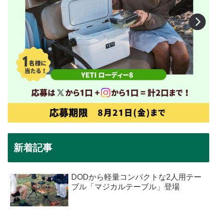
新着記事
DODから軽量コンパクトな2人用テー
ブル「マジカルテーブル」登場