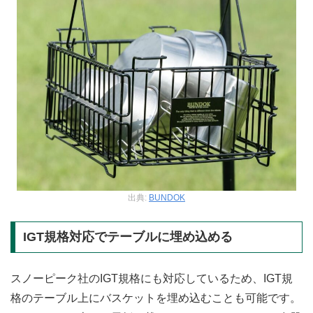
出典:
BUNDOK
IGT規格対応でテーブルに埋め込める
スノーピーク社のIGT規格にも対応しているため、IGT規
格のテーブル上にバスケットを埋め込むことも可能です。