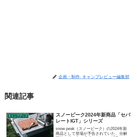
企画・制作: キャンプレビュー編集部
関連記事
スノーピーク2024年新商品「セパ
キャンプグッズ
レートIGT」シリーズ
snow peak（スノーピーク）の2024年新
商品として登場が予告されていた、分解