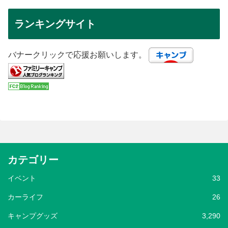
ランキングサイト
バナークリックで応援お願いします。
カテゴリー
イベント
33
カーライフ
26
キャンプグッズ
3,290