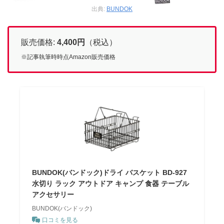
出典:
BUNDOK
販売価格:
4,400
円
（税込）
※記事執筆時時点Amazon販売価格
BUNDOK(バンドック)ドライ バスケット BD-927
水切り ラック アウトドア キャンプ 食器 テーブル
アクセサリー
BUNDOK(バンドック)
口コミを見る