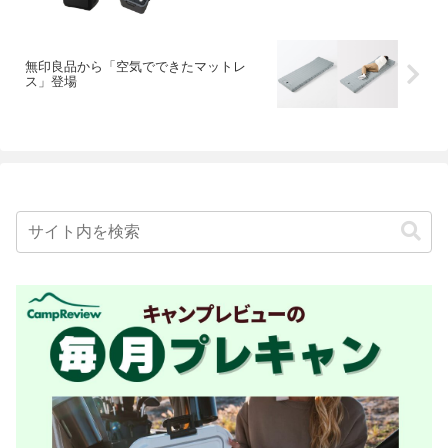
無印良品から「空気でできたマットレ
ス」登場