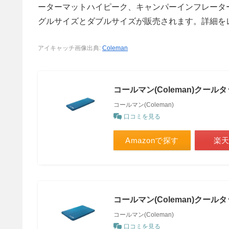
ーターマットハイピーク、キャンパーインフレータ
グルサイズとダブルサイズが販売されます。詳細を
アイキャッチ画像出典:
Coleman
コールマン(Coleman)クー
コールマン(Coleman)
口コミを見る
Amazonで探す
楽
コールマン(Coleman)クー
コールマン(Coleman)
口コミを見る