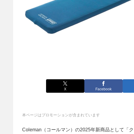
X
Facebook
本ページはプロモーションが含まれています
Coleman（コールマン）の2025年新商品とし