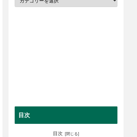
目次
目次