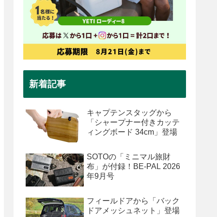
新着記事
キャプテンスタッグから
「シャープナー付きカッテ
ィングボード 34cm」登場
SOTOの「ミニマル旅財
布」が付録！BE-PAL 2026
年9月号
フィールドアから「バック
ドアメッシュネット」登場