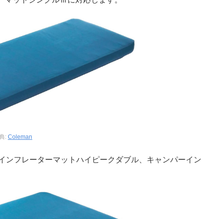
典:
Coleman
ャンパーインフレーターマットハイピークダブル、キャンパーイン