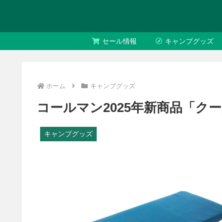
セール情報
キャンプグッズ
ホーム
キャンプグッズ
コールマン2025年新商品「ク
キャンプグッズ