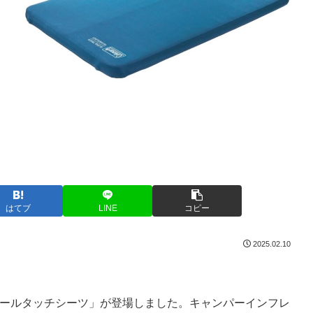
はてブ
LINE
コピー
2025.02.10
て「クールタッチシーツ」が登場しました。キャンパーインフレ