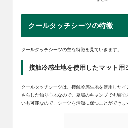
クールタッチシーツの特徴
クールタッチシーツの主な特徴を見ていきます。
接触冷感生地を使用したマット用
クールタッチシーツは、接触冷感生地を使用したイ
さらした触り心地なので、夏場のキャンプでも寝心
いも可能なので、シーツを清潔に保つことができま