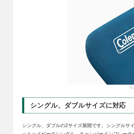
出
シングル、ダブルサイズに対応
シングル、ダブルの2サイズ展開です。シングルサイズは
ットハイピークシングル、キャンパーインフレータ