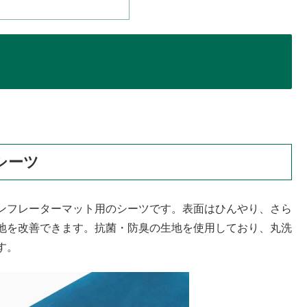
シーツ
ンフレーターマット用のシーツです。表面はひんやり、さら
地を改善できます。抗菌・防臭の生地を使用しており、丸洗
す。