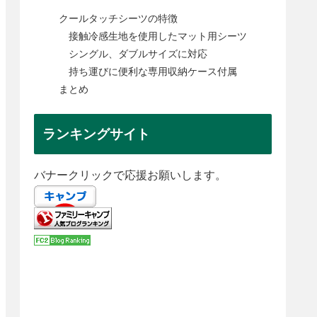
クールタッチシーツの特徴
接触冷感生地を使用したマット用シーツ
シングル、ダブルサイズに対応
持ち運びに便利な専用収納ケース付属
まとめ
ランキングサイト
バナークリックで応援お願いします。