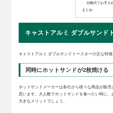
分離式でお手入
まとめ
キャストアルミ ダブルサンド
キャストアルミ ダブルサンドトースターの主な特
同時にホットサンドが2枚焼ける
ホットサンドメーカーは各社から様々な商品が販売
思います。大人数でホットサンドを食べたい時に、
大きなメリットでしょう。