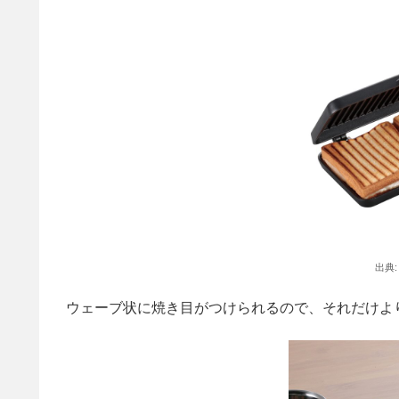
出典
ウェーブ状に焼き目がつけられるので、それだけよ