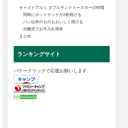
キャストアルミ ダブルサンドトースターの特徴
同時にホットサンドが2枚焼ける
パン以外のものもおいしく焼ける
分離式でお手入れ簡単
まとめ
ランキングサイト
バナークリックで応援お願いします。