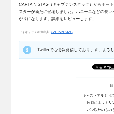
CAPTAIN STAG（キャプテンスタッグ）からホ
スターが新たに登場しました。パニーニなどの長い
がりになります。詳細をレビューします。
アイキャッチ画像出典:
CAPTAIN STAG
Twitterでも情報発信しております。よ
目
キャストアルミ ダ
同時にホットサ
パン以外のもの