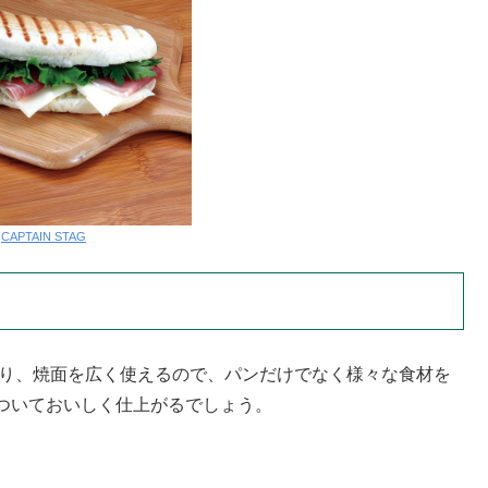
:
CAPTAIN STAG
あり、焼面を広く使えるので、パンだけでなく様々な食材を
ついておいしく仕上がるでしょう。