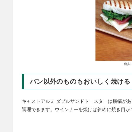
出典
パン以外のものもおいしく焼ける
キャストアルミ ダブルサンドトースターは横幅が
調理できます。ウインナーを焼けば斜めに焼き目が