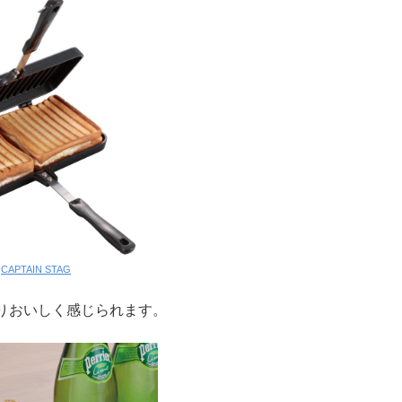
:
CAPTAIN STAG
りおいしく感じられます。