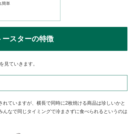
れ簡単
トースターの特徴
徴を見ていきます。
されていますが、横長で同時に2枚焼ける商品は珍しいかと
みんなで同じタイミングで冷まさずに食べられるというのは