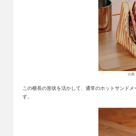
出典
この横長の形状を活かして、通常のホットサンドメ
す。