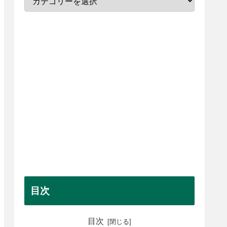
目次
目次