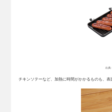
出典
チキンソテーなど、加熱に時間がかかるものも、表