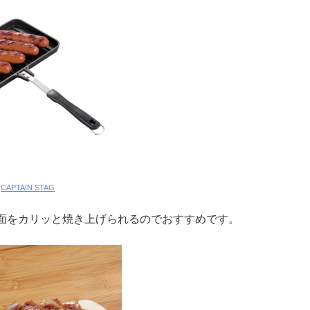
:
CAPTAIN STAG
面をカリッと焼き上げられるのでおすすめです。