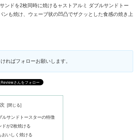
ットサンドを2枚同時に焼けるャストアルミ ダブルサンドトー
パンも焼け、ウェーブ状の凹凸でザクッとした食感の焼き上
ろしければフォローお願いします。
次
ブルサンドトースターの特徴
ンドが2枚焼ける
もおいしく焼ける