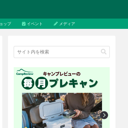
ョップ
イベント
メディア