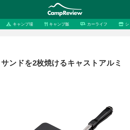
キャンプ場
キャンプ飯
カーライフ
シ
サンドを2枚焼けるキャストアルミ