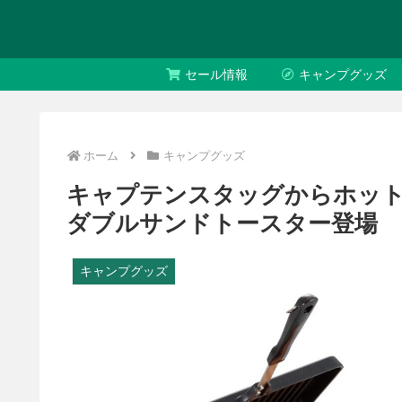
セール情報
キャンプグッズ
ホーム
キャンプグッズ
キャプテンスタッグからホット
ダブルサンドトースター登場
キャンプグッズ