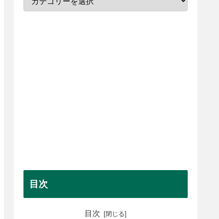
目次
目次