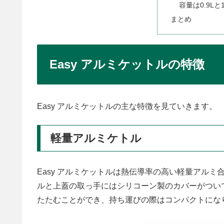
容量は0.9Lと
まとめ
Easy アルミケットルの特徴
Easy アルミケットルの主な特徴を見ていきます。
軽量アルミケトル
Easy アルミケットルは熱伝導率の高い軽量アル
ルと上蓋の取っ手にはシリコーン製のカバーがつい
たたむことができ、持ち運びの際はコンパクトにな