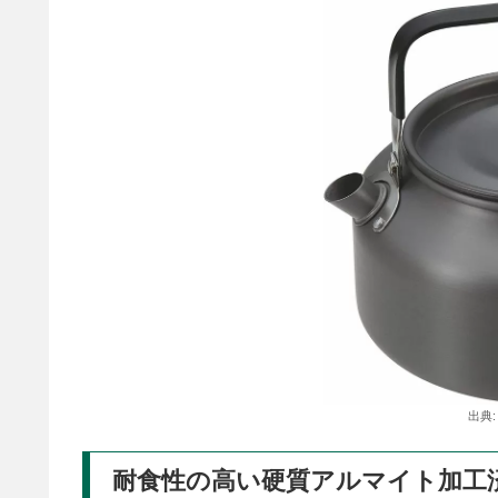
出典
耐食性の高い硬質アルマイト加工