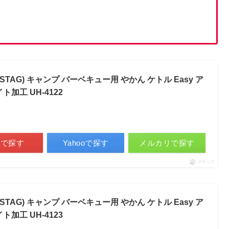
STAG) キャンプ バーベキュー用 やかん ケトル Easy ア
ト加工 UH-4122
天で探す
Yahooで探す
メルカリで探す
ポチップ
STAG) キャンプ バーベキュー用 やかん ケトル Easy ア
ト加工 UH-4123