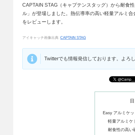
CAPTAIN STAG（キャプテンスタッグ）から耐
ル」が登場しました。熱伝導率の高い軽量アルミ合金製
をレビューします。
アイキャッチ画像出典:
CAPTAIN STAG
Twitterでも情報発信しております。よ
目
Easy アルミケ
軽量アルミケ
耐食性の高い