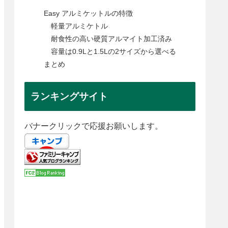
Easy アルミケットルの特徴
軽量アルミケトル
耐食性の高い硬質アルマイト加工済み
容量は0.9Lと1.5Lの2サイズから選べる
まとめ
ランキングサイト
バナークリックで応援お願いします。