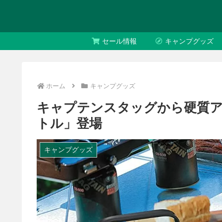
セール情報
キャンプグッズ
ホーム
キャンプグッズ
キャプテンスタッグから硬質アル
トル」登場
キャンプグッズ