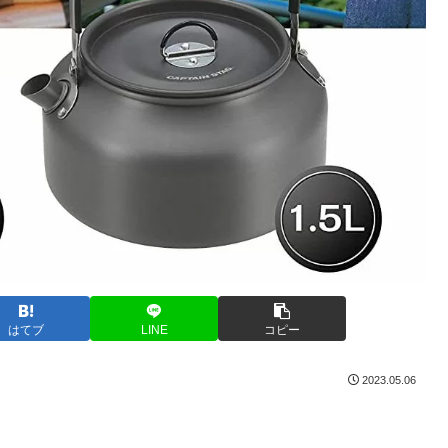
はてブ
LINE
コピー
2023.05.06