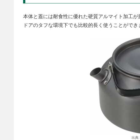
本体と蓋には耐食性に優れた硬質アルマイト加工が
ドアのタフな環境下でも比較的長く使うことができ
出典