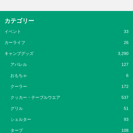
カテゴリー
イベント
33
カーライフ
26
キャンプグッズ
3,290
アパレル
127
おもちゃ
6
クーラー
172
クッカー・テーブルウエア
537
グリル
51
シェルター
93
タープ
108