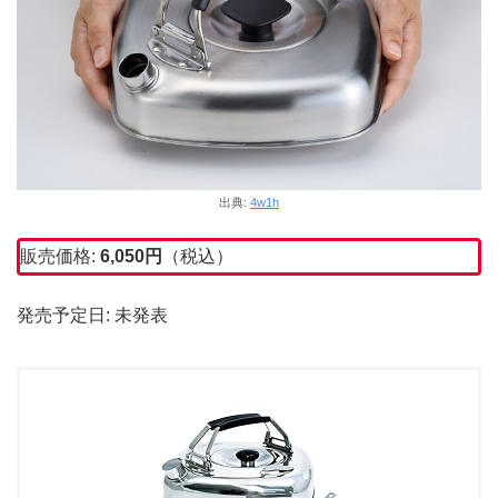
出典:
4w1h
販売価格:
6,050円
（税込）
発売予定日: 未発表