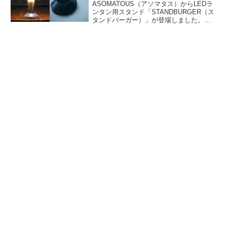
ASOMATOUS（アソマタス）からLEDラ
ンタン用スタンド「STANDBURGER（ス
タンドバーガー）」が登場しました。ゴ
ールゼロライトハウスマイクロフラッシ
ュ、5050WORKSHOP ミニマライト、ゼ
インアーツZIGに対応するスタンドです。
詳細をレビューします。