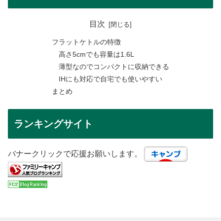
目次
フラットケトルの特徴
高さ5cmでも容量は1.6L
薄型なのでコンパクトに収納できる
IHにも対応で自宅でも使いやすい
まとめ
ランキングサイト
バナークリックで応援お願いします。