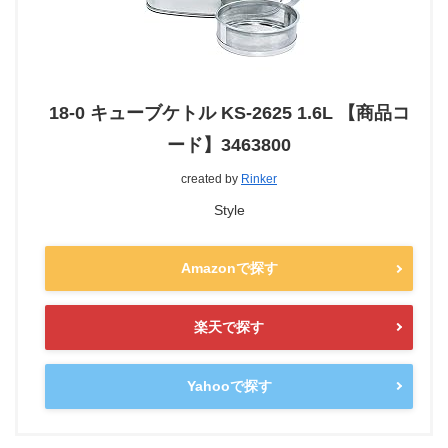
18-0 キューブケトル KS-2625 1.6L 【商品コ
ード】3463800
created by
Rinker
Style
Amazonで探す
楽天で探す
Yahooで探す