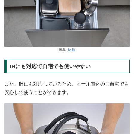
出典:
4w1h
IHにも対応で自宅でも使いやすい
また、IHにも対応しているため、オール電化のご自宅でも
安心して使うことができます。