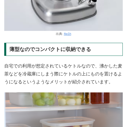
出典:
4w1h
薄型なのでコンパクトに収納できる
自宅での利用が想定されているケトルなので、沸かした麦
茶などを冷蔵庫にしまう際にケトルの上にものを置けるよ
うになるというようなメリットが紹介されています。