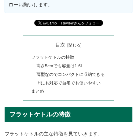
ローお願いします。
目次
フラットケトルの特徴
高さ5cmでも容量は1.6L
薄型なのでコンパクトに収納できる
IHにも対応で自宅でも使いやすい
まとめ
フラットケトルの特徴
フラットケトルの主な特徴を見ていきます。