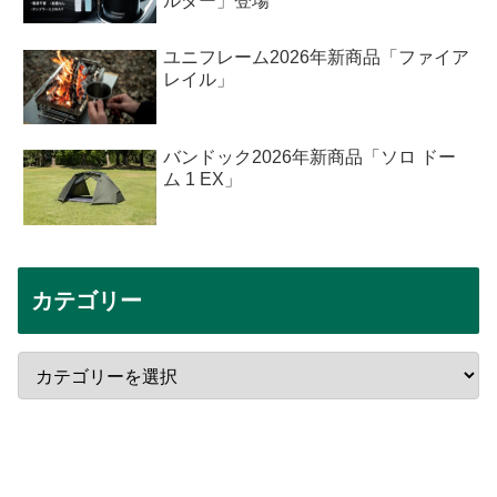
ルダー」登場
ユニフレーム2026年新商品「ファイア
レイル」
バンドック2026年新商品「ソロ ドー
ム 1 EX」
カテゴリー