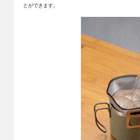
とができます。