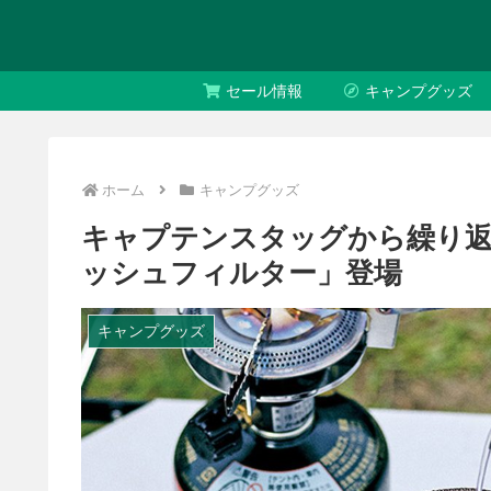
セール情報
キャンプグッズ
ホーム
キャンプグッズ
キャプテンスタッグから繰り返
ッシュフィルター」登場
キャンプグッズ