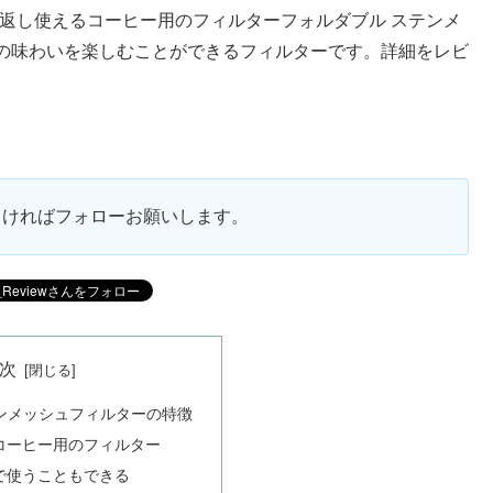
、繰り返し使えるコーヒー用のフィルターフォルダブル ステンメ
の味わいを楽しむことができるフィルターです。詳細をレビ
ろしければフォローお願いします。
次
ンメッシュフィルターの特徴
コーヒー用のフィルター
で使うこともできる