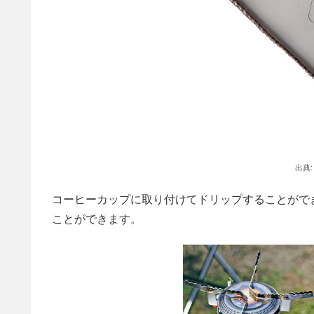
出典
コーヒーカップに取り付けてドリップすることがで
ことができます。