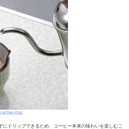
:
CAPTAIN STAG
ずにドリップできるため、コーヒー本来の味わいを楽しむこ