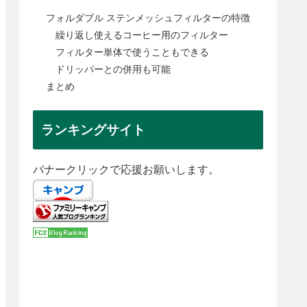
フォルダブル ステンメッシュフィルターの特徴
繰り返し使えるコーヒー用のフィルター
フィルター単体で使うこともできる
ドリッパーとの併用も可能
まとめ
ランキングサイト
バナークリックで応援お願いします。