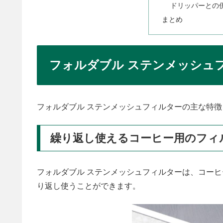
ドリッパーとの
まとめ
フォルダブル ステンメッシュ
フォルダブル ステンメッシュフィルターの主な特
繰り返し使えるコーヒー用のフィ
フォルダブル ステンメッシュフィルターは、コー
り返し使うことができます。