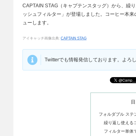
CAPTAIN STAG（キャプテンスタッグ）から
ッシュフィルター」が登場しました。コーヒー本来
ューします。
アイキャッチ画像出典:
CAPTAIN STAG
Twitterでも情報発信しております。よ
目
フォルダブル ステ
繰り返し使える
フィルター単体