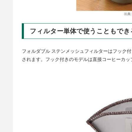
出典
フィルター単体で使うこともでき
フォルダブル ステンメッシュフィルターはフック
されます。フック付きのモデルは直接コーヒーカッ