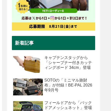
新着記事
キャプテンスタッグから
「シャープナー付きカッテ
ィングボード 34cm」登場
SOTOの「ミニマル旅財
布」が付録！BE-PAL 2026
年9月号
フィールドアから「バック
ドアメッシュネット」登場