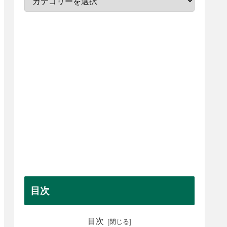
目次
目次