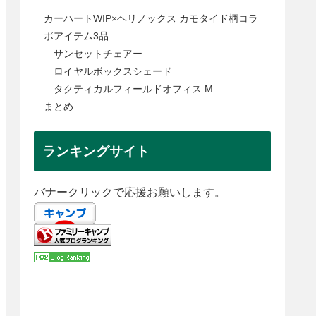
カーハートWIP×ヘリノックス カモタイド柄コラ
ボアイテム3品
サンセットチェアー
ロイヤルボックスシェード
タクティカルフィールドオフィス M
まとめ
ランキングサイト
バナークリックで応援お願いします。