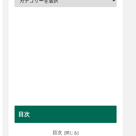
目次
目次