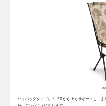
出典
ハイバックタイプなので首から上もサポートし、よ
時はコンパクトになります。