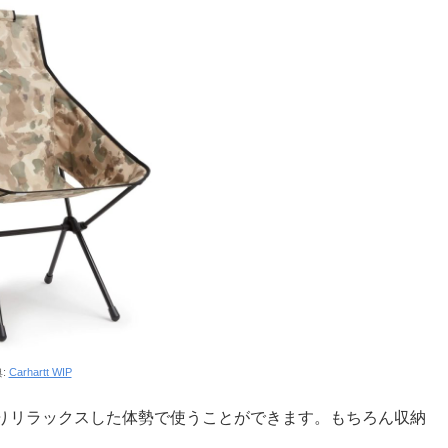
:
Carhartt WIP
りリラックスした体勢で使うことができます。もちろん収納