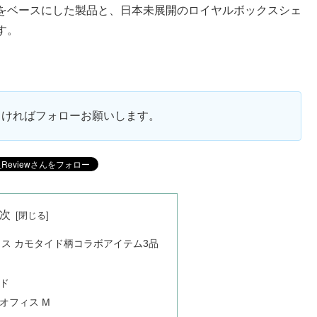
をベースにした製品と、日本未展開のロイヤルボックスシェ
す。
ろしければフォローお願いします。
次
クス カモタイド柄コラボアイテム3品
ド
オフィス M