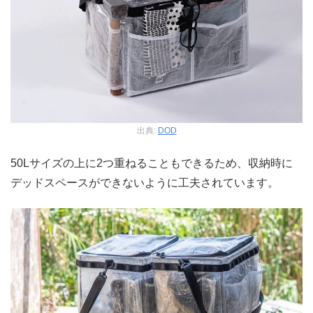
出典:
DOD
50Lサイズの上に2つ重ねることもできるため、収納時に
デッドスペースができないように工夫されています。