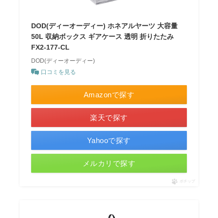
DOD(ディーオーディー) ホネアルヤーツ 大容量
50L 収納ボックス ギアケース 透明 折りたたみ
FX2-177-CL
DOD(ディーオーディー)
口コミを見る
Amazonで探す
楽天で探す
Yahooで探す
メルカリで探す
ポチップ