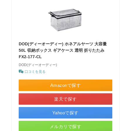
DOD(ディーオーディー) ホネアルヤーツ 大容量
50L 収納ボックス ギアケース 透明 折りたたみ
FX2-177-CL
DOD(ディーオーディー)
口コミを見る
Amazonで探す
楽天で探す
Yahooで探す
メルカリで探す