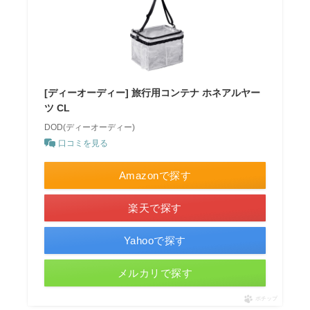
[ディーオーディー] 旅行用コンテナ ホネアルヤー
ツ CL
DOD(ディーオーディー)
口コミを見る
Amazonで探す
楽天で探す
Yahooで探す
メルカリで探す
ポチップ