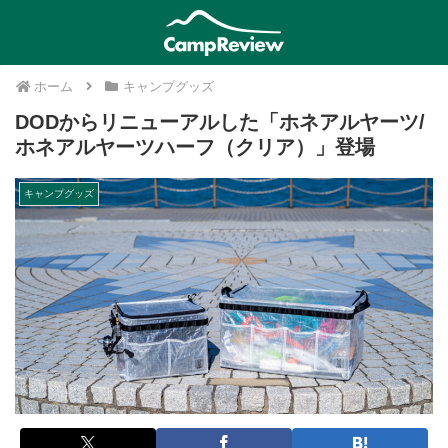
ホーム
キャンプグッズ
DODからリニューアルした「ホネアルヤーツ/
ホネアルヤーツハーフ（クリア）」登場
キャンプグッズ