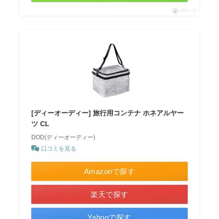
ポチップ
[ディーオーディー] 旅行用コンテナ ホネアルヤー
ツ CL
DOD(ディーオーディー)
口コミを見る
Amazonで探す
楽天で探す
Yahooで探す