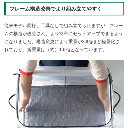
フレーム構造改善でより組み立てやすく
従来モデル同様、工具なしで組み立てられますが、フレー
ムの構造が改善され、より簡単にセットアップできるよう
になりました。構造変更により重量が200gほど軽量化さ
れており、総重量は（約）1.6kgとなっています。