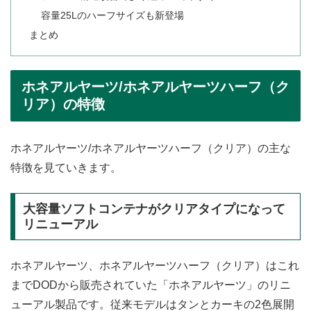
容量25Lのハーフサイズも新登場
まとめ
ホネアルヤーツ/ホネアルヤーツハーフ（ク
リア）の特徴
ホネアルヤーツ/ホネアルヤーツハーフ（クリア）の主な
特徴を見ていきます。
大容量ソフトコンテナがクリアタイプになって
リニューアル
ホネアルヤーツ、ホネアルヤーツハーフ（クリア）はこれ
までDODから販売されていた「ホネアルヤーツ」のリニ
ューアル製品です。従来モデルはタンとカーキの2色展開