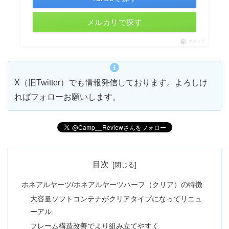
メルカリで探す
ポチップ
X（旧Twitter）でも情報発信しております。よろしけ
ればフォローお願いします。
目次
ホネアルヤーツ/ホネアルヤーツハーフ（クリア）の特徴
大容量ソフトコンテナがクリアタイプになってリニュ
ーアル
フレーム構造改善でより組み立てやすく