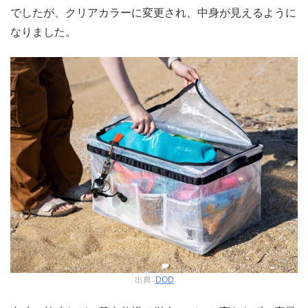
でしたが、クリアカラーに変更され、中身が見えるように
なりました。
出典:
DOD