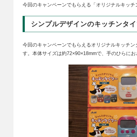
今回のキャンペーンでもらえる「オリジナルキッチ
シンプルデザインのキッチンタイ
今回のキャンペーンでもらえるオリジナルキッチン
す。本体サイズは約72×90×18mmで、手のひらに