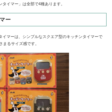
ンタイマー」は全部で4種あります。
マー
タイマーは、シンプルなスクエア型のキッチンタイマーで
おさまるサイズ感です。