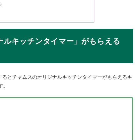
る
ナルキッチンタイマー」がもらえる
入するとチャムスのオリジナルキッチンタイマーがもらえるキ
す。