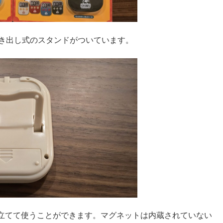
引き出し式のスタンドがついています。
立てて使うことができます。マグネットは内蔵されていない