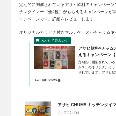
定期的に開催されているアサヒ飲料のキャンペーンで
チンタイマー（全4種）がもらえるキャンペーンが
ャンペーンです。詳細をレビューします。
オリジナルカラビナ付きマルチケースがもらえるキ
アサヒ飲料×チャム
えるキャンペーン【
定期的に開催されているア
ムス）のオリジナルカラ
されています。アサヒ飲
ーします。
campreview.jp
アサヒ CHUMS キッチンタイ
ノーブランド品