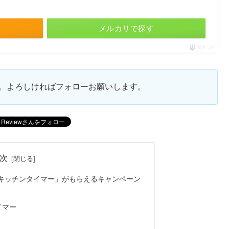
メルカリで探す
ポチップ
ます。よろしければフォローお願いします。
次
キッチンタイマー」がもらえるキャンペーン
イマー