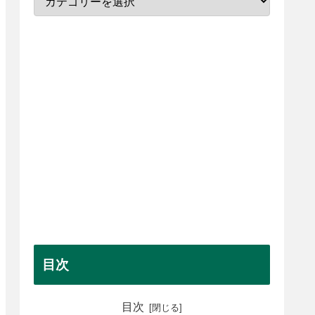
目次
目次