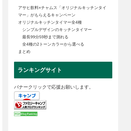
アサヒ飲料×チャムス「オリジナルキッチンタイ
マー」がもらえるキャンペーン
オリジナルキッチンタイマー全4種
シンプルデザインのキッチンタイマー
最長99分59秒まで測れる
全4種の2トーンカラーから選べる
まとめ
ランキングサイト
バナークリックで応援お願いします。