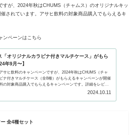
すが、2024年秋はCHUMS（チャムス）のオリジナルキッ
開催されています。アサヒ飲料の対象商品購入でもらえるキ
ャンペーンはこちら
ス「オリジナルカラビナ付きマルチケース」がもら
24年9月〜】
サヒ飲料のキャンペーンですが、2024年秋はCHUMS（チャ
ビナ付きマルチケース（全8種）がもらえるキャンペーンが開催
料の対象商品購入でもらえるキャンペーンです。詳細をレビュ
2024.10.11
マー 全4種セット