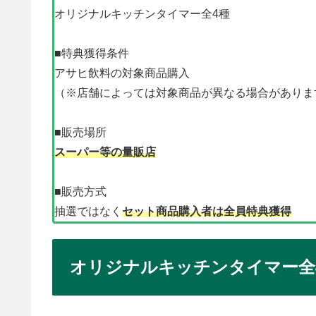
オリジナルキッチンタイマー全4種
■特典獲得条件
アサヒ飲料の対象商品購入
（※店舗によっては対象商品が異なる場合がありま
■販売場所
スーパー等の量販店
■販売方式
抽選ではなく
セット商品購入者は全員特典獲得
オリジナルキッチンタイマー全