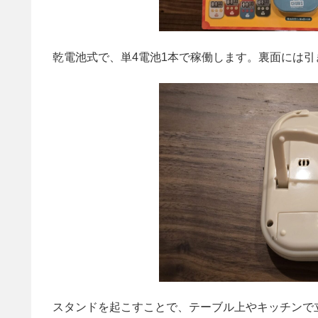
乾電池式で、単4電池1本で稼働します。裏面には
スタンドを起こすことで、テーブル上やキッチンで