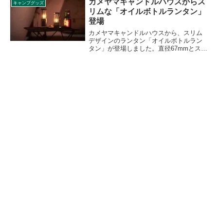
カメヤマキャンドルハウスからス
キャンプグッズ
採用したことで座面面積が拡大していま
リムな「オイルボトルランタン」
す。詳細をレビューします。
登場
カメヤマキャンドルハウスから、スリム
デザインのランタン「オイルボトルラン
タン」が登場しました。直径67mmとスリ
ムなため、卓上で場所を取らずに炎のゆ
らめきを楽しむことができます。詳細を
レビューします。