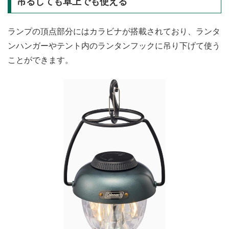
吊るしても卓上でも使える
ランプの頂点部分にはカラビナが搭載されており、ランタ
ンハンガーやテント内のランタンフックに吊り下げて使う
ことができます。