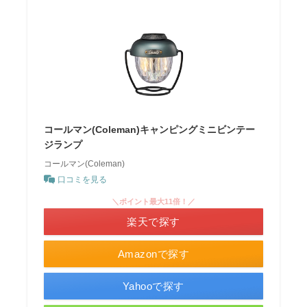
コールマン(Coleman)キャンピングミニビンテー
ジランプ
コールマン(Coleman)
口コミを見る
＼ポイント最大11倍！／
楽天で探す
Amazonで探す
Yahooで探す