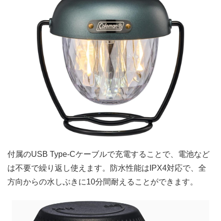
付属のUSB Type-Cケーブルで充電することで、電池など
は不要で繰り返し使えます。防水性能はIPX4対応で、全
方向からの水しぶきに10分間耐えることができます。