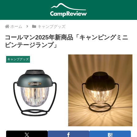
ホーム
キャンプグッズ
コールマン2025年新商品「キャンピングミニ
ビンテージランプ」
キャンプグッズ