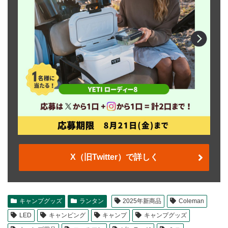
X（旧Twitter）で詳しく
キャンプグッズ
ランタン
2025年新商品
Coleman
LED
キャンピング
キャンプ
キャンプグッズ