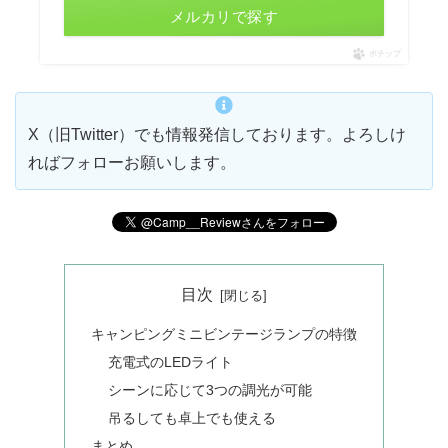
メルカリで探す
ポチップ
X（旧Twitter）でも情報発信しております。よろしけ
ればフォローお願いします。
目次
キャンピングミニビンテージランプの特徴
充電式のLEDライト
シーンに応じて3つの調光が可能
吊るしても卓上でも使える
まとめ