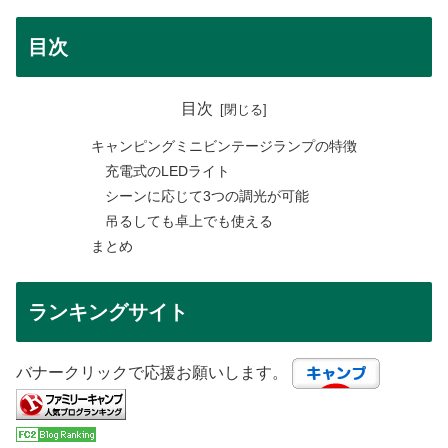
目次
目次
キャンピングミニビンテージランプの特徴
充電式のLEDライト
シーンに応じて3つの調光が可能
吊るしても卓上でも使える
まとめ
ランキングサイト
バナークリックで応援お願いします。