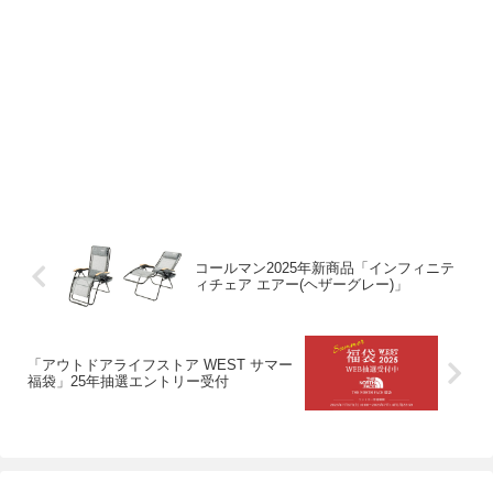
コールマン2025年新商品「インフィニテ
ィチェア エアー(ヘザーグレー)」
「アウトドアライフストア WEST サマー
福袋」25年抽選エントリー受付