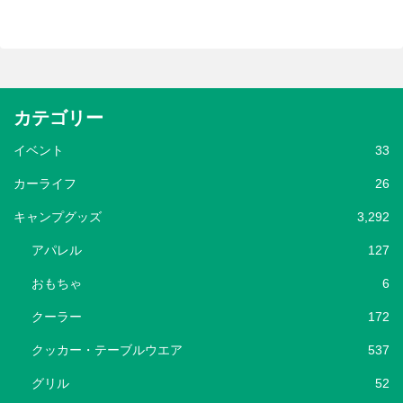
カテゴリー
イベント
33
カーライフ
26
キャンプグッズ
3,292
アパレル
127
おもちゃ
6
クーラー
172
クッカー・テーブルウエア
537
グリル
52