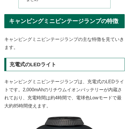
キャンピングミニビンテージランプの特徴
キャンピングミニビンテージランプの主な特徴を見ていき
ます。
充電式のLEDライト
キャンピングミニビンテージランプは、充電式のLEDライ
トです。2,000mAhのリチウムイオンバッテリーが内蔵さ
れており、充電時間は約4時間で、電球色Lowモードで最
大約85時間使えます。