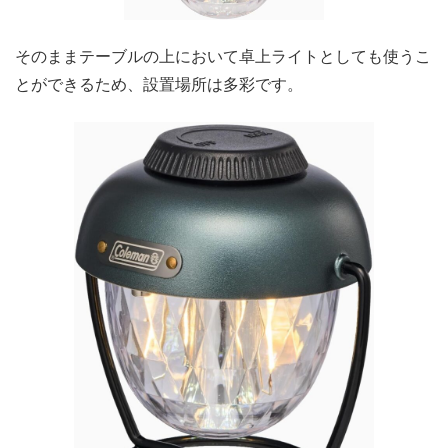
そのままテーブルの上において卓上ライトとしても使うこ
とができるため、設置場所は多彩です。