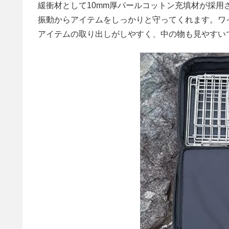
緩衝材として10mm厚パールコットン充填材が採
振動からアイテムをしっかりと守ってくれます。ワ
アイテムの取り出しがしやすく、中の物も見やすい