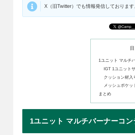
X（旧Twitter）でも情報発信しており
目
1ユニット マルチ
IGT 1ユニッ
クッション材入
メッシュポケッ
まとめ
1ユニット マルチバーナーコ