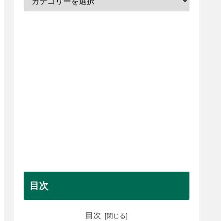
目次
目次