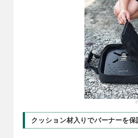
クッション材入りでバーナーを保