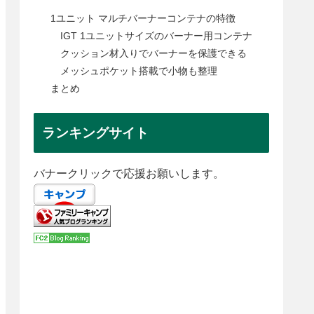
1ユニット マルチバーナーコンテナの特徴
IGT 1ユニットサイズのバーナー用コンテナ
クッション材入りでバーナーを保護できる
メッシュポケット搭載で小物も整理
まとめ
ランキングサイト
バナークリックで応援お願いします。