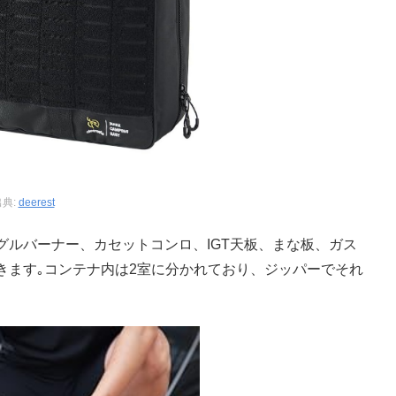
出典:
deerest
ルバーナー、カセットコンロ、IGT天板、まな板、ガス
きます｡コンテナ内は2室に分かれており、ジッパーでそれ