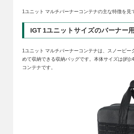
1ユニット マルチバーナーコンテナの主な特徴を見
IGT 1ユニットサイズのバーナー
1ユニット マルチバーナーコンテナは、スノーピー
めて収納できる収納バッグです。本体サイズは(約):4
コンテナです。