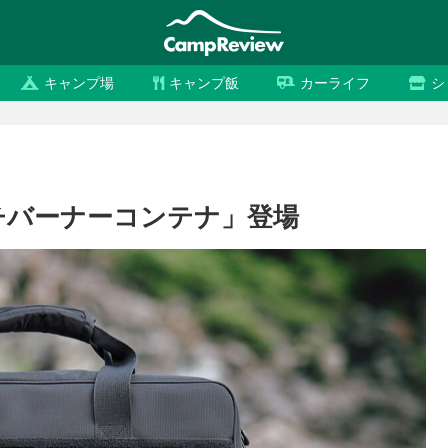
キャンプ場
キャンプ飯
カーライフ
シ
マルチバーナーコンテナ」登場