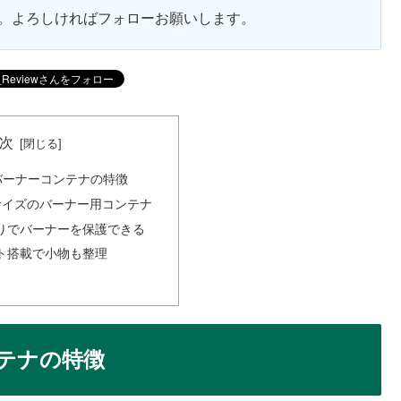
ます。よろしければフォローお願いします。
次
バーナーコンテナの特徴
トサイズのバーナー用コンテナ
りでバーナーを保護できる
ト搭載で小物も整理
ンテナの特徴