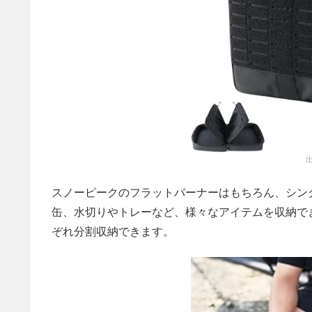
スノーピークのフラットバーナーはもちろん、シング
缶、水切りやトレーなど、様々なアイテムを収納で
ぞれ分割収納できます。