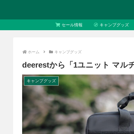
セール情報
キャンプグッズ
ホーム
キャンプグッズ
deerestから「1ユニット 
キャンプグッズ