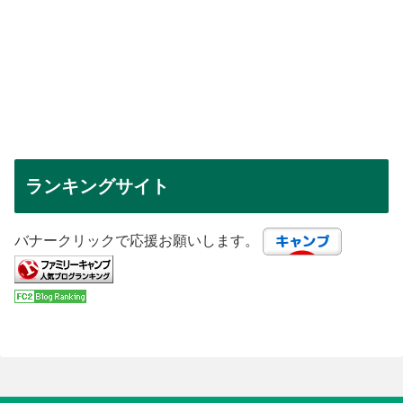
ランキングサイト
バナークリックで応援お願いします。