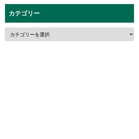
カテゴリー