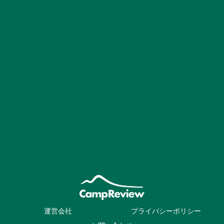
運営会社
プライバシーポリシー