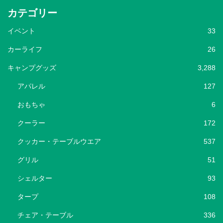
カテゴリー
イベント
33
カーライフ
26
キャンプグッズ
3,288
アパレル
127
おもちゃ
6
クーラー
172
クッカー・テーブルウエア
537
グリル
51
シェルター
93
タープ
108
チェア・テーブル
336