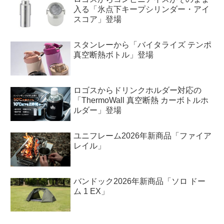
入る「氷点下キープシリンダー・アイ
スコア」登場
スタンレーから「バイタライズ テンポ
真空断熱ボトル」登場
ロゴスからドリンクホルダー対応の
「ThermoWall 真空断熱 カーボトルホ
ルダー」登場
ユニフレーム2026年新商品「ファイア
レイル」
バンドック2026年新商品「ソロ ドー
ム 1 EX」