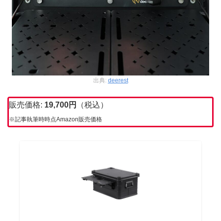
出典:
deerest
販売価格:
19,700
円
（税込）
※記事執筆時時点Amazon販売価格