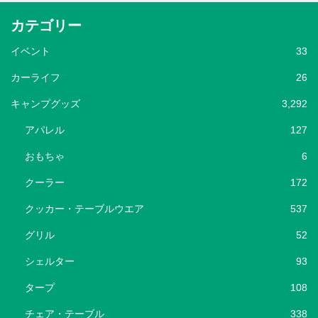
カテゴリー
イベント
33
カーライフ
26
キャンプグッズ
3,292
アパレル
127
おもちゃ
6
クーラー
172
クッカー・テーブルウエア
537
グリル
52
シェルター
93
タープ
108
チェア・テーブル
338