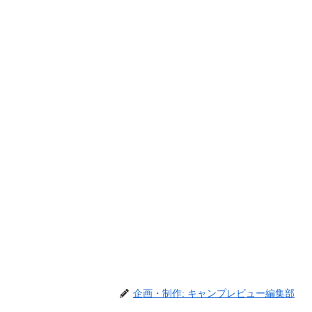
企画・制作: キャンプレビュー編集部