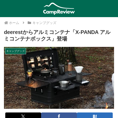
ホーム
キャンプグッズ
deerestからアルミコンテナ「X-PANDA アル
ミコンテナボックス」登場
キャンプグッズ