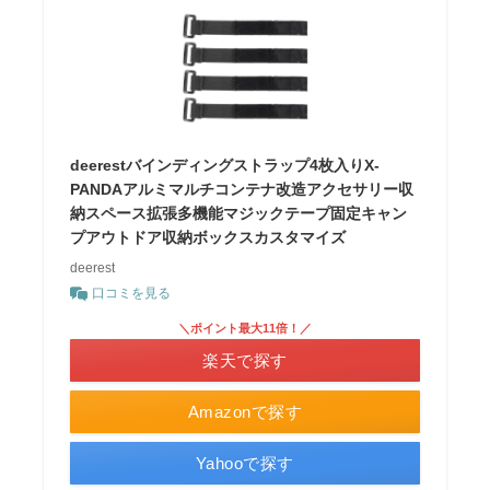
deerestバインディングストラップ4枚入りX-
PANDAアルミマルチコンテナ改造アクセサリー収
納スペース拡張多機能マジックテープ固定キャン
プアウトドア収納ボックスカスタマイズ
deerest
口コミを見る
＼ポイント最大11倍！／
楽天で探す
Amazonで探す
Yahooで探す