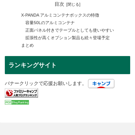
目次
X-PANDA アルミコンテナボックスの特徴
容量50Lのアルミコンテナ
正面パネル付きでテーブルとしても使いやすい
拡張性が高くオプション製品も続々登場予定
まとめ
ランキングサイト
バナークリックで応援お願いします。