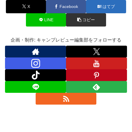
X
Facebook
はてブ
LINE
コピー
企画・制作: キャンプレビュー編集部をフォローする