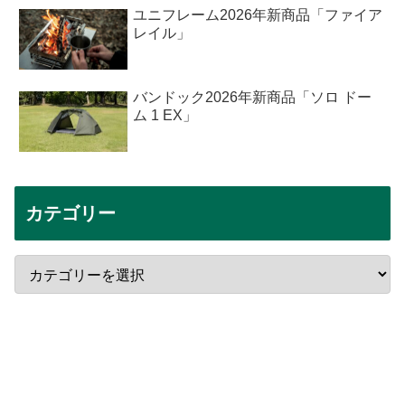
ユニフレーム2026年新商品「ファイア
レイル」
バンドック2026年新商品「ソロ ドー
ム 1 EX」
カテゴリー