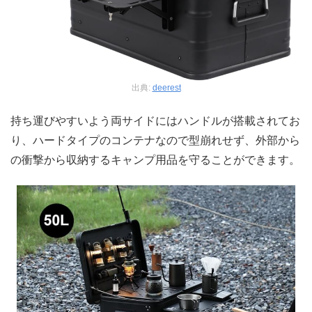
出典:
deerest
持ち運びやすいよう両サイドにはハンドルが搭載されてお
り、ハードタイプのコンテナなので型崩れせず、外部から
の衝撃から収納するキャンプ用品を守ることができます。