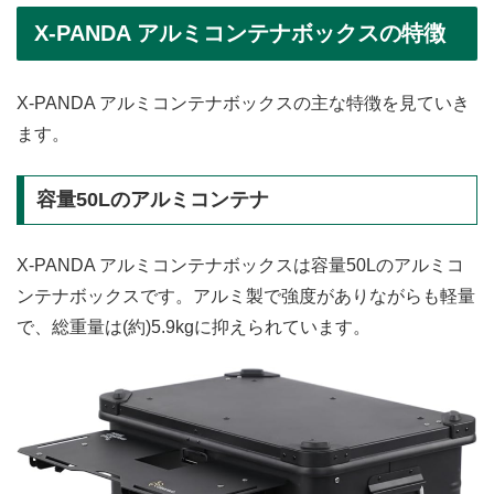
X-PANDA アルミコンテナボックスの特徴
X-PANDA アルミコンテナボックスの主な特徴を見ていき
ます。
容量50Lのアルミコンテナ
X-PANDA アルミコンテナボックスは容量50Lのアルミコ
ンテナボックスです。アルミ製で強度がありながらも軽量
で、総重量は(約)5.9kgに抑えられています。