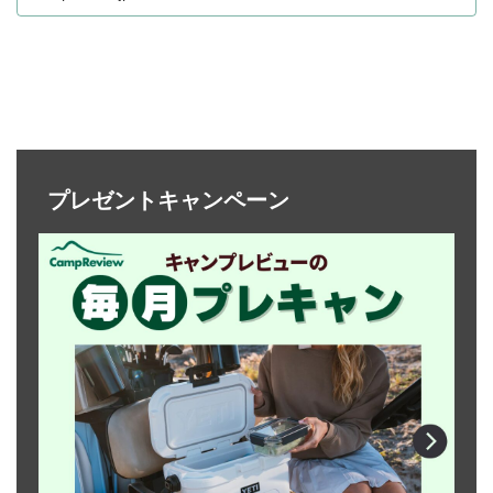
プレゼントキャンペーン