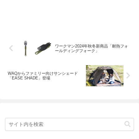
ワークマン2024年秋冬新商品「耐熱フォ
ールディングフォーク」
WAQからファミリー向けサンシェード
「EASE SHADE」登場