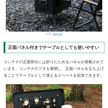
出典:
deerest
正面パネル付きでテーブルとしても使いやすい
コンテナの正面部分には折りたためるパネルが搭載されて
います。コンテナのフタを展開し、正面パネルを立ち上げ
ることでテーブルとして使えるスペースを拡張できます。