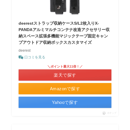
deerestストラップ収納ケースS/L2枚入りX-
PANDAアルミマルチコンテナ改造アクセサリー収
納スペース拡張多機能マジックテープ固定キャン
プアウトドア収納ボックスカスタマイズ
deerest
口コミを見る
＼ポイント最大11倍！／
楽天で探す
Amazonで探す
Yahooで探す
ポチップ