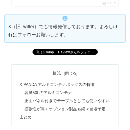
ポチップ
X（旧Twitter）でも情報発信しております。よろしけ
ればフォローお願いします。
目次
X-PANDA アルミコンテナボックスの特徴
容量50Lのアルミコンテナ
正面パネル付きでテーブルとしても使いやすい
拡張性が高くオプション製品も続々登場予定
まとめ