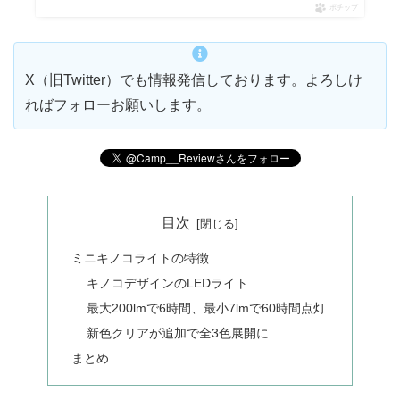
ポチップ
X（旧Twitter）でも情報発信しております。よろしけ
ればフォローお願いします。
目次
ミニキノコライトの特徴
キノコデザインのLEDライト
最大200lmで6時間、最小7lmで60時間点灯
新色クリアが追加で全3色展開に
まとめ