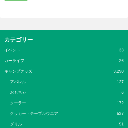
カテゴリー
イベント
33
カーライフ
26
キャンプグッズ
3,290
アパレル
127
おもちゃ
6
クーラー
172
クッカー・テーブルウエア
537
グリル
51