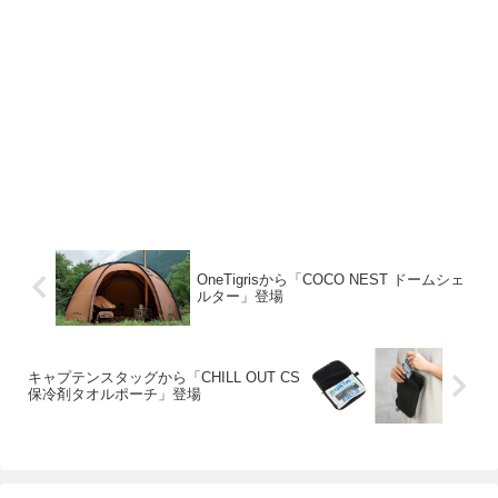
OneTigrisから「COCO NEST ドームシェ
ルター」登場
キャプテンスタッグから「CHILL OUT CS
保冷剤タオルポーチ」登場