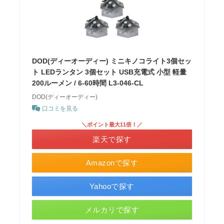
DOD(ディーオーディー) ミニキノコライト3個セッ
ト LEDランタン 3個セット USB充電式 小型 軽量
200ルーメン / 6-60時間 L3-046-CL
DOD(ディーオーディー)
口コミを見る
＼ポイント最大11倍！／
楽天で探す
Amazonで探す
Yahooで探す
メルカリで探す