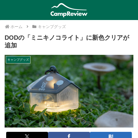
ホーム
キャンプグッズ
DODの「ミニキノコライト」に新色クリアが
追加
キャンプグッズ