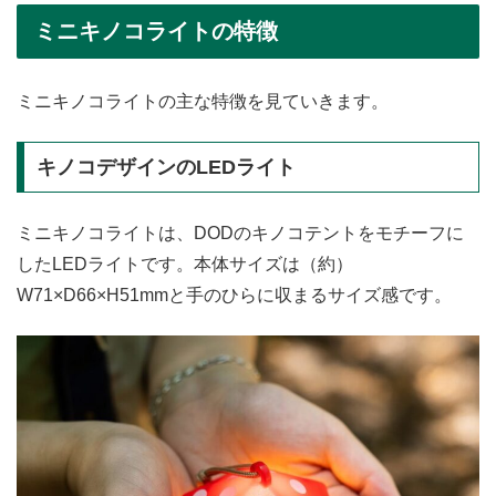
ミニキノコライトの特徴
ミニキノコライトの主な特徴を見ていきます。
キノコデザインのLEDライト
ミニキノコライトは、DODのキノコテントをモチーフに
したLEDライトです。本体サイズは（約）
W71×D66×H51mmと手のひらに収まるサイズ感です。