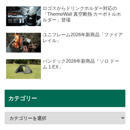
ロゴスからドリンクホルダー対応の
「ThermoWall 真空断熱 カーボトルホ
ルダー」登場
ユニフレーム2026年新商品「ファイア
レイル」
バンドック2026年新商品「ソロ ドー
ム 1 EX」
カテゴリー