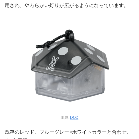
用され、やわらかい灯りが広がるようになっています。
出典:
DOD
既存のレッド、ブルーグレー×ホワイトカラーと合わせ、