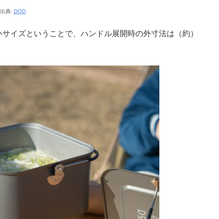
出典:
DOD
いサイズということで、ハンドル展開時の外寸法は（約）