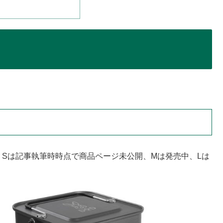
。Sは記事執筆時時点で商品ページ未公開、Mは発売中、Lは