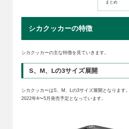
まとめ
シカクッカーの特徴
シカクッカーの主な特徴を見ていきます。
S、M、Lの3サイズ展開
シカクッカーはS、M、Lの3サイズ展開となります
2022年4〜5月発売予定となっています。