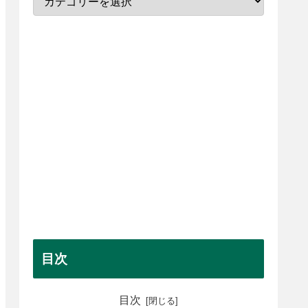
目次
目次