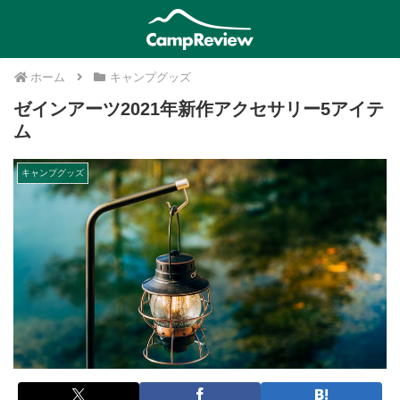
ホーム
キャンプグッズ
ゼインアーツ2021年新作アクセサリー5アイテ
ム
キャンプグッズ