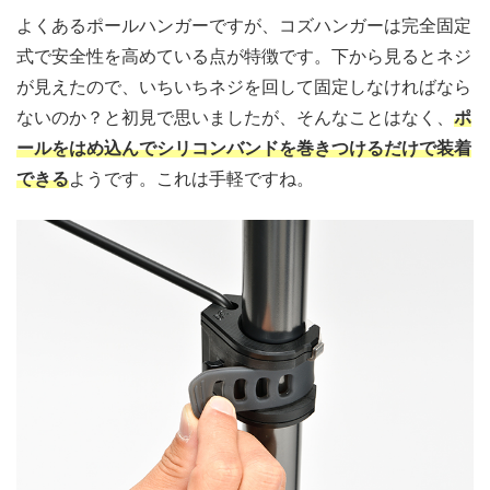
よくあるポールハンガーですが、コズハンガーは完全固定
式で安全性を高めている点が特徴です。下から見るとネジ
が見えたので、いちいちネジを回して固定しなければなら
ないのか？と初見で思いましたが、そんなことはなく、
ポ
ールをはめ込んでシリコンバンドを巻きつけるだけで装着
できる
ようです。これは手軽ですね。