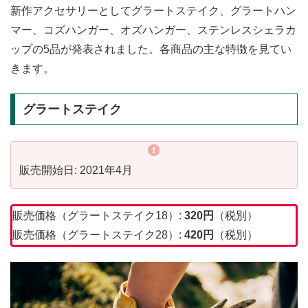
新作アクセサリーとしてグラートステイク、グラートハン
マー、コズハンガー、オズハンガー、ステンレスシェラカ
ップの5品が発表されました。各商品の主な特徴を見てい
きます。
グラートステイク
販売開始日: 2021年4月
販売価格（グラートステイク18）:
320円
（税別）
販売価格（グラートステイク28）:
420円
（税別）