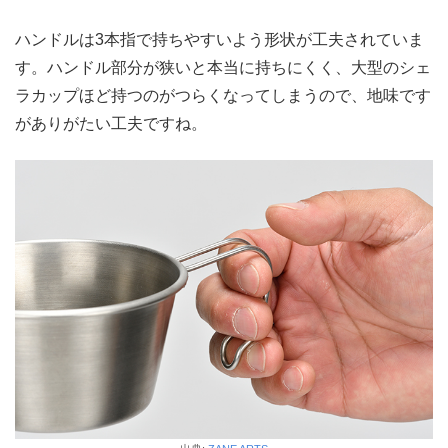
ハンドルは3本指で持ちやすいよう形状が工夫されていま
す。ハンドル部分が狭いと本当に持ちにくく、大型のシェ
ラカップほど持つのがつらくなってしまうので、地味です
がありがたい工夫ですね。