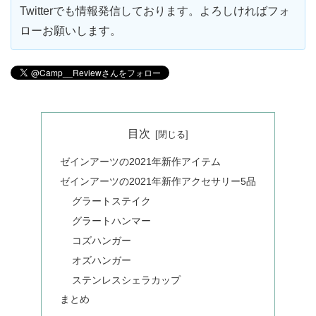
Twitterでも情報発信しております。よろしければフォ
ローお願いします。
目次
ゼインアーツの2021年新作アイテム
ゼインアーツの2021年新作アクセサリー5品
グラートステイク
グラートハンマー
コズハンガー
オズハンガー
ステンレスシェラカップ
まとめ