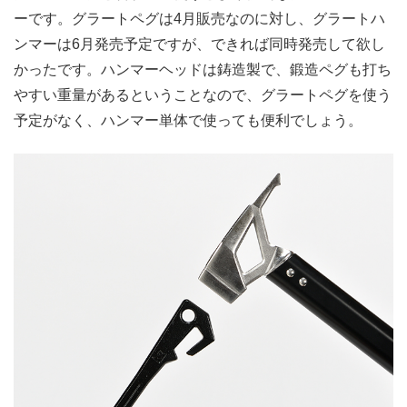
ーです。グラートペグは4月販売なのに対し、グラートハ
ンマーは6月発売予定ですが、できれば同時発売して欲し
かったです。ハンマーヘッドは鋳造製で、鍛造ペグも打ち
やすい重量があるということなので、グラートペグを使う
予定がなく、ハンマー単体で使っても便利でしょう。