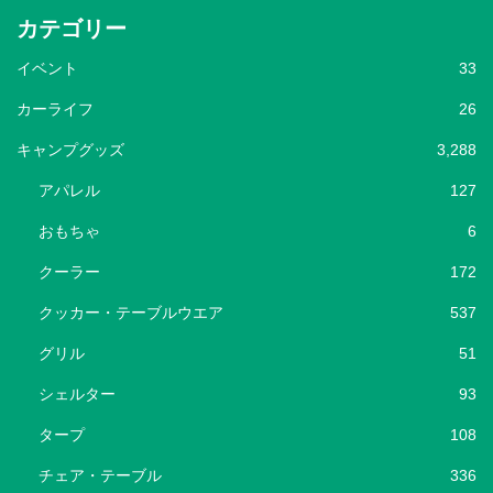
カテゴリー
イベント
33
カーライフ
26
キャンプグッズ
3,288
アパレル
127
おもちゃ
6
クーラー
172
クッカー・テーブルウエア
537
グリル
51
シェルター
93
タープ
108
チェア・テーブル
336