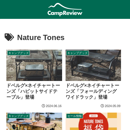
Nature Tones
キャンプグッズ
キャンプグッズ
ドベルグ×ネイチャートー
ドベルグ×ネイチャートー
ンズ「ハビットサイドテ
ンズ「フォールディング
ーブル」登場
ワイドラック」登場
2024.06.16
2024.05.09
キャンプグッズ
セール情報