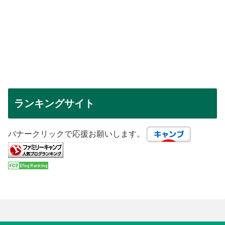
ランキングサイト
バナークリックで応援お願いします。