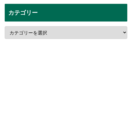
カテゴリー