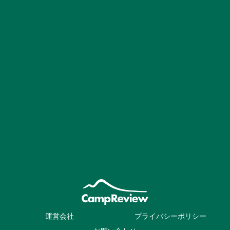
運営会社
プライバシーポリシー