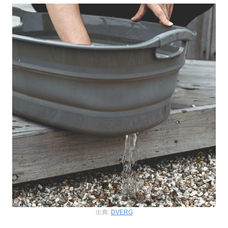
出典:
DVERG