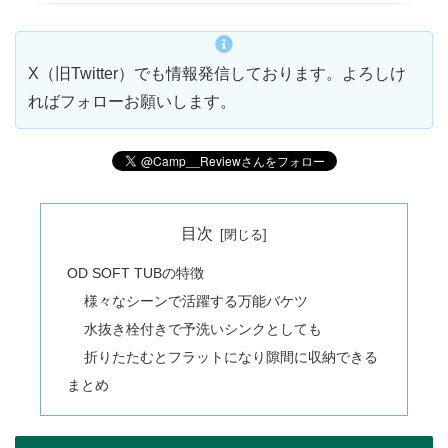
X（旧Twitter）でも情報発信しております。よろしけ
ればフォローお願いします。
目次
OD SOFT TUBの特徴
様々なシーンで活躍する万能バケツ
水抜き栓付きで予洗いシンクとしても
折りたたむとフラットになり隙間に収納できる
まとめ