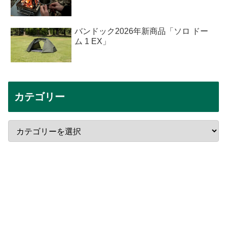
バンドック2026年新商品「ソロ ドー
ム 1 EX」
カテゴリー