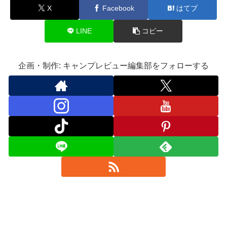
X
Facebook
はてブ
LINE
コピー
企画・制作: キャンプレビュー編集部をフォローする