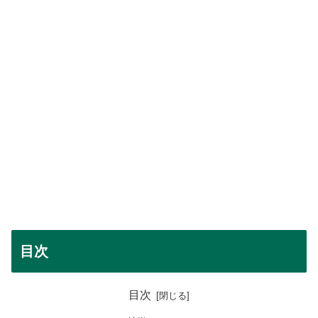
目次
目次