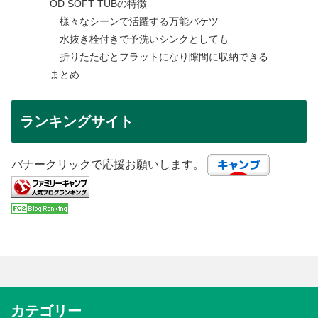
OD SOFT TUBの特徴
様々なシーンで活躍する万能バケツ
水抜き栓付きで予洗いシンクとしても
折りたたむとフラットになり隙間に収納できる
まとめ
ランキングサイト
バナークリックで応援お願いします。
カテゴリー