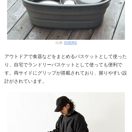
出典:
DVERG
アウトドアで食器などをまとめるバスケットとして使った
り、自宅でランドリーバスケットとして使っても便利で
す。両サイドにグリップが搭載されており、握りやすい設
計がされています。