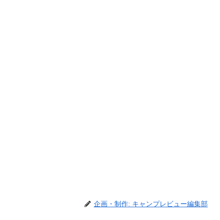
企画・制作: キャンプレビュー編集部