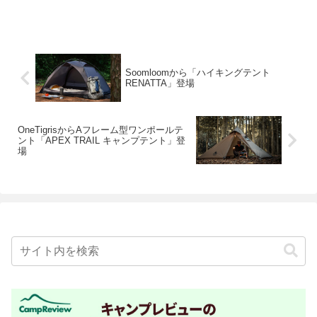
Soomloomから「ハイキングテント
RENATTA」登場
OneTigrisからAフレーム型ワンポールテ
ント「APEX TRAIL キャンプテント」登
場