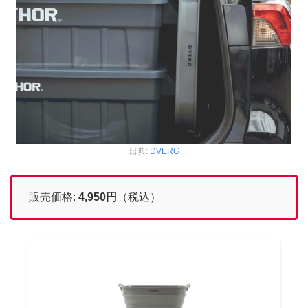
出典:
DVERG
販売価格:
4,950
円
（税込）