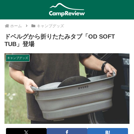
ホーム
キャンプグッズ
ドベルグから折りたたみタブ「OD SOFT
TUB」登場
キャンプグッズ