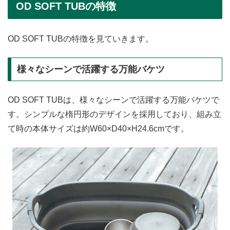
OD SOFT TUBの特徴
OD SOFT TUBの特徴を見ていきます。
様々なシーンで活躍する万能バケツ
OD SOFT TUBは、様々なシーンで活躍する万能バケツで
す。シンプルな楕円形のデザインを採用しており、組み立
て時の本体サイズは約W60×D40×H24.6cmです。