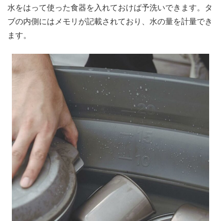
水をはって使った食器を入れておけば予洗いできます。タ
ブの内側にはメモリが記載されており、水の量を計量でき
ます。