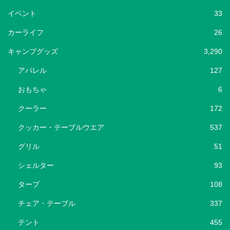
イベント
33
カーライフ
26
キャンプグッズ
3,290
アパレル
127
おもちゃ
6
クーラー
172
クッカー・テーブルウエア
537
グリル
51
シェルター
93
タープ
108
チェア・テーブル
337
テント
455