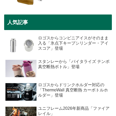
人気記事
ロゴスからコンビニアイスがそのまま
入る「氷点下キープシリンダー・アイ
スコア」登場
スタンレーから「バイタライズ テンポ
真空断熱ボトル」登場
ロゴスからドリンクホルダー対応の
「ThermoWall 真空断熱 カーボトルホ
ルダー」登場
ユニフレーム2026年新商品「ファイア
レイル」