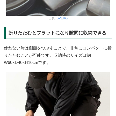
出典:
DVERG
折りたたむとフラットになり隙間に収納できる
使わない時は側面をつぶすことで、非常にコンパクトに折
りたたむことが可能です。収納時のサイズは約
W60×D40×H10cmです。