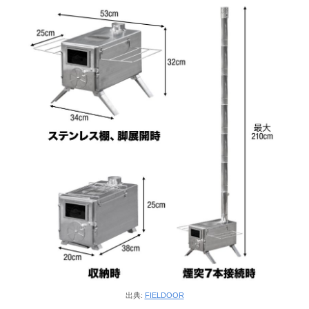
出典:
FIELDOOR