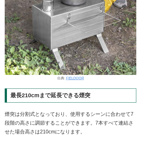
出典:
FIELDOOR
最長210cmまで延長できる煙突
煙突は分割式となっており、使用するシーンに合わせて7
段階の高さに調節することができます。7本すべて連結さ
せた場合高さは210cmになります。