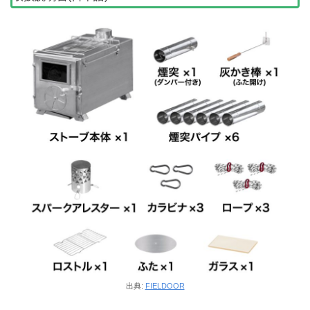
出典:
FIELDOOR