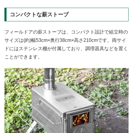
コンパクトな薪ストーブ
フィールドアの薪ストーブは、コンパクト設計で組立時の
サイズは(約)幅53cm×奥行38cm×高さ210cmです。両サイ
ドにはステンレス棚が付属しており、調理器具などを置く
ことができます。