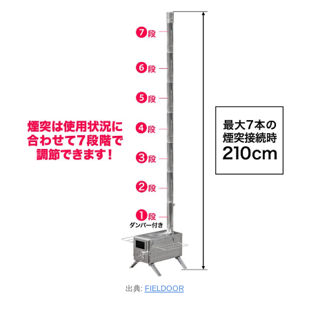
出典:
FIELDOOR