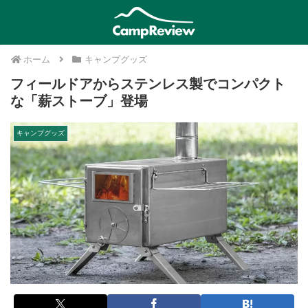
ホーム
キャンプグッズ
フィールドアからステンレス製でコンパクト
な「薪ストーブ」登場
キャンプグッズ