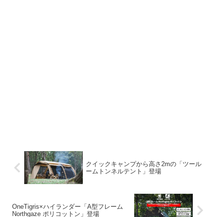
クイックキャンプから高さ2mの「ツール
ームトンネルテント」登場
OneTigris×ハイランダー「A型フレーム
Northgaze ポリコットン」登場