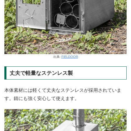
出典:
FIELDOOR
丈夫で軽量なステンレス製
本体素材には軽くて丈夫なステンレスが採用されていま
す。錆にも強く安心して使えます。