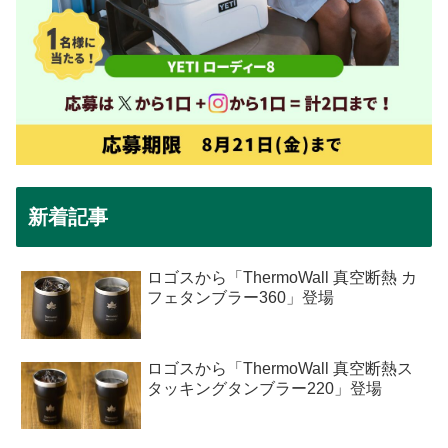
新着記事
ロゴスから「ThermoWall 真空断熱 カ
フェタンブラー360」登場
ロゴスから「ThermoWall 真空断熱ス
タッキングタンブラー220」登場