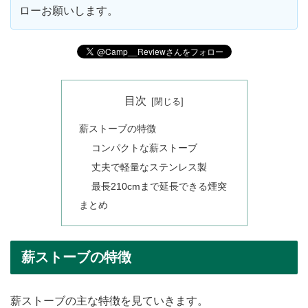
ローお願いします。
目次
薪ストーブの特徴
コンパクトな薪ストーブ
丈夫で軽量なステンレス製
最長210cmまで延長できる煙突
まとめ
薪ストーブの特徴
薪ストーブの主な特徴を見ていきます。