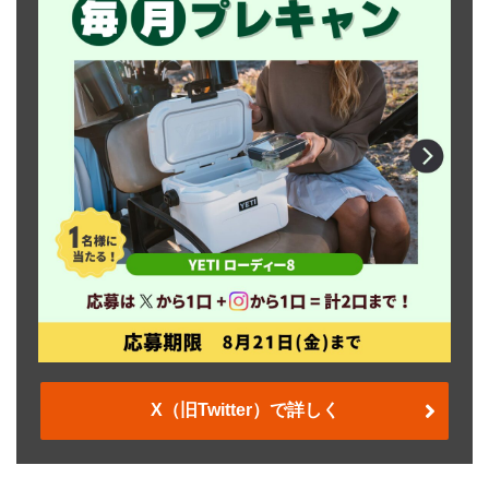
X（旧Twitter）で詳しく