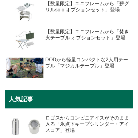
【数量限定】ユニフレームから「薪グ
リルsolo オプションセット」登場
【数量限定】ユニフレームから「焚き
火テーブル オプションセット」登場
DODから軽量コンパクトな2人用テー
ブル「マジカルテーブル」登場
人気記事
ロゴスからコンビニアイスがそのまま
入る「氷点下キープシリンダー・アイ
スコア」登場