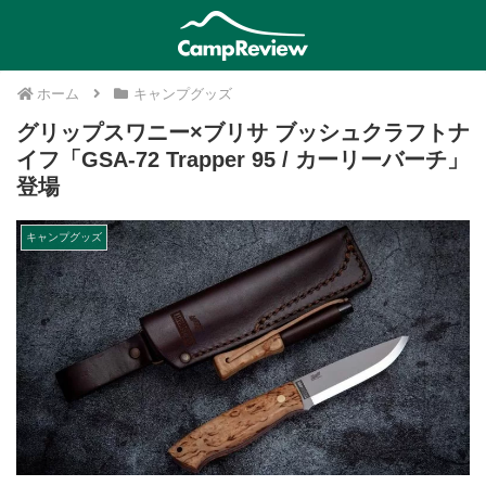
ホーム
キャンプグッズ
グリップスワニー×ブリサ ブッシュクラフトナ
イフ「GSA-72 Trapper 95 / カーリーバーチ」
登場
キャンプグッズ