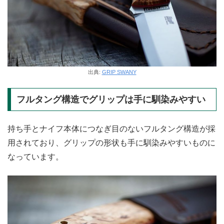
出典:
GRIP SWANY
フルタング構造でグリップは手に馴染みやすい
持ち手とナイフ本体につなぎ目のないフルタング構造が採
用されており、グリップの形状も手に馴染みやすいものに
なっています。