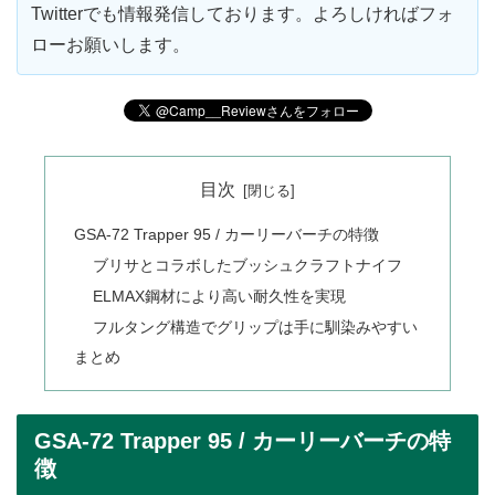
Twitterでも情報発信しております。よろしければフォ
ローお願いします。
目次
GSA-72 Trapper 95 / カーリーバーチの特徴
ブリサとコラボしたブッシュクラフトナイフ
ELMAX鋼材により高い耐久性を実現
フルタング構造でグリップは手に馴染みやすい
まとめ
GSA-72 Trapper 95 / カーリーバーチの特
徴