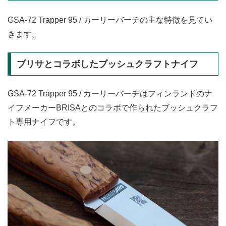
GSA-72 Trapper 95 / カーリーバーチの主な特徴を見てい
きます。
ブリサとコラボしたブッシュクラフトナイフ
GSA-72 Trapper 95 / カーリーバーチはフィンランドのナ
イフメーカーBRISAとのコラボで作られたブッシュクラフ
ト専用ナイフです。