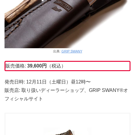
出典:
GRIP SWANY
販売価格:
39,600円
（税込）
発売日時: 12月11日（土曜日）昼12時〜
販売店: 取り扱いディーラーショップ、GRIP SWANY®︎オ
フィシャルサイト