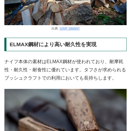
出典:
GRIP SWANY
ELMAX鋼材により高い耐久性を実現
ナイフ本体の素材はELMAX鋼材が使われており、耐摩耗
性・耐久性・耐食性に優れています。タフさが求められる
ブッシュクラフトでの利用においても長持ちします。