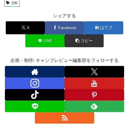
北欧
シェアする
X
Facebook
はてブ
LINE
コピー
企画・制作: キャンプレビュー編集部をフォローする