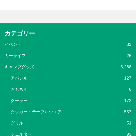
カテゴリー
イベント
33
カーライフ
26
キャンプグッズ
3,288
アパレル
127
おもちゃ
6
クーラー
172
クッカー・テーブルウエア
537
グリル
51
シェルター
93