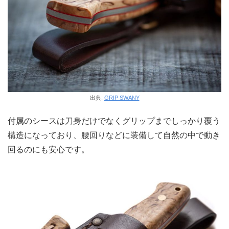
出典:
GRIP SWANY
付属のシースは刀身だけでなくグリップまでしっかり覆う
構造になっており、腰回りなどに装備して自然の中で動き
回るのにも安心です。