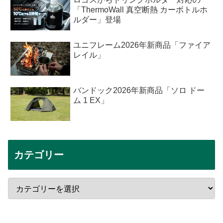
「ThermoWall 真空断熱 カーボトルホ
ルダー」登場
ユニフレーム2026年新商品「ファイア
レイル」
バンドック2026年新商品「ソロ ドー
ム 1 EX」
カテゴリー