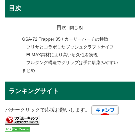
目次
目次
GSA-72 Trapper 95 / カーリーバーチの特徴
ブリサとコラボしたブッシュクラフトナイフ
ELMAX鋼材により高い耐久性を実現
フルタング構造でグリップは手に馴染みやすい
まとめ
ランキングサイト
バナークリックで応援お願いします。