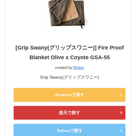
[Grip Swany(グリップスワニー)] Fire Proof
Blanket Olive x Coyote GSA-55
created by
Rinker
Grip Swany(グリップスワニー)
Amazonで探す
楽天で探す
Yahooで探す