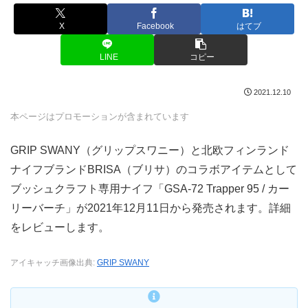
X
Facebook
はてブ
LINE
コピー
2021.12.10
本ページはプロモーションが含まれています
GRIP SWANY（グリップスワニー）と北欧フィンランド
ナイフブランドBRISA（ブリサ）のコラボアイテムとして
ブッシュクラフト専用ナイフ「GSA-72 Trapper 95 / カー
リーバーチ」が2021年12月11日から発売されます。詳細
をレビューします。
アイキャッチ画像出典:
GRIP SWANY