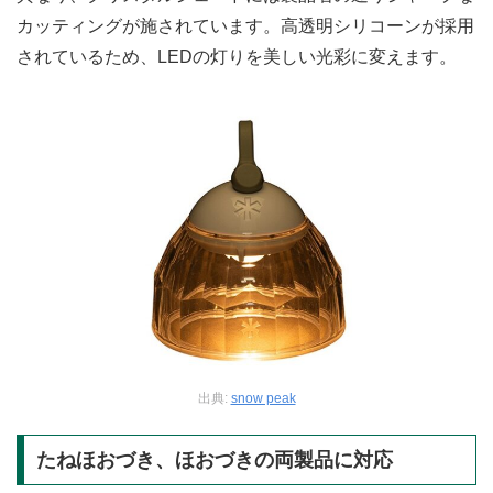
カッティングが施されています。高透明シリコーンが採用
されているため、LEDの灯りを美しい光彩に変えます。
出典:
snow peak
たねほおづき、ほおづきの両製品に対応