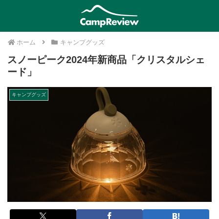
ホーム
キャンプグッズ
スノーピーク2024年新商品「クリスタルシェ
ード」
キャンプグッズ