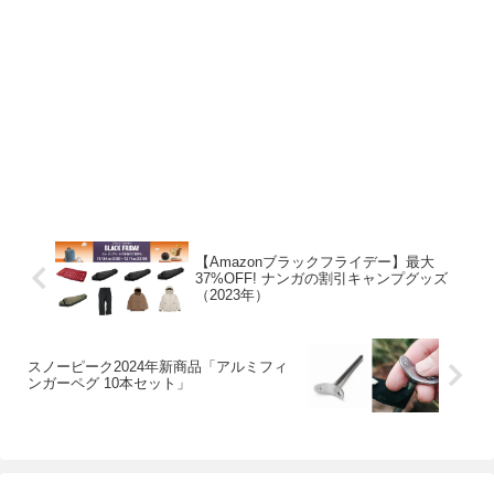
【Amazonブラックフライデー】最大
37%OFF! ナンガの割引キャンプグッズ
（2023年）
スノーピーク2024年新商品「アルミフィ
ンガーペグ 10本セット」