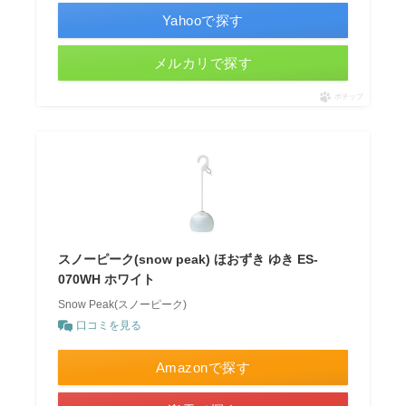
Yahooで探す
メルカリで探す
ポチップ
スノーピーク(snow peak) ほおずき ゆき ES-
070WH ホワイト
Snow Peak(スノーピーク)
口コミを見る
Amazonで探す