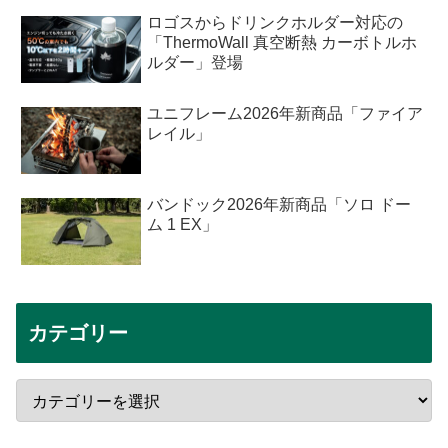
ロゴスからドリンクホルダー対応の
「ThermoWall 真空断熱 カーボトルホ
ルダー」登場
ユニフレーム2026年新商品「ファイア
レイル」
バンドック2026年新商品「ソロ ドー
ム 1 EX」
カテゴリー