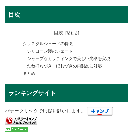
目次
目次
クリスタルシェードの特徴
シリコーン製のシェード
シャープなカッティングで美しい光彩を実現
たねほおづき、ほおづきの両製品に対応
まとめ
ランキングサイト
バナークリックで応援お願いします。