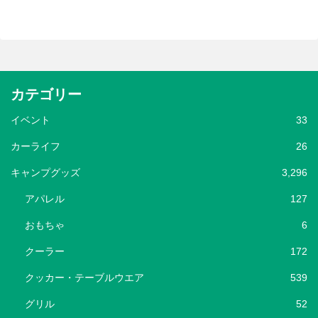
カテゴリー
イベント
33
カーライフ
26
キャンプグッズ
3,296
アパレル
127
おもちゃ
6
クーラー
172
クッカー・テーブルウエア
539
グリル
52