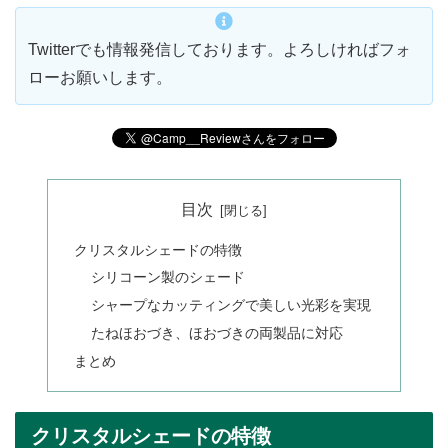
Twitterでも情報発信しております。よろしければフォ
ローお願いします。
目次
クリスタルシェードの特徴
シリコーン製のシェード
シャープなカッティングで美しい光彩を実現
たねほおづき、ほおづきの両製品に対応
まとめ
クリスタルシェードの特徴