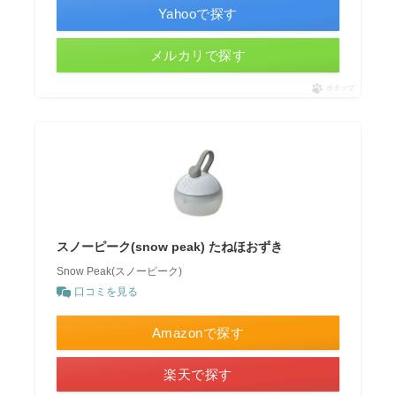
Yahooで探す
メルカリで探す
ポチップ
スノーピーク(snow peak) たねほおずき
Snow Peak(スノーピーク)
口コミを見る
Amazonで探す
楽天で探す