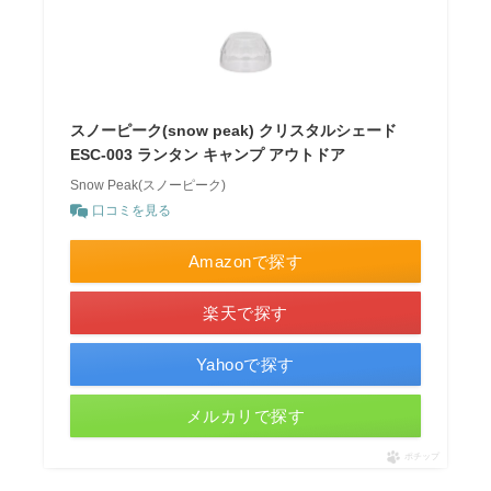
スノーピーク(snow peak) クリスタルシェード
ESC-003 ランタン キャンプ アウトドア
Snow Peak(スノーピーク)
口コミを見る
Amazonで探す
楽天で探す
Yahooで探す
メルカリで探す
ポチップ