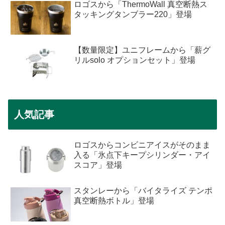
ロゴスから「ThermoWall 真空断熱ス
タッキングタンブラー220」登場
【数量限定】ユニフレームから「薪グ
リルsolo オプションセット」登場
人気記事
ロゴスからコンビニアイスがそのまま
入る「氷点下キープシリンダー・アイ
スコア」登場
スタンレーから「バイタライズ テンポ
真空断熱ボトル」登場