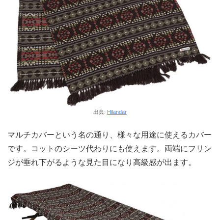
出典:
Hilandar
マルチカバーという名の通り、様々な用途に使えるカバー
です。コットのシーツ代わりにも使えます。両端にフリン
ジが垂れ下がるような見た目になり高級感が出ます。