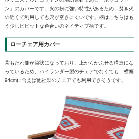
ン」のカバーです。火の粉に強い特性があるため、焚き火
の近くで利用しても穴が空きにくいです。柄はこちらはも
う少しビビットな色合いのネイティブ柄です。
ローチェア用カバー
背もたれ側が筒状になっており、上からかぶせる構造にな
っているため、ハイランダー製のチェアでなくても、横幅
94cmに合えば他社製のチェアでも利用できそうです。