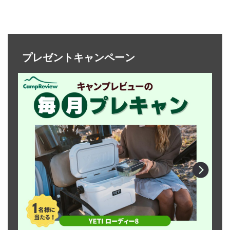
プレゼントキャンペーン