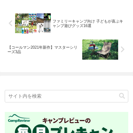
ファミリーキャンプ向け 子どもが喜ぶキ
ャンプ遊びグッズ16選
【コールマン2021年新作】マスターシリ
ーズ3品