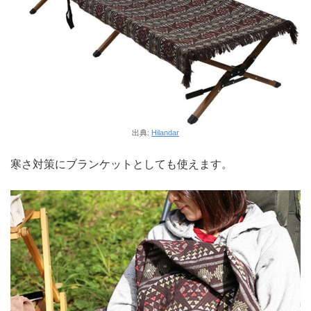
出典:
Hilandar
寒さ対策にブランケットとしても使えます。