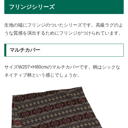
フリンジシリーズ
生地の端にフリンジのついたシリーズです。高級ラグのよ
うな質感を演出するためにフリンジがつけられています。
マルチカバー
サイズW207×H80cmのマルチカバーです。柄はシックな
ネイティブ柄という感じでしょうか。