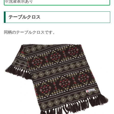
※洗濯表示あり
テーブルクロス
同柄のテーブルクロスです。