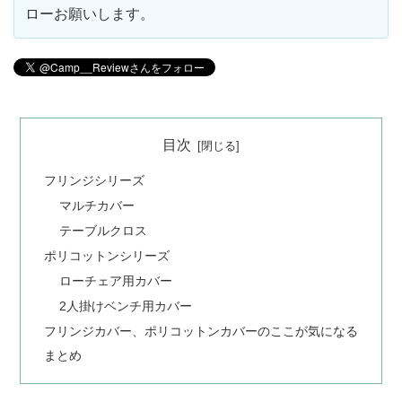
ローお願いします。
目次
フリンジシリーズ
マルチカバー
テーブルクロス
ポリコットンシリーズ
ローチェア用カバー
2人掛けベンチ用カバー
フリンジカバー、ポリコットンカバーのここが気になる
まとめ