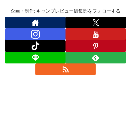
企画・制作: キャンプレビュー編集部をフォローする