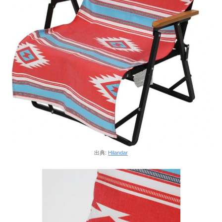
出典:
Hilandar