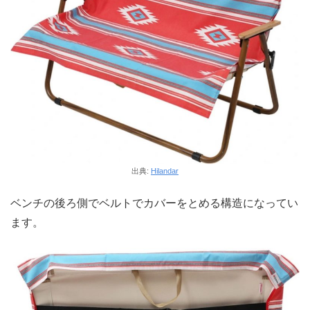
出典:
Hilandar
ベンチの後ろ側でベルトでカバーをとめる構造になってい
ます。