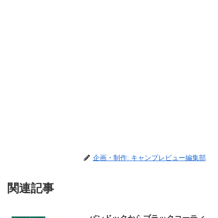
企画・制作: キャンプレビュー編集部
関連記事