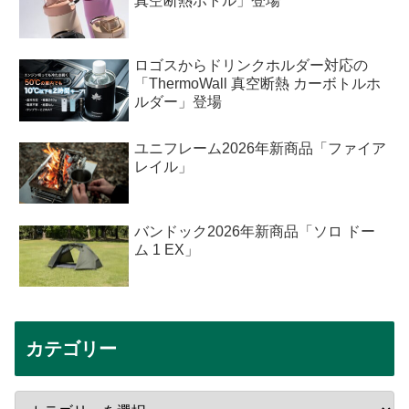
真空断熱ボトル」登場
ロゴスからドリンクホルダー対応の
「ThermoWall 真空断熱 カーボトルホ
ルダー」登場
ユニフレーム2026年新商品「ファイア
レイル」
バンドック2026年新商品「ソロ ドー
ム 1 EX」
カテゴリー