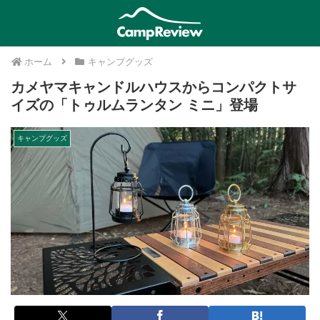
ホーム
キャンプグッズ
カメヤマキャンドルハウスからコンパクトサ
イズの「トゥルムランタン ミニ」登場
キャンプグッズ