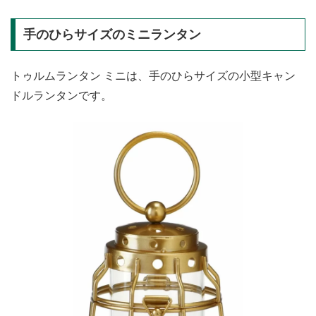
手のひらサイズのミニランタン
トゥルムランタン ミニは、手のひらサイズの小型キャン
ドルランタンです。