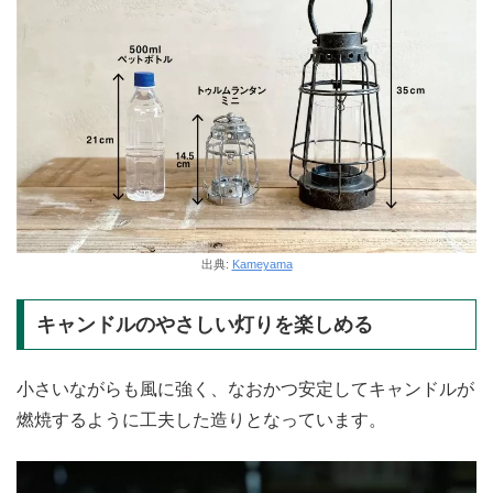
出典:
Kameyama
キャンドルのやさしい灯りを楽しめる
小さいながらも​風に強く、なおかつ安定してキャンドルが
燃焼するように工夫した造りとなっています。