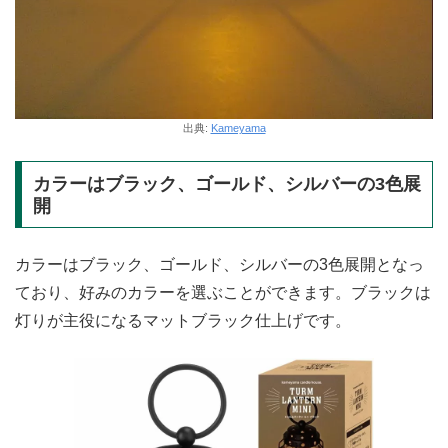
出典:
Kameyama
カラーはブラック、ゴールド、シルバーの3色展
開
カラーはブラック、ゴールド、シルバーの3色展開となっ
ており、好みのカラーを選ぶことができます。ブラックは
灯りが主役になるマットブラック仕上げです。