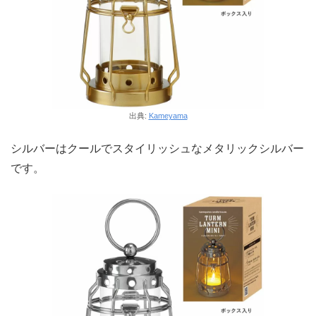
出典:
Kameyama
シルバーはクールでスタイリッシュなメタリックシルバー
です。