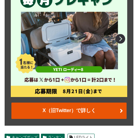
X（旧Twitter）で詳しく
キャンプグッズ
ランタン
LEDライト