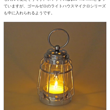
ていますが、ゴールゼロのライトハウスマイクロシリーズ
も中に入れられるようです。