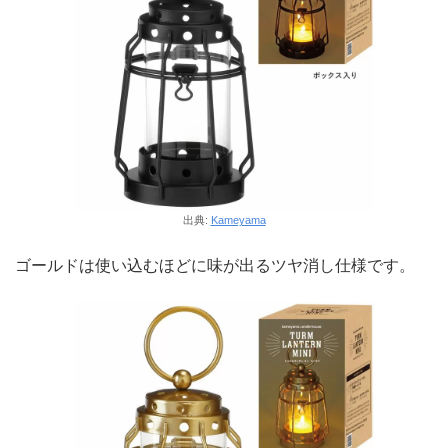
出典:
Kameyama
ゴールドは使い込むほどに味が出るツヤ消し仕様です。