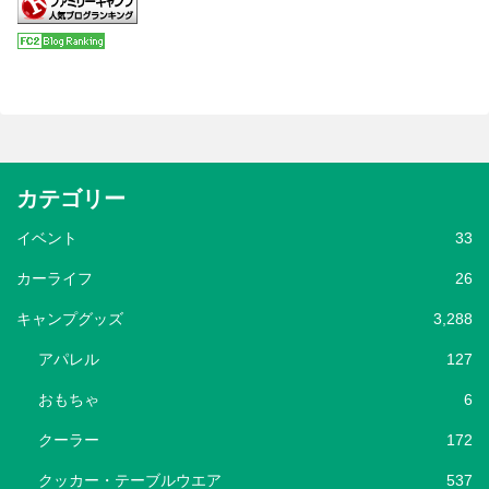
カテゴリー
イベント
33
カーライフ
26
キャンプグッズ
3,288
アパレル
127
おもちゃ
6
クーラー
172
クッカー・テーブルウエア
537