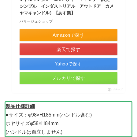
シンプル インダストリアル アウトドア カメ
ヤマキャンドル）【あす楽】
パサージュショップ
Amazonで探す
楽天で探す
Yahooで探す
メルカリで探す
ポチップ
製品仕様詳細
■サイズ：φ98×H185mm(ハンドル含む)
ホヤサイズφ58×H84mm
(ハンドルは自立しません)