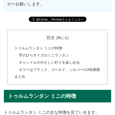
ローお願いします。
目次
トゥルムランタン ミニの特徴
手のひらサイズのミニランタン
キャンドルのやさしい灯りを楽しめる
カラーはブラック、ゴールド、シルバーの3色展開
まとめ
トゥルムランタン ミニの特徴
トゥルムランタン ミニの主な特徴を見ていきます。