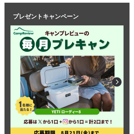
プレゼントキャンペーン