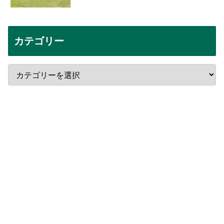
カテゴリー