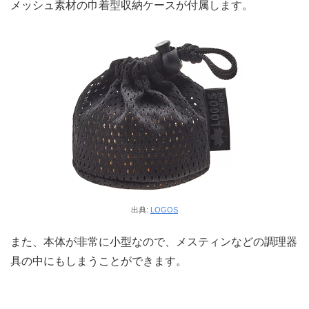
メッシュ素材の巾着型収納ケースが付属します。
出典:
LOGOS
また、本体が非常に小型なので、メスティンなどの調理器
具の中にもしまうことができます。