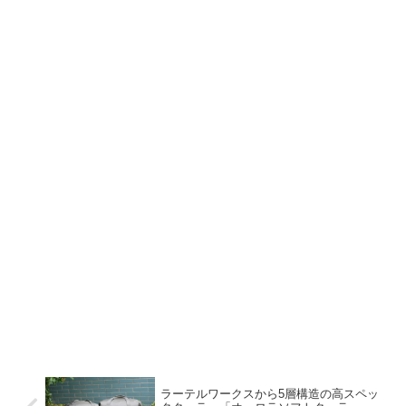
ラーテルワークスから5層構造の高スペッ