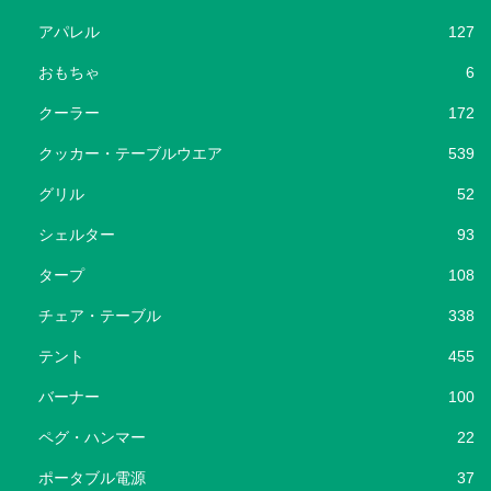
アパレル
127
おもちゃ
6
クーラー
172
クッカー・テーブルウエア
539
グリル
52
シェルター
93
タープ
108
チェア・テーブル
338
テント
455
バーナー
100
ペグ・ハンマー
22
ポータブル電源
37