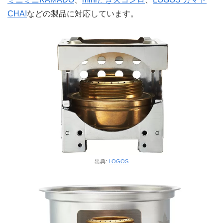
CHA!
などの製品に対応しています。
出典:
LOGOS