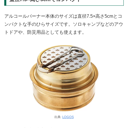
アルコールバーナー本体のサイズは直径7.5×高さ5cmとコ
ンパクトな手のひらサイズです。ソロキャンプなどのアウ
トドアや、防災用品としても使えます。
出典:
LOGOS