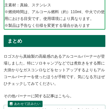
主素材：真鍮、ステンレス
※燃焼時間は、アルコール燃料（約）110ml、中火での使
用における目安です。使用環境により異なります。
※製品は予告なく仕様を変更する場合があります
まとめ
ロゴスから真鍮製の高級感のあるアルコールバーナーが登
場しました。特にソロキャンプなどでは煮炊きをする際に
大掛かりなガスコンロなどをセットアップするよりもアル
コールバーナーを使ったほうが手軽です。気になる方はぜ
ひチェックしてみてください。
その他バーナーに関する記事はこちら。