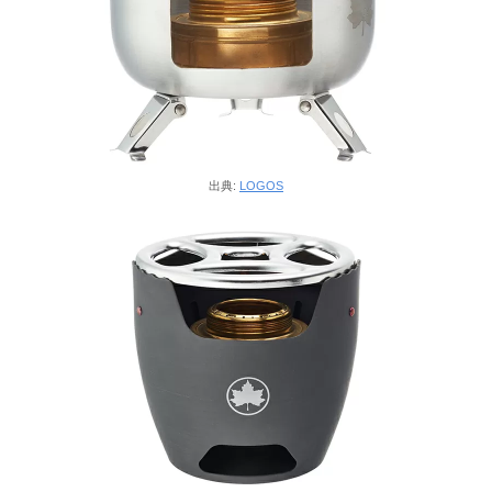
出典:
LOGOS