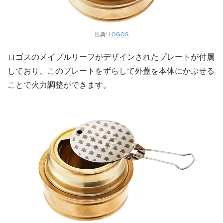
出典:
LOGOS
ロゴスのメイプルリーフがデザインされたプレートが付属
しており、このプレートをずらして外蓋を本体にかぶせる
ことで火力調整ができます。