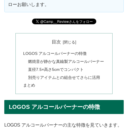
ローお願いします。
目次
LOGOS アルコールバーナーの特徴
燃焼音が静かな真鍮製アルコールバーナー
直径7.5×高さ5cmでコンパクト
別売りアイテムとの組合せてさらに活用
まとめ
LOGOS アルコールバーナーの特徴
LOGOS アルコールバーナーの主な特徴を見ていきます。