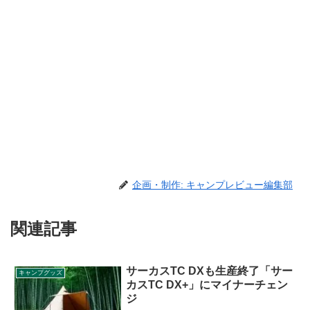
企画・制作: キャンプレビュー編集部
関連記事
サーカスTC DXも生産終了「サー
キャンプグッズ
カスTC DX+」にマイナーチェン
ジ