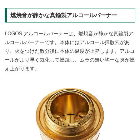
燃焼音が静かな真鍮製アルコールバーナー
LOGOS アルコールバーナーは、燃焼音が静かな真鍮製ア
ルコールバーナーです。本体にはアルコール揮散穴があ
り、火をつけた数分後に本体の温度が上昇します。アルコ
ールがより早く気化して燃焼し、ムラの無い均一な炎が燃
え上がります。