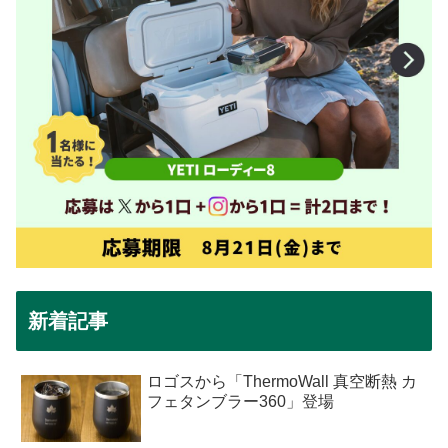
新着記事
ロゴスから「ThermoWall 真空断熱 カ
フェタンブラー360」登場