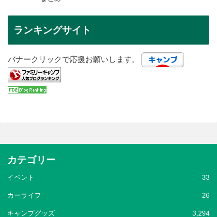
ランキングサイト
バナークリックで応援お願いします。
カテゴリー
イベント
33
カーライフ
26
キャンプグッズ
3,294