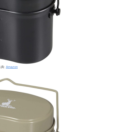
出典:
Amazon