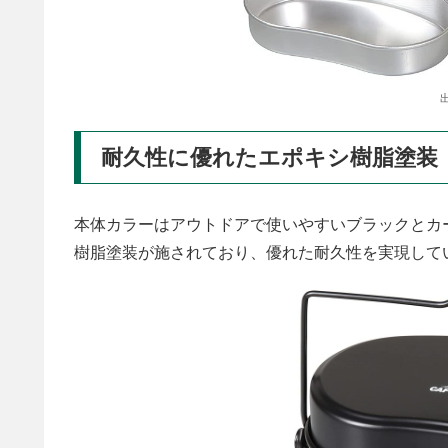
耐久性に優れたエポキシ樹脂塗装
本体カラーはアウトドアで使いやすいブラックとカ
樹脂塗装が施されており、優れた耐久性を実現して