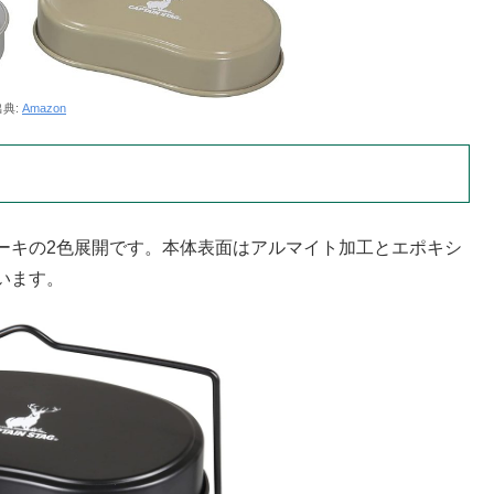
出典:
Amazon
ーキの2色展開です。本体表面はアルマイト加工とエポキシ
います。