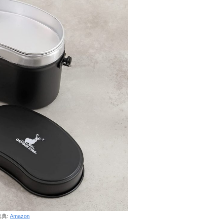
出典:
Amazon