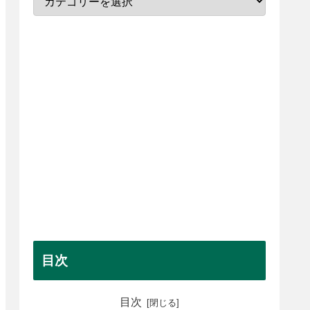
目次
目次