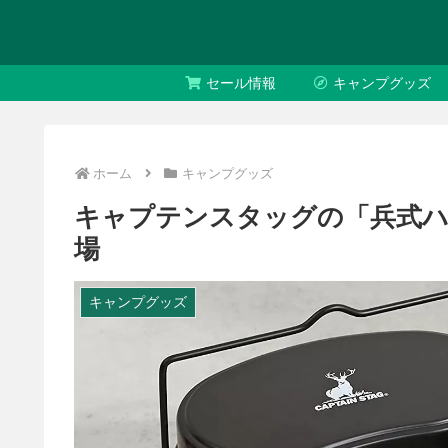
セール情報
キャンプグッズ
ホーム
キャンプグッズ
キャプテンスタッグの「兵式ハ
場
キャンプグッズ