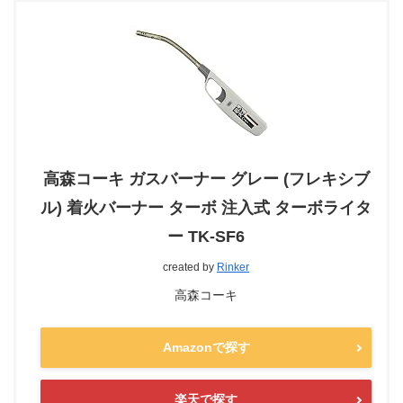
高森コーキ ガスバーナー グレー (フレキシブ
ル) 着火バーナー ターボ 注入式 ターボライタ
ー TK-SF6
created by
Rinker
高森コーキ
Amazonで探す
楽天で探す