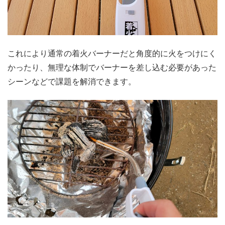
これにより通常の着火バーナーだと角度的に火をつけにく
かったり、無理な体制でバーナーを差し込む必要があった
シーンなどで課題を解消できます。