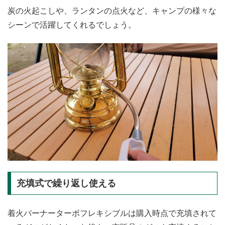
炭の火起こしや、ランタンの点火など、キャンプの様々な
シーンで活躍してくれるでしょう。
充填式で繰り返し使える
着火バーナーターボフレキシブルは購入時点で充填されて