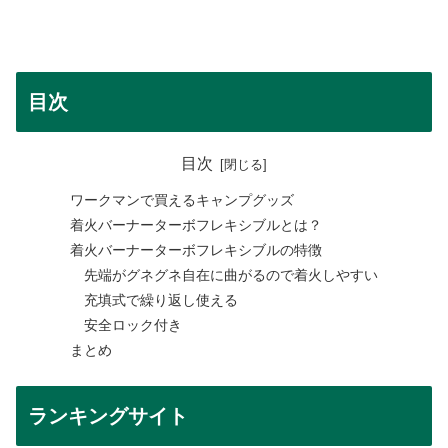
目次
目次
ワークマンで買えるキャンプグッズ
着火バーナーターボフレキシブルとは？
着火バーナーターボフレキシブルの特徴
先端がグネグネ自在に曲がるので着火しやすい
充填式で繰り返し使える
安全ロック付き
まとめ
ランキングサイト