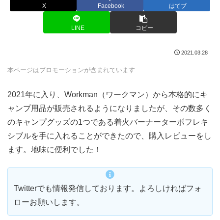
X
Facebook
はてブ
LINE
コピー
2021.03.28
本ページはプロモーションが含まれています
2021年に入り、Workman（ワークマン）から本格的にキ
ャンプ用品が販売されるようになりましたが、その数多く
のキャンプグッズの1つである着火バーナーターボフレキ
シブルを手に入れることができたので、購入レビューをし
ます。地味に便利でした！
Twitterでも情報発信しております。よろしければフォ
ローお願いします。