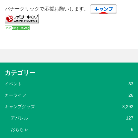
バナークリックで応援お願いします。
カテゴリー
イベント
33
カーライフ
26
キャンプグッズ
3,292
アパレル
127
おもちゃ
6