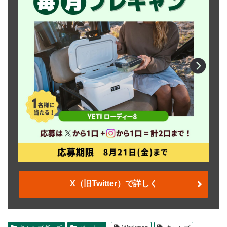
X（旧Twitter）で詳しく