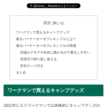
目次
ワークマンで買えるキャンプグッズ
着火バーナーターボフレキシブルとは？
着火バーナーターボフレキシブルの特徴
先端がグネグネ自在に曲がるので着火しやすい
充填式で繰り返し使える
安全ロック付き
まとめ
ワークマンで買えるキャンプグッズ
2021年に入りワークマンでは本格的にキャンプグッズの