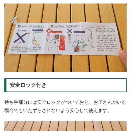
安全ロック付き
持ち手部分には安全ロックがついており、お子さんがいる
場合でもいたずらされないよう安心して使えます。