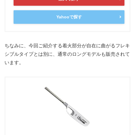
Yahooで探す
ちなみに、今回ご紹介する着火部分が自在に曲がるフレキ
シブルタイプとは別に、通常のロングモデルも販売されて
います。