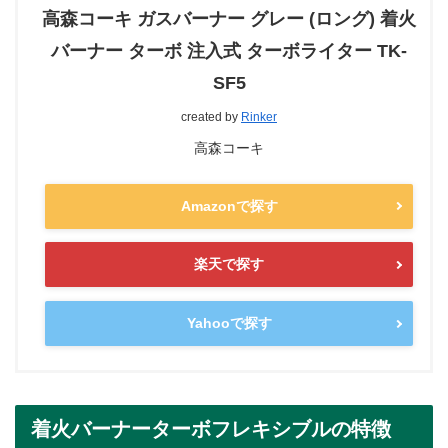
高森コーキ ガスバーナー グレー (ロング) 着火
バーナー ターボ 注入式 ターボライター TK-
SF5
created by
Rinker
高森コーキ
Amazonで探す
楽天で探す
Yahooで探す
着火バーナーターボフレキシブルの特徴