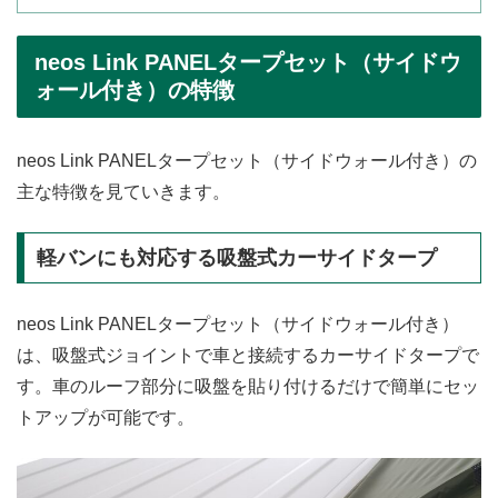
neos Link PANELタープセット（サイドウ
ォール付き）の特徴
neos Link PANELタープセット（サイドウォール付き）の
主な特徴を見ていきます。
軽バンにも対応する吸盤式カーサイドタープ
neos Link PANELタープセット（サイドウォール付き）
は、吸盤式ジョイントで車と接続するカーサイドタープで
す。車のルーフ部分に吸盤を貼り付けるだけで簡単にセッ
トアップが可能です。