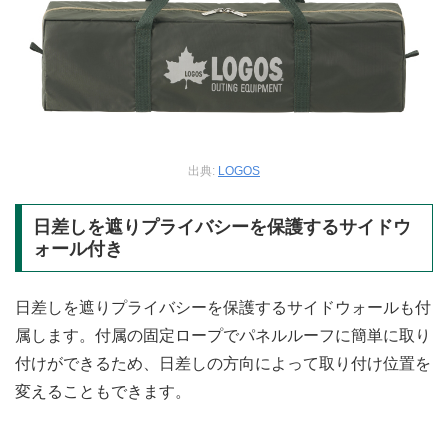
出典:
LOGOS
日差しを遮りプライバシーを保護するサイドウ
ォール付き
日差しを遮りプライバシーを保護するサイドウォールも付
属します。付属の固定ロープでパネルルーフに簡単に取り
付けができるため、日差しの方向によって取り付け位置を
変えることもできます。