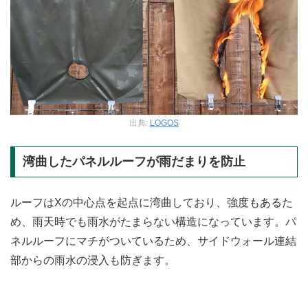
出典:
LOGOS
湾曲したパネルルーフが雨だまりを防止
ルーフはXの中心点を起点に湾曲しており、強度もあるた
め、雨天時でも雨水がたまらない構造になっています。パ
ネルルーフにマチがついているため、サイドウォール連結
部からの雨水の浸入も防ぎます。