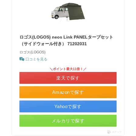
ロゴス(LOGOS) neos Link PANELタープセット
（サイドウォール付き） 71202031
ロゴス(LOGOS)
口コミを見る
＼ポイント最大11倍！／
楽天で探す
Amazonで探す
Yahooで探す
メルカリで探す
ポチップ