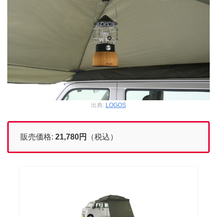
出典:
LOGOS
販売価格:
21,780円
（税込）