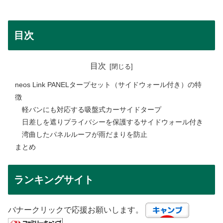
目次
目次
neos Link PANELタープセット（サイドウォール付き）の特
徴
軽バンにも対応する吸盤式カーサイドタープ
日差しを遮りプライバシーを保護するサイドウォール付き
湾曲したパネルルーフが雨だまりを防止
まとめ
ランキングサイト
バナークリックで応援お願いします。