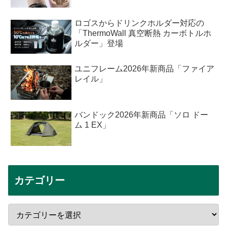
ロゴスからドリンクホルダー対応の
「ThermoWall 真空断熱 カーボトルホ
ルダー」登場
ユニフレーム2026年新商品「ファイア
レイル」
バンドック2026年新商品「ソロ ドー
ム 1 EX」
カテゴリー