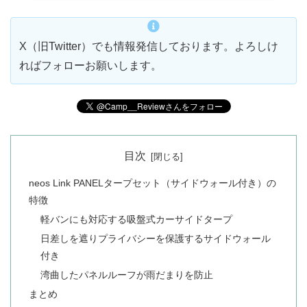
X（旧Twitter）でも情報発信しております。よろしけ
ればフォローお願いします。
目次
neos Link PANELタープセット（サイドウォール付き）の
特徴
軽バンにも対応する吸盤式カーサイドタープ
日差しを遮りプライバシーを保護するサイドウォール
付き
湾曲したパネルルーフが雨だまりを防止
まとめ