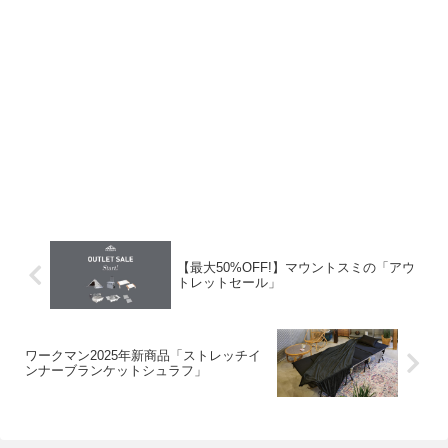
【最大50%OFF!】マウントスミの「アウ
トレットセール」
ワークマン2025年新商品「ストレッチイ
ンナーブランケットシュラフ」