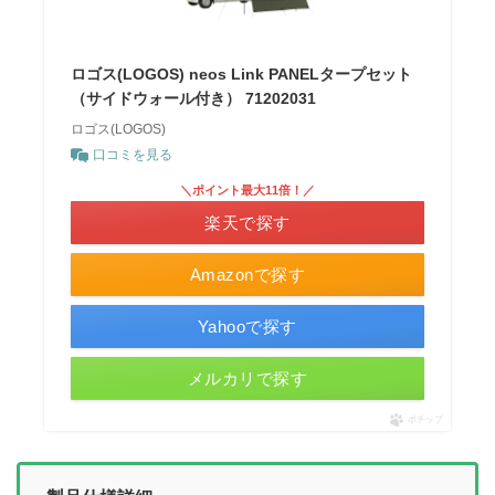
ロゴス(LOGOS) neos Link PANELタープセット
（サイドウォール付き） 71202031
ロゴス(LOGOS)
口コミを見る
＼ポイント最大11倍！／
楽天で探す
Amazonで探す
Yahooで探す
メルカリで探す
ポチップ