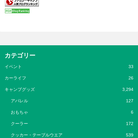
カテゴリー
イベント
33
カーライフ
26
キャンプグッズ
3,294
アパレル
127
おもちゃ
6
クーラー
172
クッカー・テーブルウエア
539