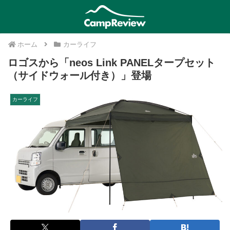
ホーム
カーライフ
ロゴスから「neos Link PANELタープセット
（サイドウォール付き）」登場
カーライフ