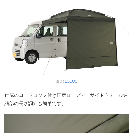
出典:
LOGOS
付属のコードロック付き固定ロープで、サイドウォール連
結部の長さ調節も簡単です。