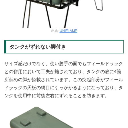
出典:
UNIFLAME
タンクがずれない脚付き
サイズ感だけでなく、使い勝手の面でもフィールドラック
との併用において工夫が施されており、タンクの底に4箇
所低めの脚が搭載されています。この突起部分がフィール
ドラックの天板の網目に引っかかるようになっており、タ
ンクを使用中に前後左右にずれることを防ぎます。