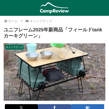
ホーム
キャンプグッズ
ユニフレーム2025年新商品「フィールドtank
カーキグリーン」
キャンプグッズ