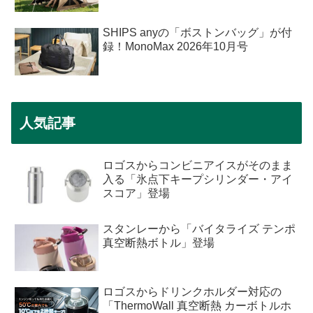
SHIPS anyの「ボストンバッグ」が付
録！MonoMax 2026年10月号
人気記事
ロゴスからコンビニアイスがそのまま
入る「氷点下キープシリンダー・アイ
スコア」登場
スタンレーから「バイタライズ テンポ
真空断熱ボトル」登場
ロゴスからドリンクホルダー対応の
「ThermoWall 真空断熱 カーボトルホ