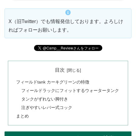
X（旧Twitter）でも情報発信しております。よろしけ
ればフォローお願いします。
目次
フィールドtank カーキグリーンの特徴
フィールドラックにフィットするウォータータンク
タンクがずれない脚付き
注ぎやすいレバー式コック
まとめ