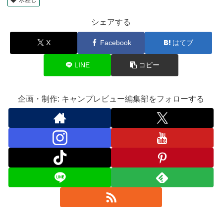
シェアする
X
Facebook
はてブ
LINE
コピー
企画・制作: キャンプレビュー編集部をフォローする