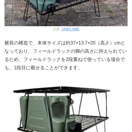
出典:
UNIFLAME
横長の構造で、本体サイズは約37×13.7×20（高さ）cmと
なっており、フィールドラックの脚の高さに抑えられてい
るため、フィールドラックを2段重ねで使っている場合で
も、1段目に載せることができます。