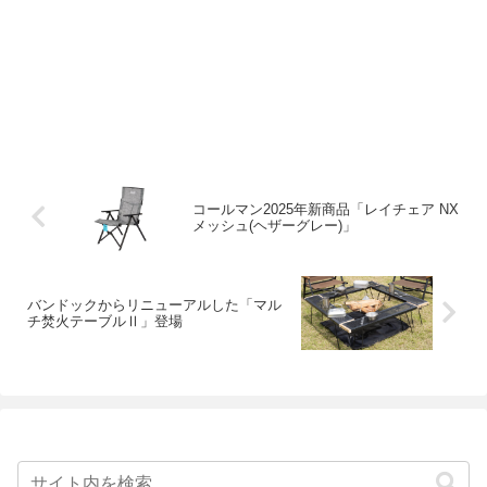
コールマン2025年新商品「レイチェア NX
メッシュ(ヘザーグレー)」
バンドックからリニューアルした「マル
チ焚火テーブルⅡ」登場