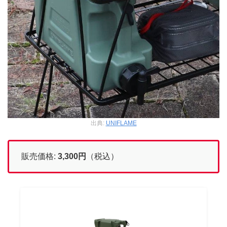
出典:
UNIFLAME
販売価格:
3,300
円
（税込）