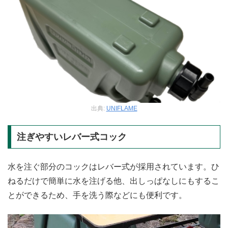
出典:
UNIFLAME
注ぎやすいレバー式コック
水を注ぐ部分のコックはレバー式が採用されています。ひ
ねるだけで簡単に水を注げる他、出しっぱなしにもするこ
とができるため、手を洗う際などにも便利です。