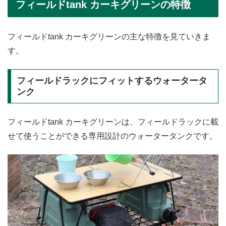
フィールドtank カーキグリーンの特徴
フィールドtank カーキグリーンの主な特徴を見ていきま
す。
フィールドラックにフィットするウォータータ
ンク
フィールドtank カーキグリーンは、フィールドラックに載
せて使うことができる専用設計のウォータータンクです。