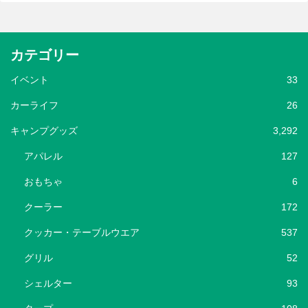
カテゴリー
イベント
33
カーライフ
26
キャンプグッズ
3,292
アパレル
127
おもちゃ
6
クーラー
172
クッカー・テーブルウエア
537
グリル
52
シェルター
93