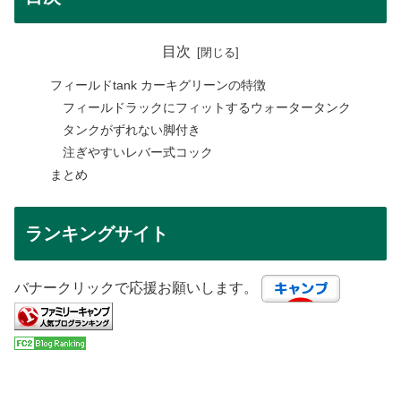
目次
フィールドtank カーキグリーンの特徴
フィールドラックにフィットするウォータータンク
タンクがずれない脚付き
注ぎやすいレバー式コック
まとめ
ランキングサイト
バナークリックで応援お願いします。