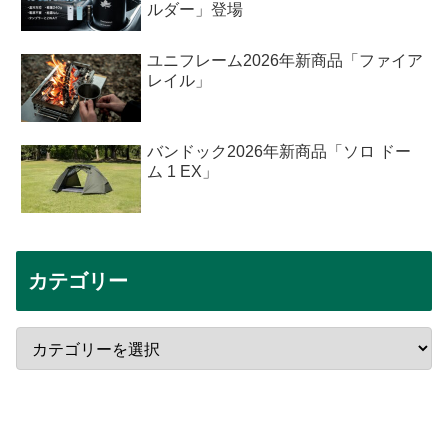
ルダー」登場
ユニフレーム2026年新商品「ファイア
レイル」
バンドック2026年新商品「ソロ ドー
ム 1 EX」
カテゴリー