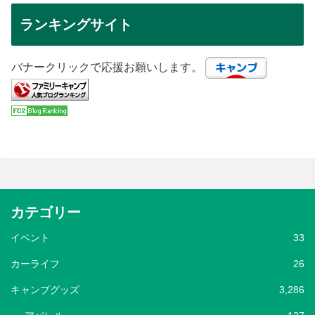
ランキングサイト
バナークリックで応援お願いします。
カテゴリー
イベント
33
カーライフ
26
キャンプグッズ
3,286