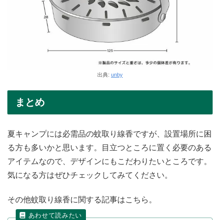
出典:
unby
まとめ
夏キャンプには必需品の蚊取り線香ですが、設置場所に困
る方も多いかと思います。目立つところに置く必要のある
アイテムなので、デザインにもこだわりたいところです。
気になる方はぜひチェックしてみてください。
その他蚊取り線香に関する記事はこちら。