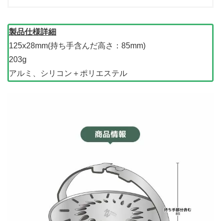
製品仕様詳細
125x28mm(持ち手含んだ高さ：85mm)
203g
アルミ、シリコン＋ポリエステル