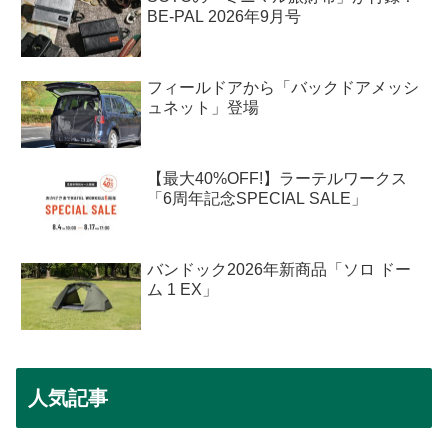
BE-PAL 2026年9月号
フィールドアから「バックドアメッシ
ュネット」登場
【最大40%OFF!】ラーテルワークス
「6周年記念SPECIAL SALE」
バンドック2026年新商品「ソロ ドー
ム 1 EX」
人気記事