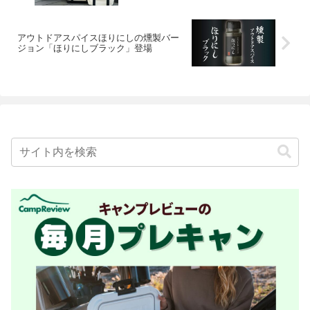
アウトドアスパイスほりにしの燻製バー
ジョン「ほりにしブラック」登場