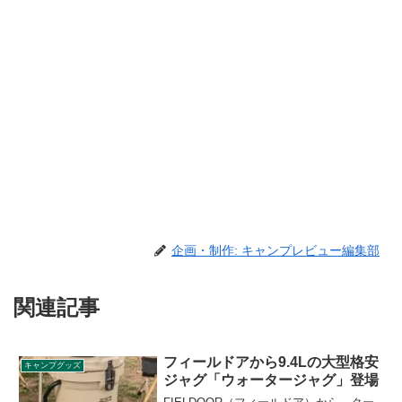
企画・制作: キャンプレビュー編集部
関連記事
フィールドアから9.4Lの大型格安
キャンプグッズ
ジャグ「ウォータージャグ」登場