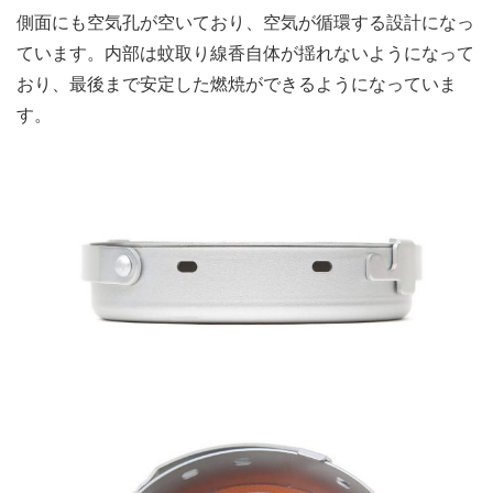
側面にも空気孔が空いており、空気が循環する設計になっ
ています。内部は蚊取り線香自体が揺れないようになって
おり、最後まで安定した燃焼ができるようになっていま
す。