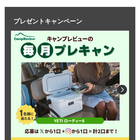
プレゼントキャンペーン