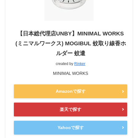
【日本総代理店UNBY】MINIMAL WORKS
(ミニマルワークス) MOGIBUL 蚊取り線香ホ
ルダー 蚊遣
created by
Rinker
MINIMAL WORKS
Amazonで探す
楽天で探す
Yahooで探す