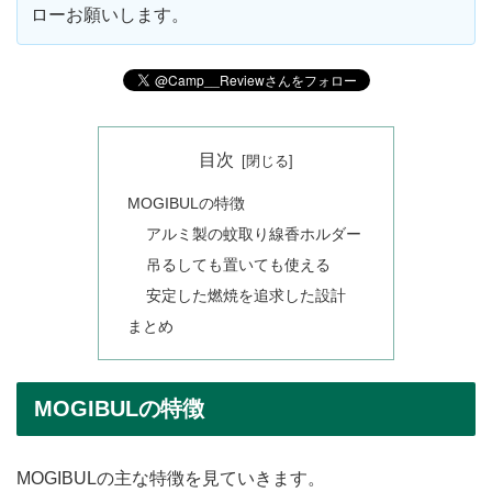
ローお願いします。
目次
MOGIBULの特徴
アルミ製の蚊取り線香ホルダー
吊るしても置いても使える
安定した燃焼を追求した設計
まとめ
MOGIBULの特徴
MOGIBULの主な特徴を見ていきます。