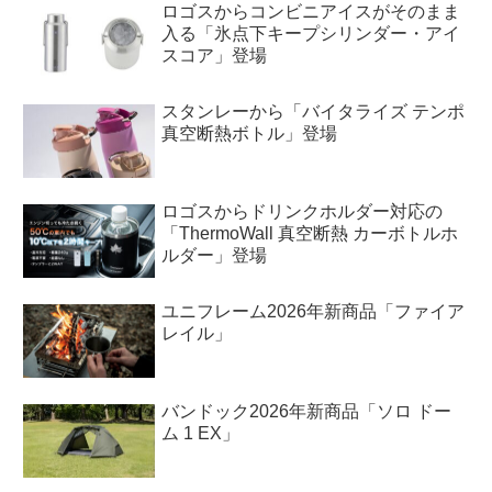
ロゴスからコンビニアイスがそのまま
入る「氷点下キープシリンダー・アイ
スコア」登場
スタンレーから「バイタライズ テンポ
真空断熱ボトル」登場
ロゴスからドリンクホルダー対応の
「ThermoWall 真空断熱 カーボトルホ
ルダー」登場
ユニフレーム2026年新商品「ファイア
レイル」
バンドック2026年新商品「ソロ ドー
ム 1 EX」