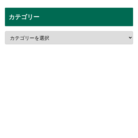
カテゴリー