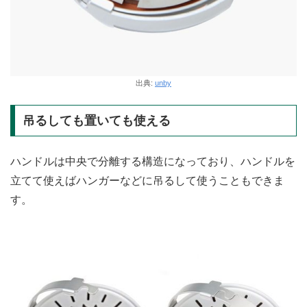
出典:
unby
吊るしても置いても使える
ハンドルは中央で分離する構造になっており、ハンドルを
立てて使えばハンガーなどに吊るして使うこともできま
す。