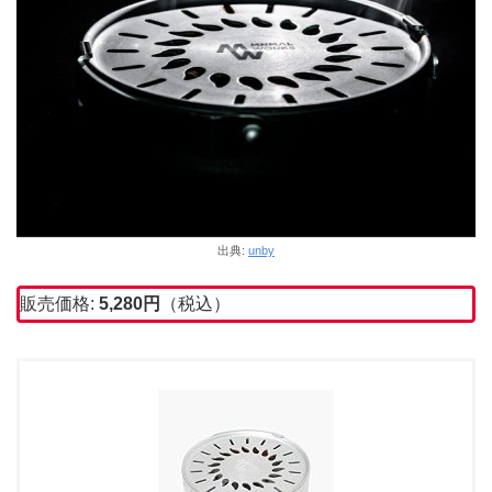
出典:
unby
販売価格:
5,280
円
（税込）