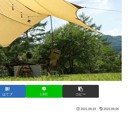
はてブ
LINE
コピー
2021.09.03
2021.09.06