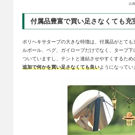
出典
付属品豊富で買い足さなくても充
ポリヘキサタープの大きな特徴は、付属品がとても
ルポール、ペグ、ガイロープだけでなく、タープ下
ついていますし、テントと連結させやすくするため
追加で何かを買い足さなくても良い
ようになってい