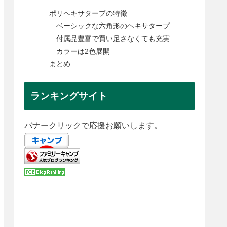
ポリヘキサタープの特徴
ベーシックな六角形のヘキサタープ
付属品豊富で買い足さなくても充実
カラーは2色展開
まとめ
ランキングサイト
バナークリックで応援お願いします。