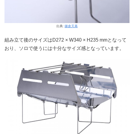
出典:
鎌倉天幕
組み立て後のサイズはD272 × W340 × H235 mmとなって
おり、ソロで使うには十分なサイズ感となっています。