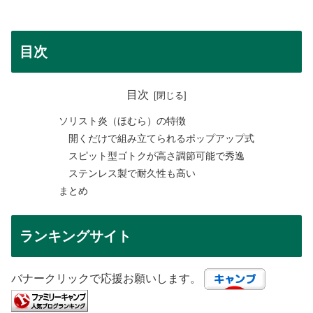
目次
目次
ソリスト炎（ほむら）の特徴
開くだけで組み立てられるポップアップ式
スピット型ゴトクが高さ調節可能で秀逸
ステンレス製で耐久性も高い
まとめ
ランキングサイト
バナークリックで応援お願いします。