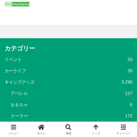
カテゴリー
イベント
33
カーライフ
26
キャンプグッズ
3,290
アパレル
127
おもちゃ
6
クーラー
172
クッカー・テーブルウエア
537
メニュー
ホーム
検索
トップ
サイドバー