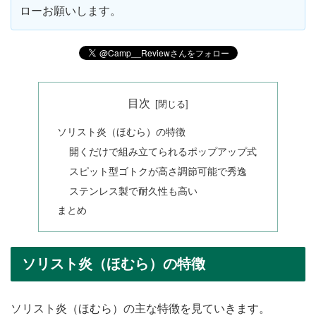
ローお願いします。
目次
ソリスト炎（ほむら）の特徴
開くだけで組み立てられるポップアップ式
スピット型ゴトクが高さ調節可能で秀逸
ステンレス製で耐久性も高い
まとめ
ソリスト炎（ほむら）の特徴
ソリスト炎（ほむら）の主な特徴を見ていきます。