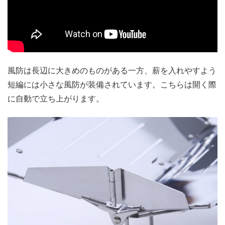
風防は長辺に大きめのものがある一方、薪を入れやすよう
短編には小さな風防が装備されています。こちらは開く際
に自動で立ち上がります。