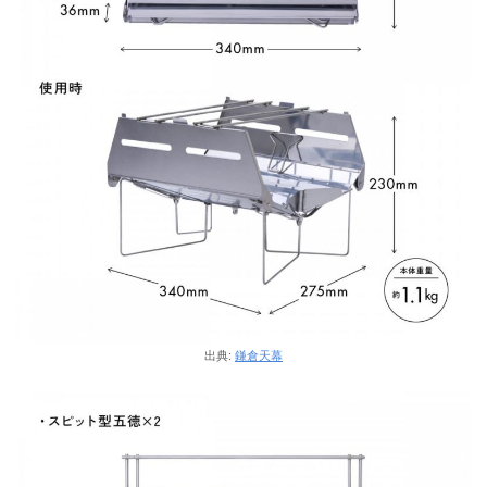
出典:
鎌倉天幕