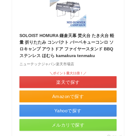
SOLOIST HOMURA 鎌倉天幕 焚火台 たき火台 軽
量 折りたたみ コンパクト バーベキューコンロ ソ
ロキャンプ アウトドア ファイヤースタンド BBQ
ステンレス ほむら kamakura tenmaku
ニューテックジャパン楽天市場店
＼ポイント最大11倍！／
楽天で探す
Amazonで探す
Yahooで探す
メルカリで探す