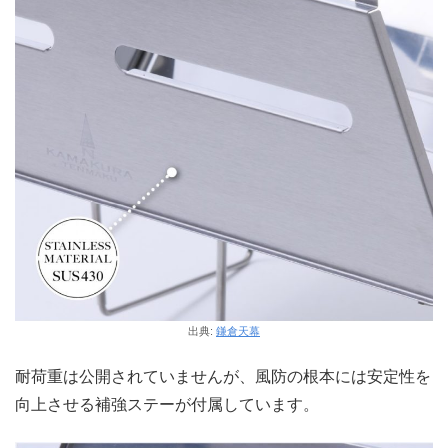
出典:
鎌倉天幕
耐荷重は公開されていませんが、風防の根本には安定性を
向上させる補強ステーが付属しています。