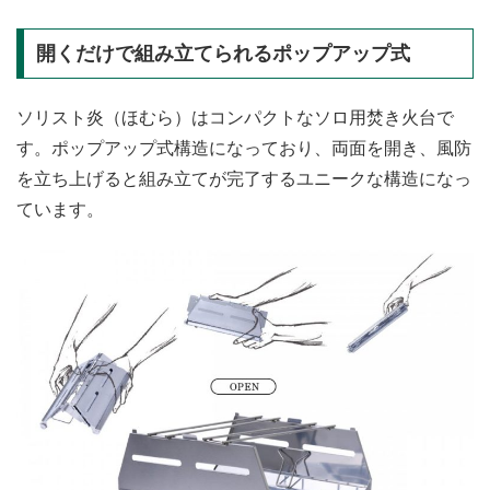
開くだけで組み立てられるポップアップ式
ソリスト炎（ほむら）はコンパクトなソロ用焚き火台で
す。ポップアップ式構造になっており、両面を開き、風防
を立ち上げると組み立てが完了するユニークな構造になっ
ています。