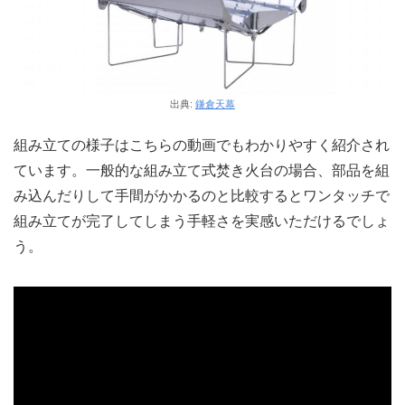
出典:
鎌倉天幕
組み立ての様子はこちらの動画でもわかりやすく紹介され
ています。一般的な組み立て式焚き火台の場合、部品を組
み込んだりして手間がかかるのと比較するとワンタッチで
組み立てが完了してしまう手軽さを実感いただけるでしょ
う。