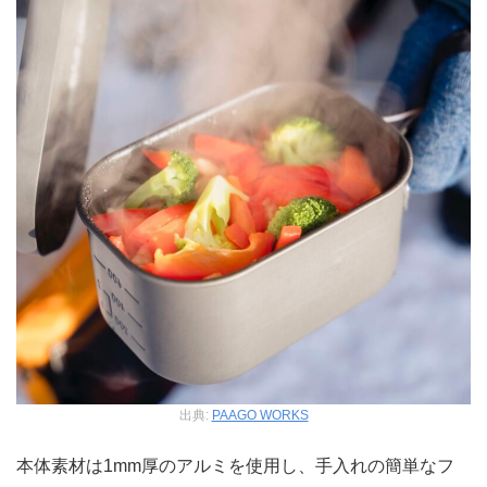
出典:
PAAGO WORKS
本体素材は1mm厚のアルミを使用し、手入れの簡単なフ