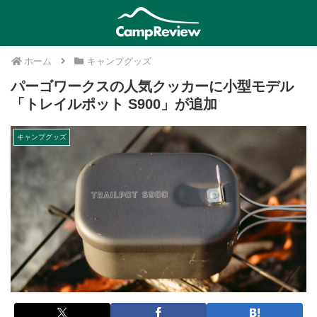
ホーム
キャンプグッズ
パーゴワークスの人気クッカーに小型モデル
「トレイルポット S900」が追加
キャンプグッズ