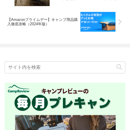
【Amazonプライムデー】キャンプ用品購
入徹底攻略（2024年版）