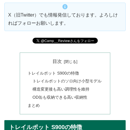
X（旧Twitter）でも情報発信しております。よろしけ
ればフォローお願いします。
目次
トレイルポット S900の特徴
トレイルポットのソロ向け小型モデル
構造変更後も高い調理性を維持
OD缶も収納できる高い収納性
まとめ
トレイルポット S900の特徴