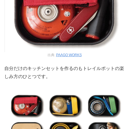
出典:
PAAGO WORKS
自分だけのキッチンセットを作るのもトレイルポットの楽
しみ方のひとつです。