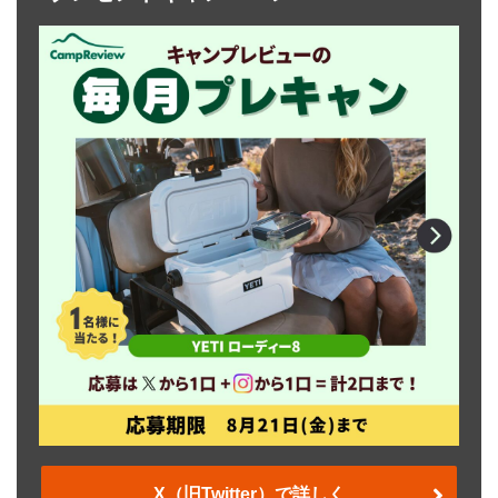
X（旧Twitter）で詳しく