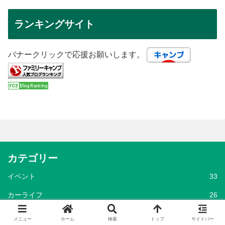
ランキングサイト
バナークリックで応援お願いします。
カテゴリー
イベント
33
カーライフ
26
キャンプグッズ
3,286
メニュー
ホーム
検索
トップ
サイドバー