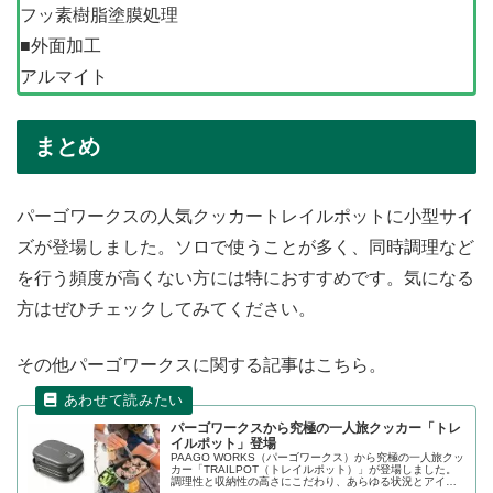
フッ素樹脂塗膜処理
■外面加工
アルマイト
まとめ
パーゴワークスの人気クッカートレイルポットに小型サイ
ズが登場しました。ソロで使うことが多く、同時調理など
を行う頻度が高くない方には特におすすめです。気になる
方はぜひチェックしてみてください。
その他パーゴワークスに関する記事はこちら。
パーゴワークスから究極の一人旅クッカー「トレ
イルポット」登場
PAAGO WORKS（パーゴワークス）から究極の一人旅クッ
カー「TRAILPOT（トレイルポット）」が登場しました。
調理性と収納性の高さにこだわり、あらゆる状況とアイデ