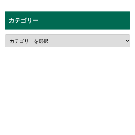
カテゴリー