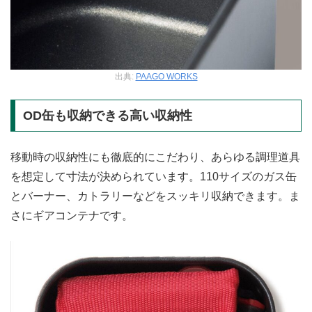
出典:
PAAGO WORKS
OD缶も収納できる高い収納性
移動時の収納性にも徹底的にこだわり、あらゆる調理道具
を想定して寸法が決められています。110サイズのガス缶
とバーナー、カトラリーなどをスッキリ収納できます。ま
さにギアコンテナです。