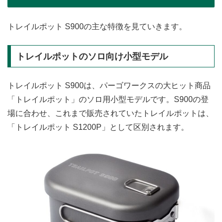
トレイルポット S900の主な特徴を見ていきます。
トレイルポットのソロ向け小型モデル
トレイルポット S900は、パーゴワークスの大ヒット商品
「トレイルポット」のソロ用小型モデルです。S900の登
場に合わせ、これまで販売されていたトレイルポットは、
「トレイルポット S1200P」として区別されます。