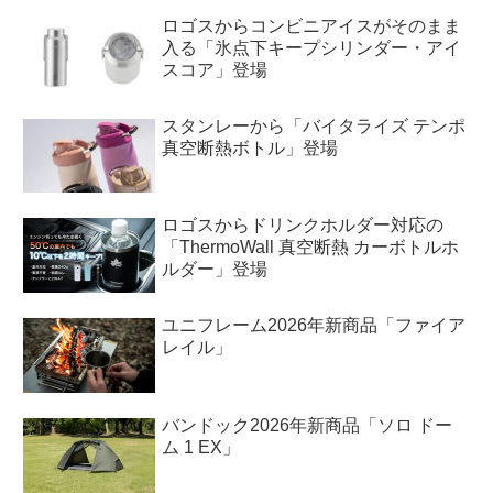
ロゴスからコンビニアイスがそのまま
入る「氷点下キープシリンダー・アイ
スコア」登場
スタンレーから「バイタライズ テンポ
真空断熱ボトル」登場
ロゴスからドリンクホルダー対応の
「ThermoWall 真空断熱 カーボトルホ
ルダー」登場
ユニフレーム2026年新商品「ファイア
レイル」
バンドック2026年新商品「ソロ ドー
ム 1 EX」