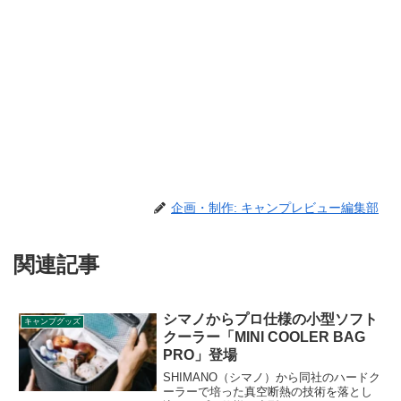
企画・制作: キャンプレビュー編集部
関連記事
シマノからプロ仕様の小型ソフト
キャンプグッズ
クーラー「MINI COOLER BAG
PRO」登場
SHIMANO（シマノ）から同社のハードク
ーラーで培った真空断熱の技術を落とし