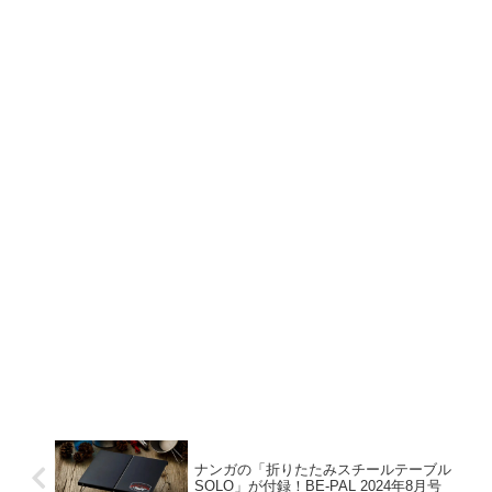
ナンガの「折りたたみスチールテーブル
SOLO」が付録！BE-PAL 2024年8月号