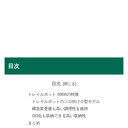
目次
目次
トレイルポット S900の特徴
トレイルポットのソロ向け小型モデル
構造変更後も高い調理性を維持
OD缶も収納できる高い収納性
まとめ