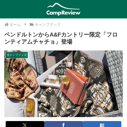
ホーム
キャンプグッズ
ペンドルトンからA&Fカントリー限定「フロ
ンティアムチャチョ」登場
キャンプグッズ