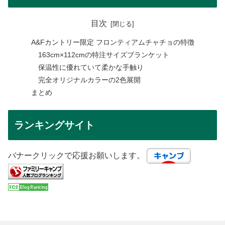
目次
A&Fカントリー限定 フロンティアムチャチョの特徴
163cm×112cmの特注サイズブランケット
保温性に優れていて柔かな手触り
完全オリジナルカラーの2色展開
まとめ
ランキングサイト
バナークリックで応援お願いします。