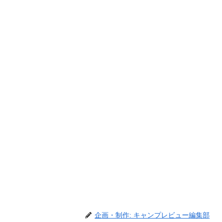
企画・制作: キャンプレビュー編集部