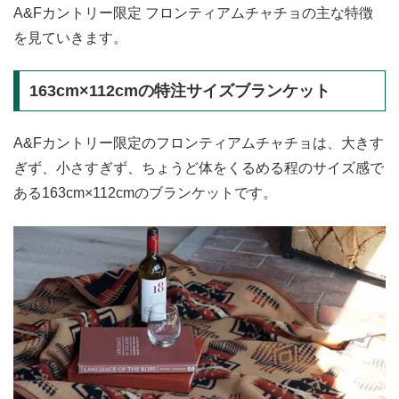
A&Fカントリー限定 フロンティアムチャチョの主な特徴
を見ていきます。
163cm×112cmの特注サイズブランケット
A&Fカントリー限定のフロンティアムチャチョは、大きす
ぎず、小さすぎず、ちょうど体をくるめる程のサイズ感で
ある163cm×112cmのブランケットです。