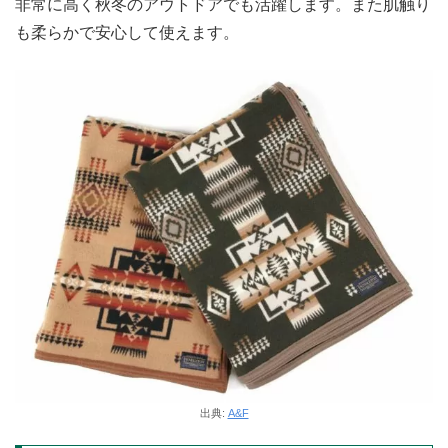
非常に高く秋冬のアウトドアでも活躍します。また肌触り
も柔らかで安心して使えます。
出典:
A&F