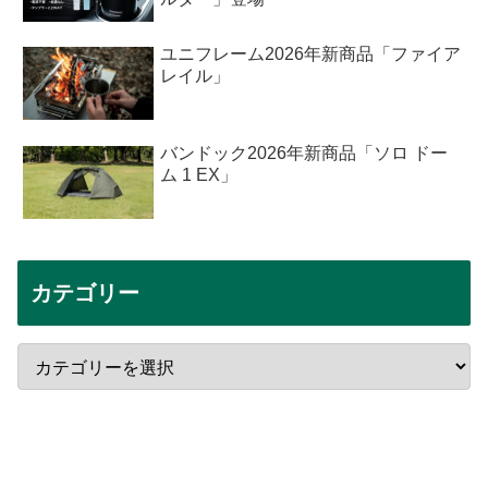
ユニフレーム2026年新商品「ファイア
レイル」
バンドック2026年新商品「ソロ ドー
ム 1 EX」
カテゴリー