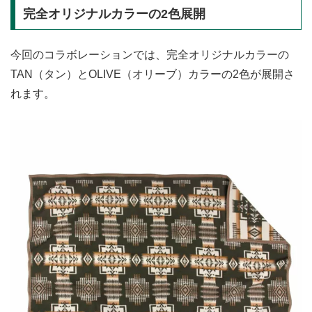
完全オリジナルカラーの2色展開
今回のコラボレーションでは、完全オリジナルカラーの
TAN（タン）とOLIVE（オリーブ）カラーの2色が展開さ
れます。