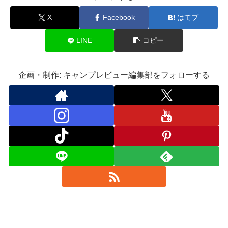
X
Facebook
はてブ
LINE
コピー
企画・制作: キャンプレビュー編集部をフォローする