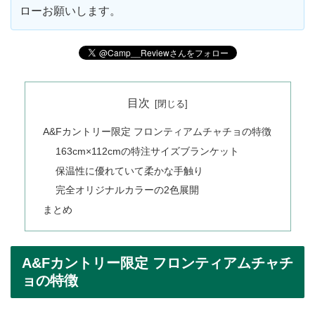
ローお願いします。
目次
A&Fカントリー限定 フロンティアムチャチョの特徴
163cm×112cmの特注サイズブランケット
保温性に優れていて柔かな手触り
完全オリジナルカラーの2色展開
まとめ
A&Fカントリー限定 フロンティアムチャチ
ョの特徴