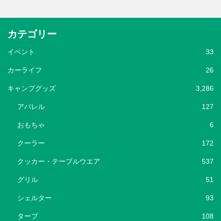
カテゴリー
イベント
33
カーライフ
26
キャンプグッズ
3,286
アパレル
127
おもちゃ
6
クーラー
172
クッカー・テーブルウエア
537
グリル
51
シェルター
93
タープ
108