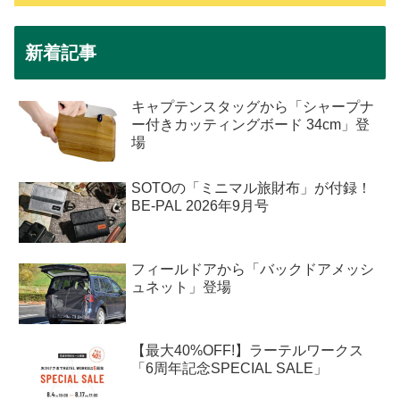
新着記事
キャプテンスタッグから「シャープナ
ー付きカッティングボード 34cm」登
場
SOTOの「ミニマル旅財布」が付録！
BE-PAL 2026年9月号
フィールドアから「バックドアメッシ
ュネット」登場
【最大40%OFF!】ラーテルワークス
「6周年記念SPECIAL SALE」