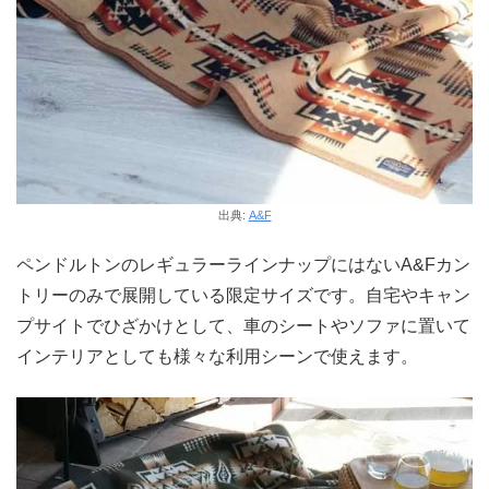
出典:
A&F
ペンドルトンのレギュラーラインナップにはないA&Fカン
トリーのみで展開している限定サイズです。自宅やキャン
プサイトでひざかけとして、車のシートやソファに置いて
インテリアとしても様々な利用シーンで使えます。