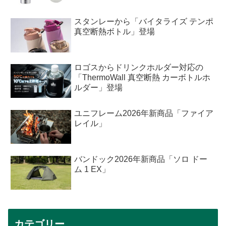
スタンレーから「バイタライズ テンポ
真空断熱ボトル」登場
ロゴスからドリンクホルダー対応の
「ThermoWall 真空断熱 カーボトルホ
ルダー」登場
ユニフレーム2026年新商品「ファイア
レイル」
バンドック2026年新商品「ソロ ドー
ム 1 EX」
カテゴリー