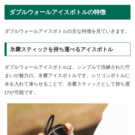
ダブルウォールアイスボトルの特徴
ダブルウォールアイスボトルの主な特徴を見ていきます。
氷嚢スティックを持ち運べるアイスボトル
ダブルウォールアイスボトルは、シンプルで洗練された佇
まいが魅力の、氷嚢アイスボトルです。シリコンボトルに
水を入れて凍らせることで、氷嚢スティックとして持ち運
びが可能です。