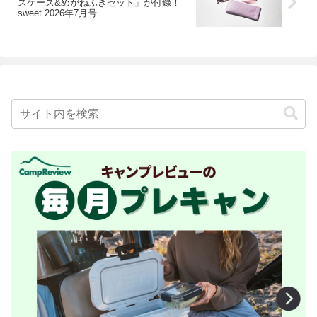
スケース&めがねふきセット」が付録！
sweet 2026年7月号