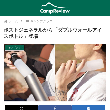
ホーム
キャンプグッズ
ポストジェネラルから「ダブルウォールアイ
スボトル」登場
キャンプグッズ