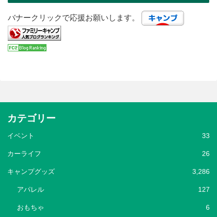
バナークリックで応援お願いします。
カテゴリー
イベント
33
カーライフ
26
キャンプグッズ
3,286
アパレル
127
おもちゃ
6