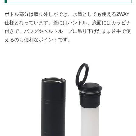
ボトル部分は取り外しができ、水筒としても使える2WAY
仕様となっています。蓋にはハンドル、底面にはカラビナ
付きで、バッグやベルトループに吊り下げたまま片手で使
えるのも便利なポイントです。