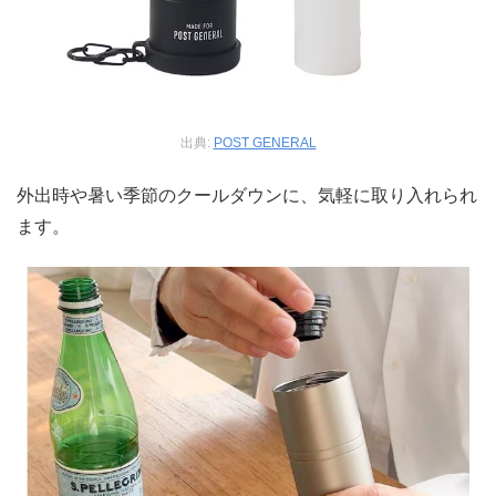
出典:
POST GENERAL
外出時や暑い季節のクールダウンに、気軽に取り入れられ
ます。