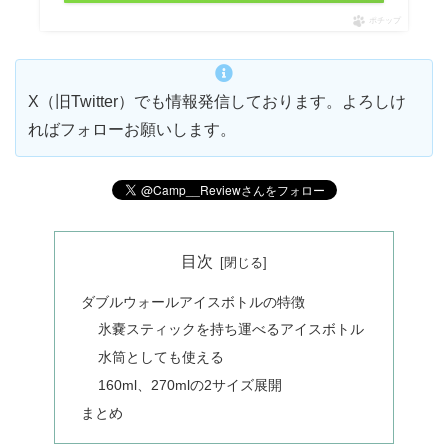
ポチップ
X（旧Twitter）でも情報発信しております。よろしけ
ればフォローお願いします。
目次
ダブルウォールアイスボトルの特徴
氷嚢スティックを持ち運べるアイスボトル
水筒としても使える
160ml、270mlの2サイズ展開
まとめ