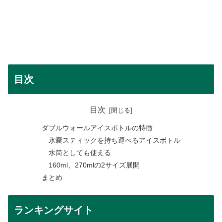
目次
目次
ダブルウォールアイスボトルの特徴
氷嚢スティックを持ち運べるアイスボトル
水筒としても使える
160ml、270mlの2サイズ展開
まとめ
ランキングサイト