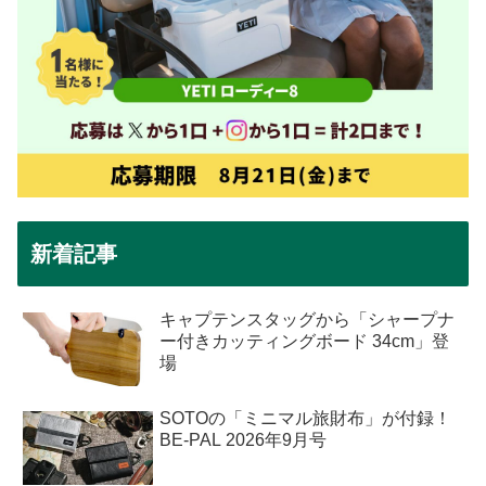
新着記事
キャプテンスタッグから「シャープナ
ー付きカッティングボード 34cm」登
場
SOTOの「ミニマル旅財布」が付録！
BE-PAL 2026年9月号