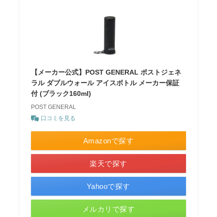
【メーカー公式】POST GENERAL ポストジェネ
ラル ダブルウォール アイスボトル メーカー保証
付 (ブラック160ml)
POST GENERAL
口コミを見る
Amazonで探す
楽天で探す
Yahooで探す
メルカリで探す