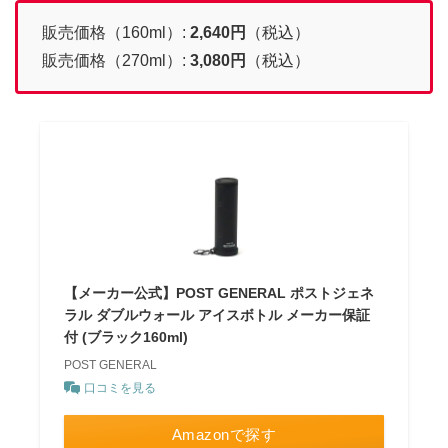
販売価格（160ml）:
2,640
円
（税込）
販売価格（270ml）:
3,080
円
（税込）
【メーカー公式】POST GENERAL ポストジェネ
ラル ダブルウォール アイスボトル メーカー保証
付 (ブラック160ml)
POST GENERAL
口コミを見る
Amazonで探す