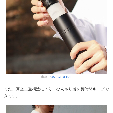
出典:
POST GENERAL
また、真空二重構造により、ひんやり感を長時間キープで
きます。