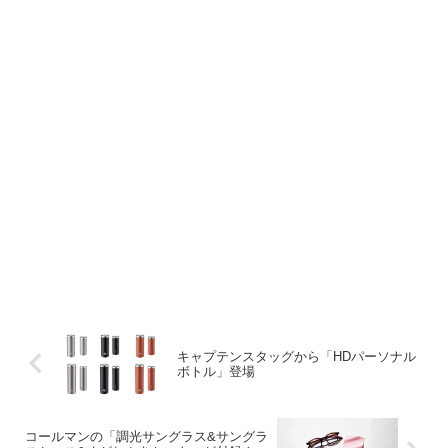
キャプテンスタッグから「HDパーソナル
ボトル」登場
コールマンの「調光サングラス&サングラ