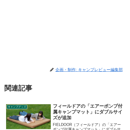
企画・制作: キャンプレビュー編集部
関連記事
フィールドアの「エアーポンプ付
キャンプグッズ
属キャンプマット」にダブルサイ
ズが追加
FIELDOOR（フィールドア）の「エアー
ポンプ付属キャンプマット」にダブルサ