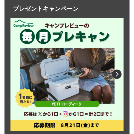
プレゼントキャンペーン