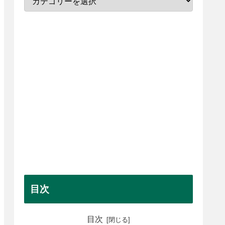
目次
目次