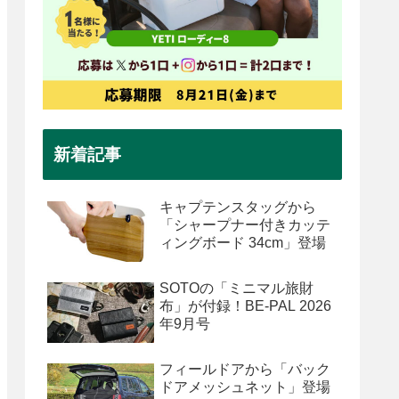
新着記事
キャプテンスタッグから
「シャープナー付きカッテ
ィングボード 34cm」登場
SOTOの「ミニマル旅財
布」が付録！BE-PAL 2026
年9月号
フィールドアから「バック
ドアメッシュネット」登場