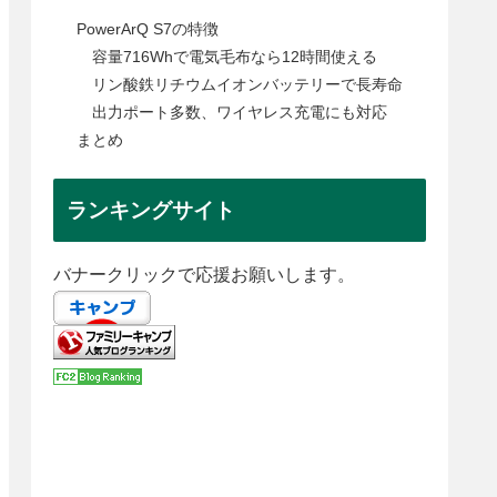
PowerArQ S7の特徴
容量716Whで電気毛布なら12時間使える
リン酸鉄リチウムイオンバッテリーで長寿命
出力ポート多数、ワイヤレス充電にも対応
まとめ
ランキングサイト
バナークリックで応援お願いします。