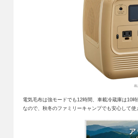
出
電気毛布は強モードでも12時間、車載冷蔵庫は10
なので、秋冬のファミリーキャンプでも安心して使