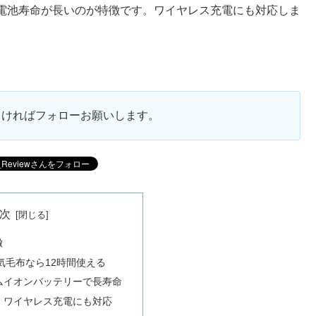
電池寿命が長いのが特徴です。ワイヤレス充電にも対応しま
ろしければフォローお願いします。
次
徴
電気毛布なら12時間使える
ムイオンバッテリーで長寿命
、ワイヤレス充電にも対応