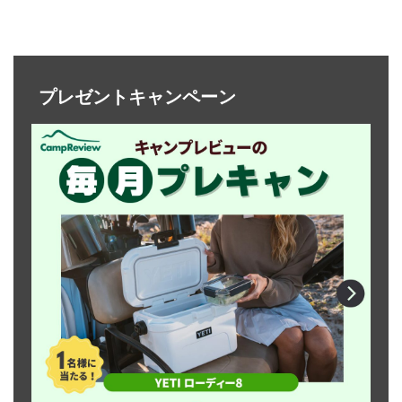
プレゼントキャンペーン