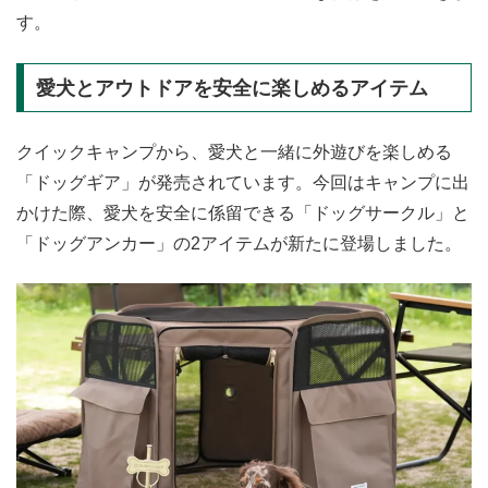
す。
愛犬とアウトドアを安全に楽しめるアイテム
クイックキャンプから、愛犬と一緒に外遊びを楽しめる
「ドッグギア」が発売されています。今回はキャンプに出
かけた際、愛犬を安全に係留できる「ドッグサークル」と
「ドッグアンカー」の2アイテムが新たに登場しました。