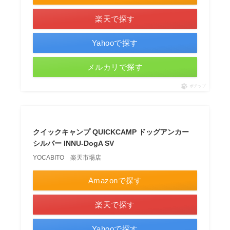
楽天で探す
Yahooで探す
メルカリで探す
ポチップ
クイックキャンプ QUICKCAMP ドッグアンカー
シルバー INNU-DogA SV
YOCABITO 楽天市場店
Amazonで探す
楽天で探す
Yahooで探す