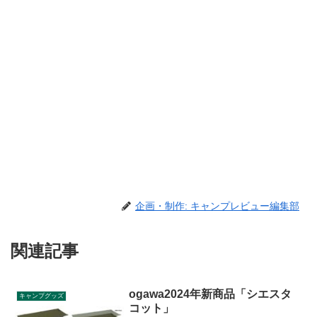
企画・制作: キャンプレビュー編集部
関連記事
ogawa2024年新商品「シエスタ
キャンプグッズ
コット」