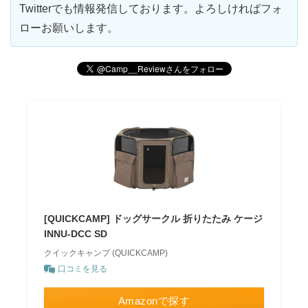
Twitterでも情報発信しております。よろしければフォ
ローお願いします。
[QUICKCAMP] ドッグサークル 折りたたみ ケージ
INNU-DCC SD
クイックキャンプ (QUICKCAMP)
口コミを見る
Amazonで探す