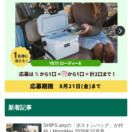
新着記事
SHIPS anyの「ボストンバッグ」が付
録！MonoMax 2026年10月号