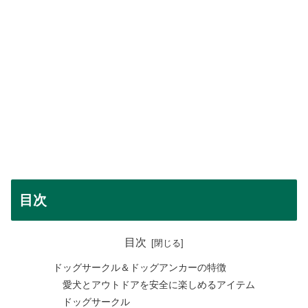
目次
目次
ドッグサークル＆ドッグアンカーの特徴
愛犬とアウトドアを安全に楽しめるアイテム
ドッグサークル