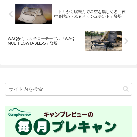
ニトリから寝転んで星空を楽しめる「夜
空を眺められるメッシュテント」登場
WAQからマルチローテーブル「WAQ
MULTI LOWTABLE-S」登場