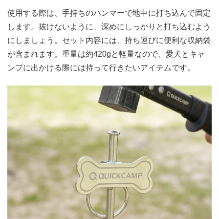
使用する際は、手持ちのハンマーで地中に打ち込んで固定
します。抜けないように、深めにしっかりと打ち込むよう
にしましょう。セット内容には、持ち運びに便利な収納袋
が含まれます。重量は約420gと軽量なので、愛犬とキャ
ンプに出かける際には持って行きたいアイテムです。