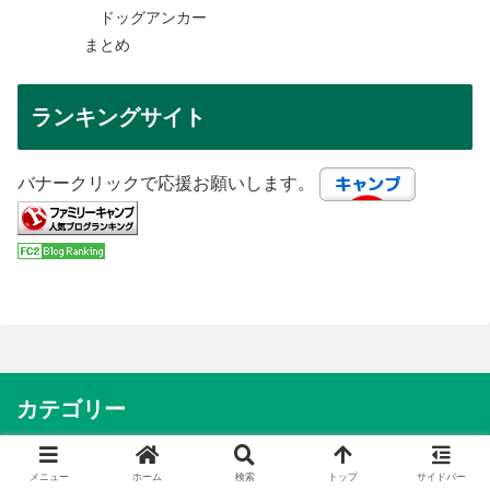
ドッグアンカー
まとめ
ランキングサイト
バナークリックで応援お願いします。
カテゴリー
イベント
33
メニュー
ホーム
検索
トップ
サイドバー
カーライフ
26