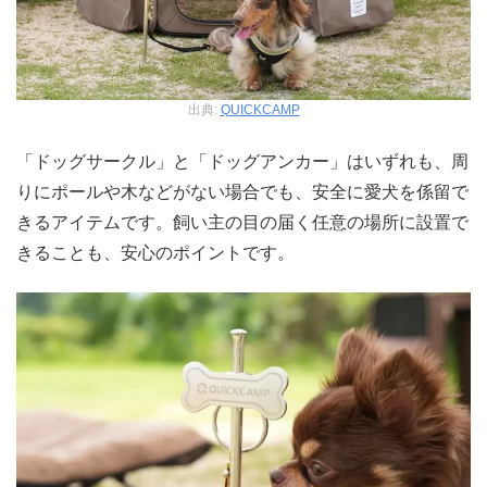
出典:
QUICKCAMP
「ドッグサークル」と「ドッグアンカー」はいずれも、周
りにポールや木などがない場合でも、安全に愛犬を係留で
きるアイテムです。飼い主の目の届く任意の場所に設置で
きることも、安心のポイントです。