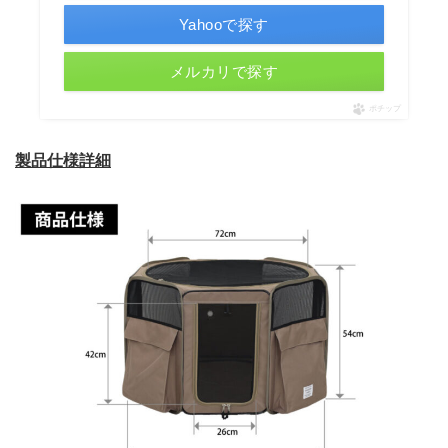
Yahooで探す
メルカリで探す
ポチップ
製品仕様詳細