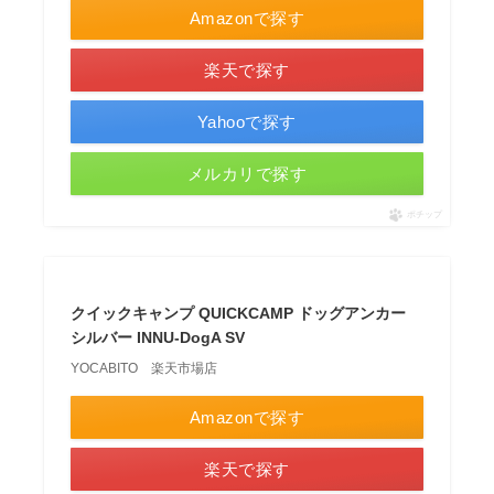
Amazonで探す
楽天で探す
Yahooで探す
メルカリで探す
ポチップ
クイックキャンプ QUICKCAMP ドッグアンカー
シルバー INNU-DogA SV
YOCABITO 楽天市場店
Amazonで探す
楽天で探す