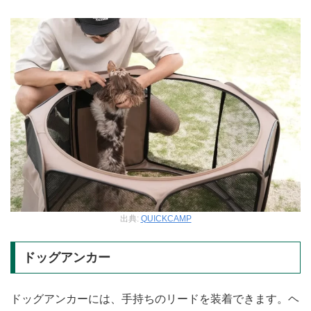
出典:
QUICKCAMP
ドッグアンカー
ドッグアンカーには、手持ちのリードを装着できます。ヘ