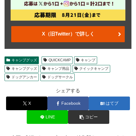
X（旧Twitter）で詳しく
キャンプグッズ
QUICKCAMP
キャンプ
キャンプグッズ
キャンプ用品
クイックキャンプ
ドッグアンカー
ドッグサークル
シェアする
X
Facebook
はてブ
LINE
コピー