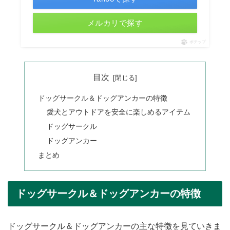
メルカリで探す
ポチップ
目次
ドッグサークル＆ドッグアンカーの特徴
愛犬とアウトドアを安全に楽しめるアイテム
ドッグサークル
ドッグアンカー
まとめ
ドッグサークル＆ドッグアンカーの特徴
ドッグサークル＆ドッグアンカーの主な特徴を見ていきま