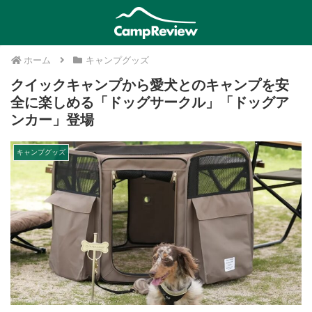
ホーム
キャンプグッズ
クイックキャンプから愛犬とのキャンプを安
全に楽しめる「ドッグサークル」「ドッグア
ンカー」登場
キャンプグッズ