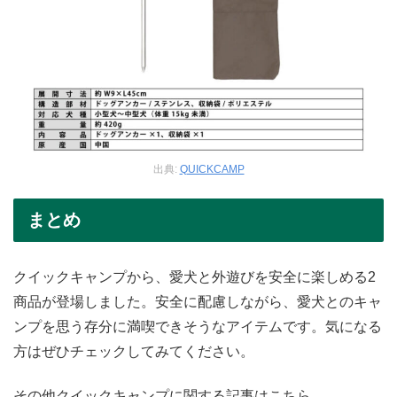
出典:
QUICKCAMP
まとめ
クイックキャンプから、愛犬と外遊びを安全に楽しめる2
商品が登場しました。安全に配慮しながら、愛犬とのキャ
ンプを思う存分に満喫できそうなアイテムです。気になる
方はぜひチェックしてみてください。
その他クイックキャンプに関する記事はこちら。