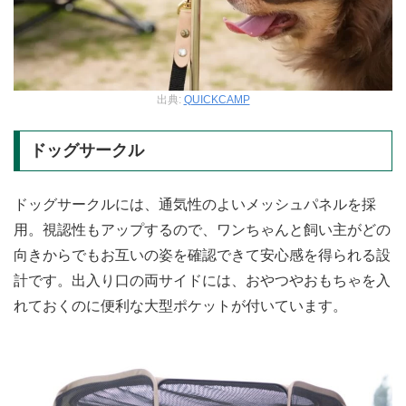
出典:
QUICKCAMP
ドッグサークル
ドッグサークルには、通気性のよいメッシュパネルを採
用。視認性もアップするので、ワンちゃんと飼い主がどの
向きからでもお互いの姿を確認できて安心感を得られる設
計です。出入り口の両サイドには、おやつやおもちゃを入
れておくのに便利な大型ポケットが付いています。