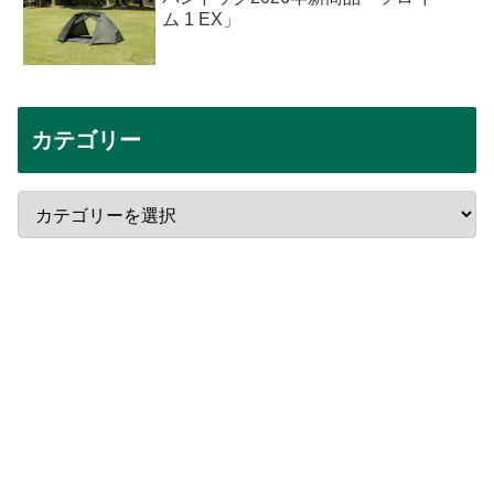
ム 1 EX」
カテゴリー