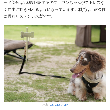
ッド部分は360度回転するので、ワンちゃんがストレスな
く自由に動き回れるようになっています。材質は、耐久性
に優れたステンレス製です。
出典:
QUICKCAMP