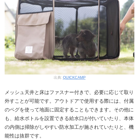
出典:
QUICKCAMP
メッシュ天井と床はファスナー付きで、必要に応じて取り
外すことが可能です。アウトドアで使用する際には、付属
のペグを使って地面に固定することもできます。その他に
も、給水ボトルを設置できる給水口が付いていたり、本体
の内側は掃除がしやすい防水加工が施されていたりと、機
能性は抜群です。