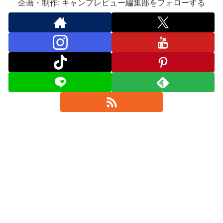
企画・制作: キャンプレビュー編集部をフォローする