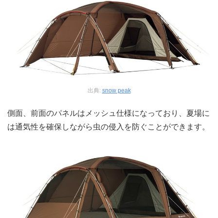
出典:
snow peak
側面、前面のパネルはメッシュ仕様になっており、夏場に
は通気性を確保しながら虫の侵入を防ぐことができます。