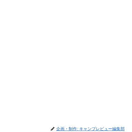
企画・制作: キャンプレビュー編集部