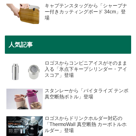
キャプテンスタッグから「シャープナ
ー付きカッティングボード 34cm」登
場
人気記事
ロゴスからコンビニアイスがそのまま
入る「氷点下キープシリンダー・アイ
スコア」登場
スタンレーから「バイタライズ テンポ
真空断熱ボトル」登場
ロゴスからドリンクホルダー対応の
「ThermoWall 真空断熱 カーボトルホ
ルダー」登場