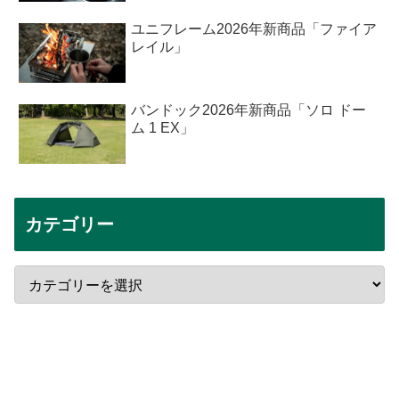
ユニフレーム2026年新商品「ファイア
レイル」
バンドック2026年新商品「ソロ ドー
ム 1 EX」
カテゴリー