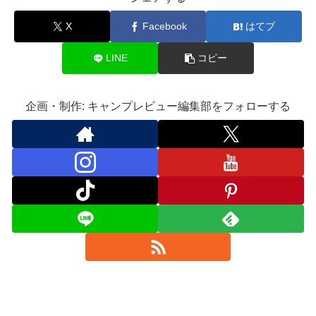
X
Facebook
はてブ
LINE
コピー
企画・制作: キャンプレビュー編集部をフォローする