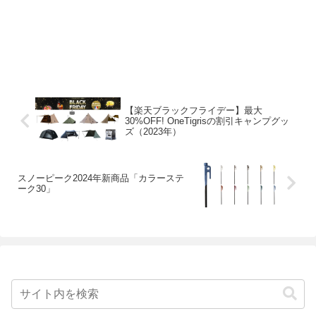
【楽天ブラックフライデー】最大
30%OFF! OneTigrisの割引キャンプグッ
ズ（2023年）
スノーピーク2024年新商品「カラーステ
ーク30」