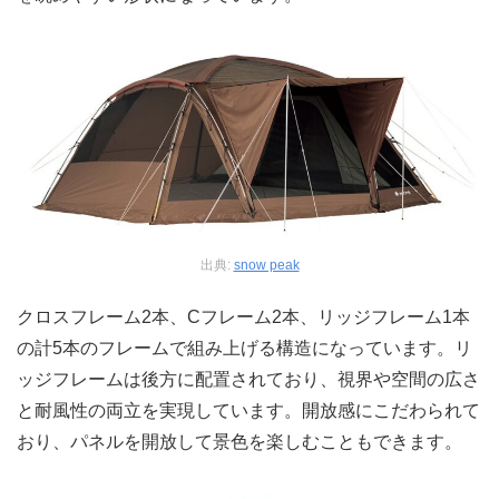
出典:
snow peak
クロスフレーム2本、Cフレーム2本、リッジフレーム1本
の計5本のフレームで組み上げる構造になっています。リ
ッジフレームは後方に配置されており、視界や空間の広さ
と耐風性の両立を実現しています。開放感にこだわられて
おり、パネルを開放して景色を楽しむこともできます。