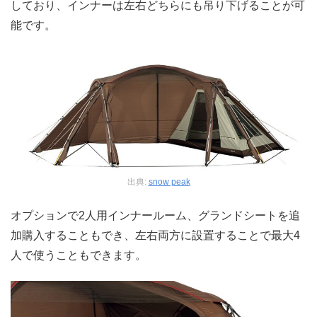
しており、インナーは左右どちらにも吊り下げることが可
能です。
出典:
snow peak
オプションで2人用インナールーム、グランドシートを追
加購入することもでき、左右両方に設置することで最大4
人で使うこともできます。