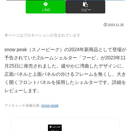
LINE
コピー
2023.11.25
本ページはプロモーションが含まれています
snow peak（スノーピーク）の2024年新商品として登場が
予告されていた2ルームシェルター「フービ」が2023年11
月25日に発売されました。緩やかに湾曲したデザインに、
正面パネルと上面パネルの分けるフレームを無くし、​大き
く開くフロントパネルを採用したシェルターです。詳細を
レビューします。
アイキャッチ画像出典:
snow peak