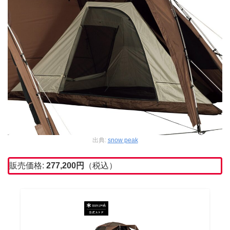
出典:
snow peak
販売価格:
277,200円
（税込）