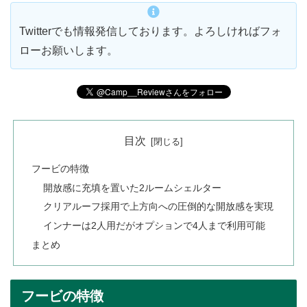
Twitterでも情報発信しております。よろしければフォ
ローお願いします。
目次
フービの特徴
開放感に充填を置いた2ルームシェルター
クリアルーフ採用で上方向への圧倒的な開放感を実現
インナーは2人用だがオプションで4人まで利用可能
まとめ
フービの特徴