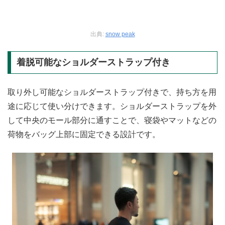
出典:
snow peak
着脱可能なショルダーストラップ付き
取り外し可能なショルダーストラップ付きで、持ち方を用
途に応じて使い分けできます。ショルダーストラップを外
して中央のモール部分に通すことで、寝袋やマットなどの
荷物をバッグ上部に固定できる設計です。