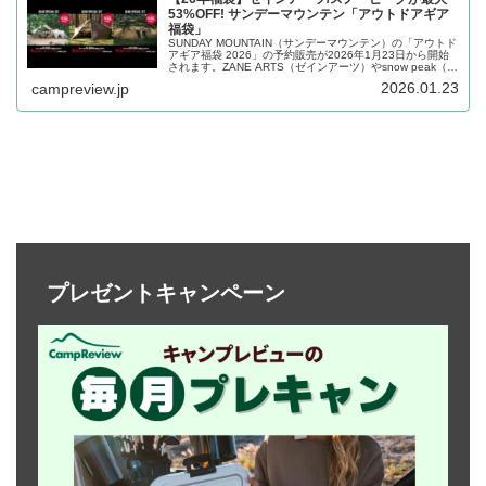
53%OFF! サンデーマウンテン「アウトドアギア
福袋」
SUNDAY MOUNTAIN（サンデーマウンテン）の「アウトド
アギア福袋 2026」の予約販売が2026年1月23日から開始
されます。ZANE ARTS（ゼインアーツ）やsnow peak（ス
ノーピーク）の人気テントがお得に購入できるセッ...
2026.01.23
campreview.jp
プレゼントキャンペーン