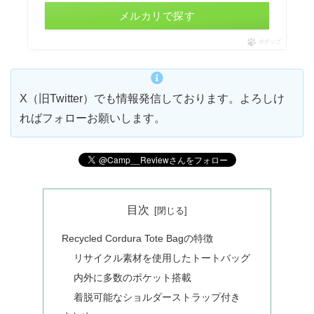
メルカリで探す
ポチップ
X（旧Twitter）でも情報発信しております。よろしけ
ればフォローお願いします。
目次
Recycled Cordura Tote Bagの特徴
リサイクル素材を使用したトートバッグ
内外に多数のポケット搭載
着脱可能なショルダーストラップ付き