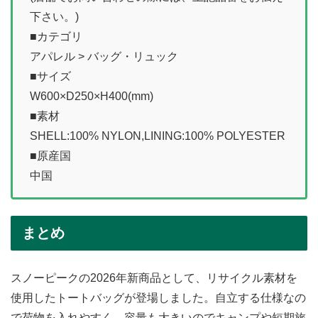
下さい。)
■カテゴリ
アパレル > バッグ・リュック
■サイズ
W600×D250×H400(mm)
■素材
SHELL:100% NYLON,LINING:100% POLYESTER
■原産国
中国
まとめ
スノーピークの2026年新商品として、リサイクル素材を
使用したトートバッグが登場しました。自立する仕様なの
で荷物を入れやすく、容量も大きいのでキャンプや短期旅