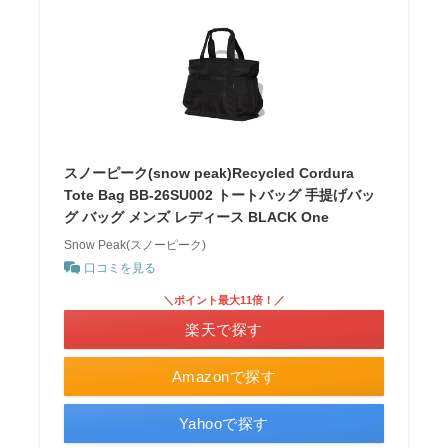
スノーピーク(snow peak)Recycled Cordura
Tote Bag BB-26SU002 トートバッグ 手提げバッ
グ バッグ メンズ レディース BLACK One
Snow Peak(スノーピーク)
口コミを見る
＼ポイント最大11倍！／
楽天で探す
Amazonで探す
Yahooで探す