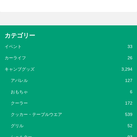
カテゴリー
イベント
33
カーライフ
26
キャンプグッズ
3,294
アパレル
127
おもちゃ
6
クーラー
172
クッカー・テーブルウエア
539
グリル
52