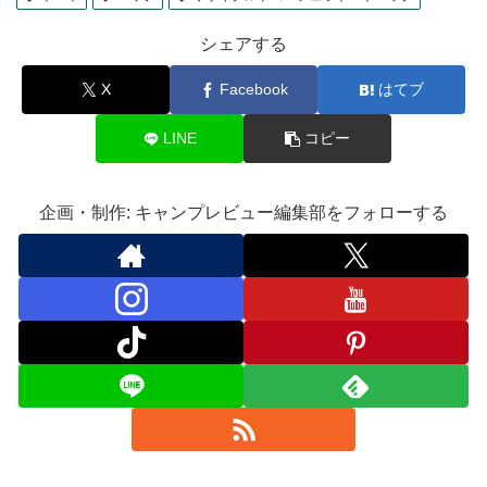
シェアする
X
Facebook
はてブ
LINE
コピー
企画・制作: キャンプレビュー編集部をフォローする