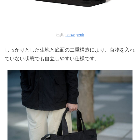
出典:
snow peak
しっかりとした生地と底面の二重構造により、荷物を入れ
ていない状態でも自立しやすい仕様です。