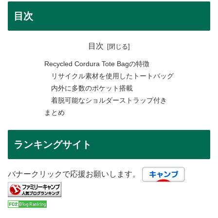
目次
目次
Recycled Cordura Tote Bagの特徴
リサイクル素材を使用したトートバッグ
内外に多数のポケット搭載
着脱可能なショルダーストラップ付き
まとめ
ランキングサイト
バナークリックで応援お願いします。