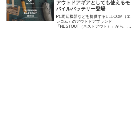
アウトドアギアとしても使えるモ
バイルバッテリー登場
PC周辺機器などを提供するELECOM（エ
レコム）のアウトドアブランド
「NESTOUT（ネストアウト）」から、
LEDランタンなどのアウトドアギアとし
ても使えるモバイルバッテリーが登場し
ました。クラウドファンディングサービ
スMakuakeでプロジェクトを開始してい
ます。詳細をレビューします。