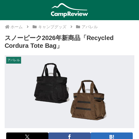
ホーム
キャンプグッズ
アパレル
スノーピーク2026年新商品「Recycled
Cordura Tote Bag」
アパレル