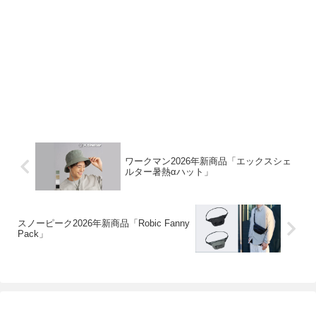
ワークマン2026年新商品「エックスシェ
ルター暑熱αハット」
スノーピーク2026年新商品「Robic Fanny
Pack」