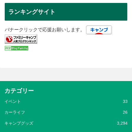
ランキングサイト
バナークリックで応援お願いします。
カテゴリー
イベント
33
カーライフ
26
キャンプグッズ
3,294