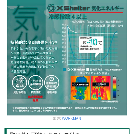
出典:
WORKMAN