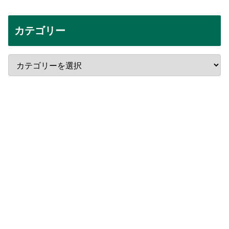
カテゴリー