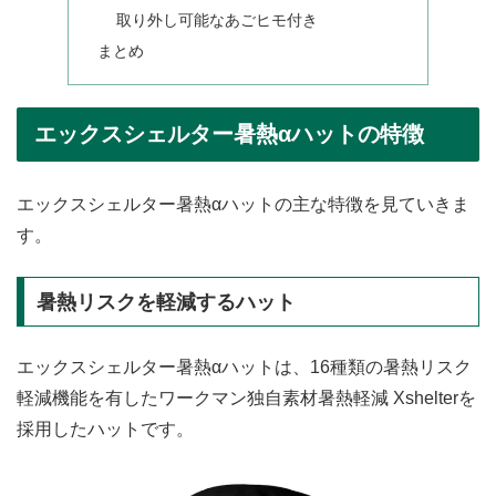
取り外し可能なあごヒモ付き
まとめ
エックスシェルター暑熱αハットの特徴
エックスシェルター暑熱αハットの主な特徴を見ていきま
す。
暑熱リスクを軽減するハット
エックスシェルター暑熱αハットは、16種類の暑熱リスク
軽減機能を有したワークマン独自素材暑熱軽減 Xshelterを
採用したハットです。