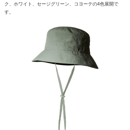
ク、ホワイト、セージグリーン、コヨーテの4色展開で
す。