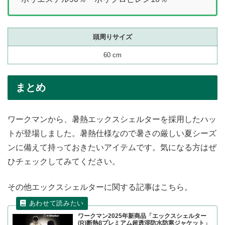
頭周りサイズ
60 cm
まとめ
ワークマンから、暑熱エックスシェルターを採用したハッ
トが登場しました。暑熱仕様なので暑さの厳しい夏シーズ
ンに備えて持っておきたいアイテムです。気になる方はぜ
ひチェックしてみてください。
その他エックスシェルターに関する記事はこちら。
ワークマン2025年新商品「エックスシェルター
(R)断熱βプレミアム超透湿防水防寒ジャケット」