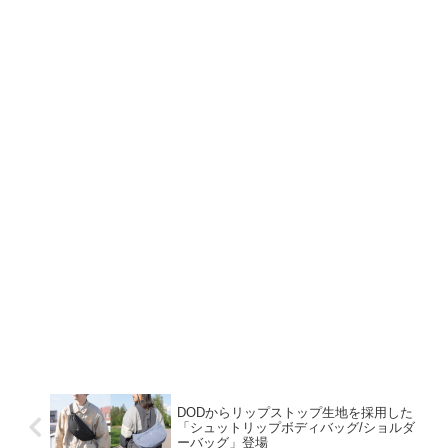
DODからリップストップ生地を採用した
「シュットリップボディバッグ/ショルダ
ーバッグ」登場