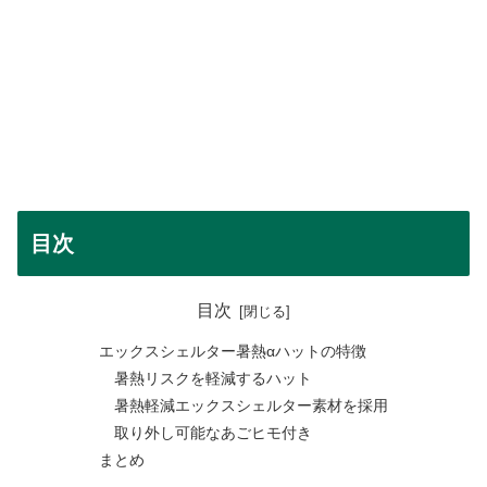
目次
目次
エックスシェルター暑熱αハットの特徴
暑熱リスクを軽減するハット
暑熱軽減エックスシェルター素材を採用
取り外し可能なあごヒモ付き
まとめ