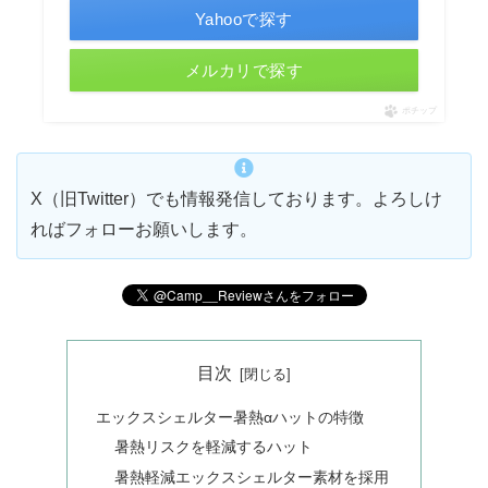
Yahooで探す
メルカリで探す
ポチップ
X（旧Twitter）でも情報発信しております。よろしけ
ればフォローお願いします。
目次
エックスシェルター暑熱αハットの特徴
暑熱リスクを軽減するハット
暑熱軽減エックスシェルター素材を採用