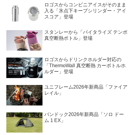
ロゴスからコンビニアイスがそのまま
入る「氷点下キープシリンダー・アイ
スコア」登場
スタンレーから「バイタライズ テンポ
真空断熱ボトル」登場
ロゴスからドリンクホルダー対応の
「ThermoWall 真空断熱 カーボトルホ
ルダー」登場
ユニフレーム2026年新商品「ファイア
レイル」
バンドック2026年新商品「ソロ ドー
ム 1 EX」