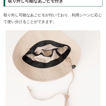
取り外し可能なあごヒモ付き
取り外し可能なあごヒモが付いており、利用シーンに応じ
て使い分けることができます。