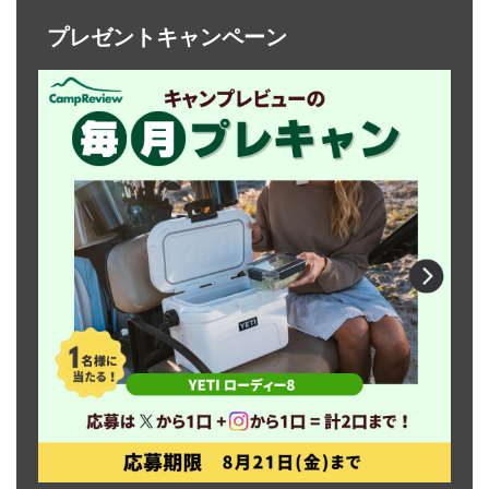
プレゼントキャンペーン