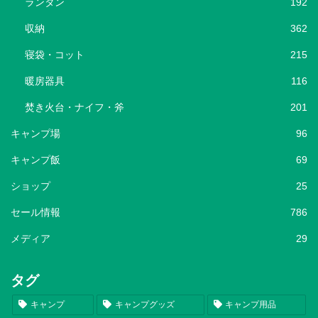
ランタン
192
収納
362
寝袋・コット
215
暖房器具
116
焚き火台・ナイフ・斧
201
キャンプ場
96
キャンプ飯
69
ショップ
25
セール情報
786
メディア
29
タグ
キャンプ
キャンプグッズ
キャンプ用品