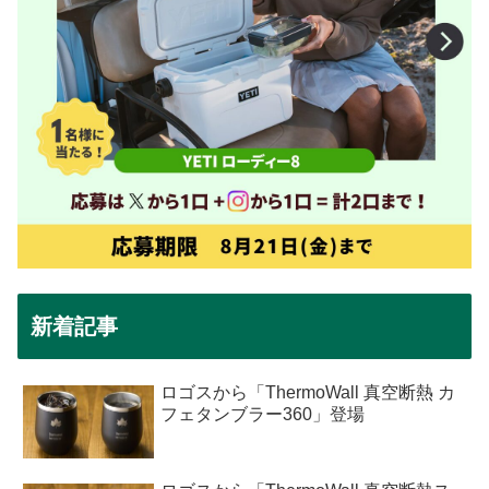
新着記事
ロゴスから「ThermoWall 真空断熱 カ
フェタンブラー360」登場