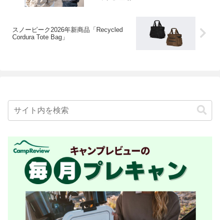
スノーピーク2026年新商品「Recycled
Cordura Tote Bag」