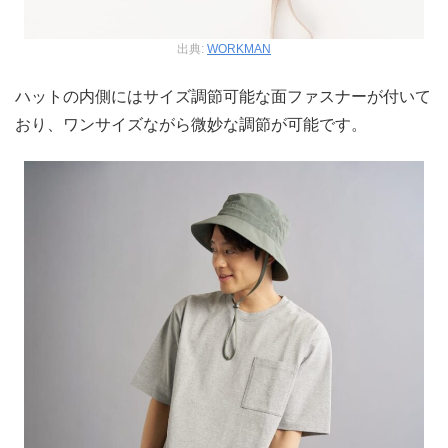
出典:
WORKMAN
ハットの内側にはサイズ調節可能な面ファスナーが付いて
おり、ワンサイズながら微妙な調節が可能です。