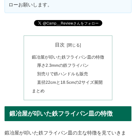
ローお願いします。
目次
鍛冶屋が叩いた鉄フライパン皿の特徴
厚さ2.3mmの鉄フライパン
別売りで鉄ハンドルも販売
直径22cmと18.5cmの2サイズ展開
まとめ
鍛冶屋が叩いた鉄フライパン皿の特徴
鍛冶屋が叩いた鉄フライパン皿の主な特徴を見ていきま