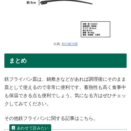
出典:
村の鍛冶屋
まとめ
鉄フライパン皿は、鍋敷きなどがあれば調理後にそのまま
皿として使えるので非常に便利です。蓄熱性も高く食事中
も保温できる点も便利でしょう。気になる方はぜひチェッ
クしてみてください。
その他鉄フライパンに関する記事はこちら。