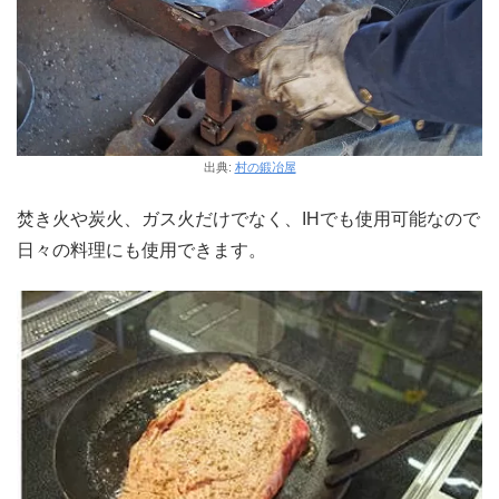
出典:
村の鍛冶屋
焚き火や炭火、ガス火だけでなく、IHでも使用可能なので
日々の料理にも使用できます。