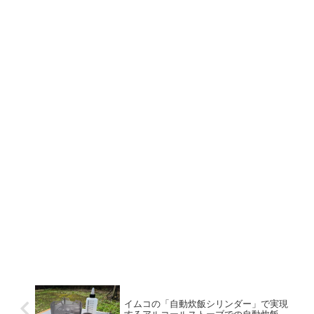
イムコの「自動炊飯シリンダー」で実現