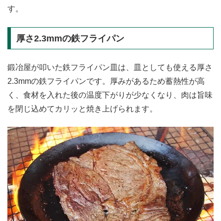
す。
厚さ2.3mmの鉄フライパン
鍛冶屋が叩いた鉄フライパン皿は、皿としても使える厚さ
2.3mmの鉄フライパンです。厚みがあるため蓄熱性が高
く、食材を入れた後の温度下がりが少なくなり、肉は旨味
を閉じ込めてカリッと焼き上げられます。