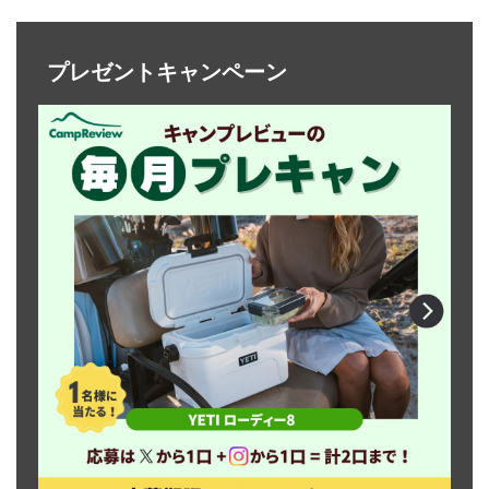
プレゼントキャンペーン