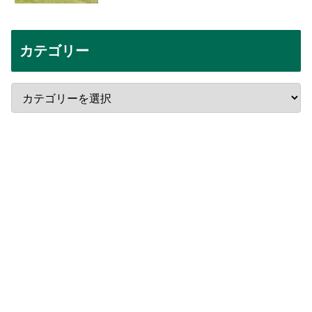
カテゴリー