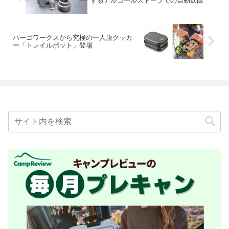
するアルコールストーブでの自動炊飯
パーゴワークスから究極の一人旅クッカ
ー「トレイルポット」登場