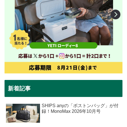
新着記事
SHIPS anyの「ボストンバッグ」が付
録！MonoMax 2026年10月号