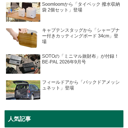
Soomloomから「タイベック 撥水収納
袋 2個セット」登場
キャプテンスタッグから「シャープナ
ー付きカッティングボード 34cm」登
場
SOTOの「ミニマル旅財布」が付録！
BE-PAL 2026年9月号
フィールドアから「バックドアメッシ
ュネット」登場
人気記事