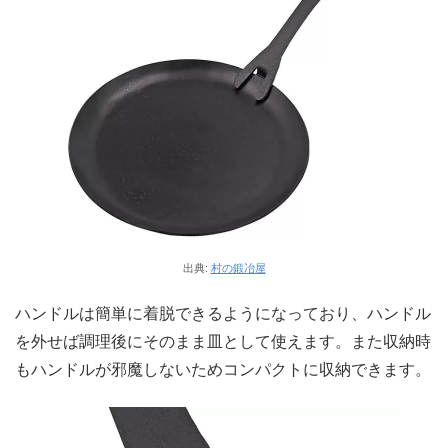
出典:
村の鍛冶屋
ハンドルは簡単に着脱できるようになっており、ハンドル
を外せば調理後にそのまま皿として使えます。また収納時
もハンドルが邪魔しないためコンパクトに収納できます。