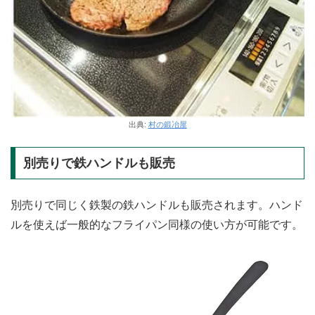
出典:
村の鍛冶屋
別売りで鉄ハンドルも販売
別売りで同じく鉄製の鉄ハンドルも販売されます。ハンド
ルを使えば一般的なフライパン同様の使い方が可能です。