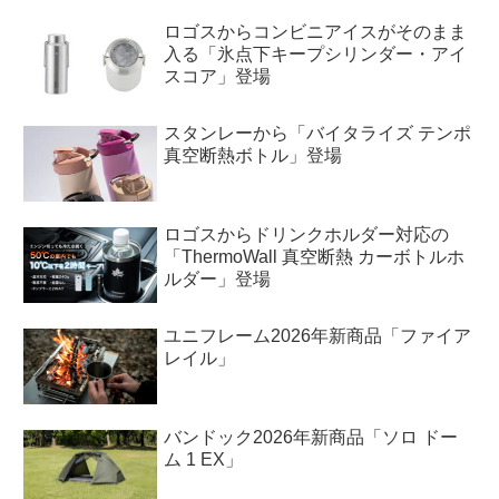
ロゴスからコンビニアイスがそのまま
入る「氷点下キープシリンダー・アイ
スコア」登場
スタンレーから「バイタライズ テンポ
真空断熱ボトル」登場
ロゴスからドリンクホルダー対応の
「ThermoWall 真空断熱 カーボトルホ
ルダー」登場
ユニフレーム2026年新商品「ファイア
レイル」
バンドック2026年新商品「ソロ ドー
ム 1 EX」