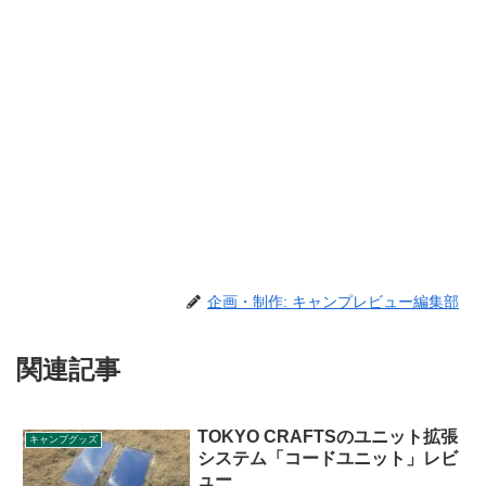
企画・制作: キャンプレビュー編集部
関連記事
TOKYO CRAFTSのユニット拡張
キャンプグッズ
システム「コードユニット」レビ
ュー