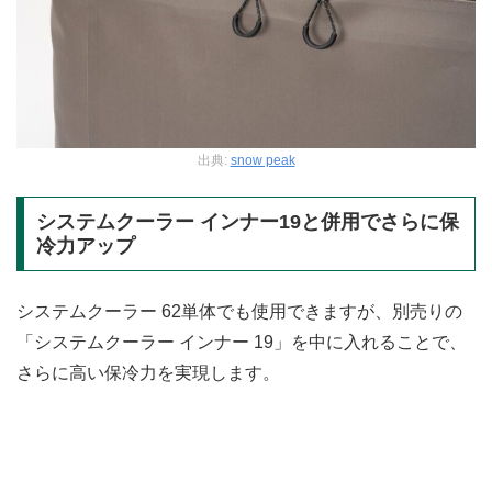
出典:
snow peak
システムクーラー インナー19と併用でさらに保
冷力アップ
システムクーラー 62単体でも使用できますが、別売りの
「システムクーラー インナー 19」を中に入れることで、
さらに高い保冷力を実現します。