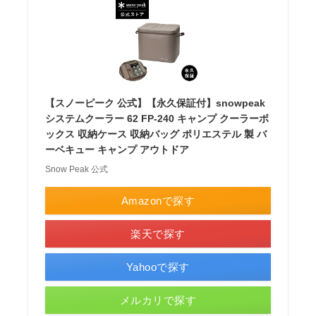
【スノーピーク 公式】【永久保証付】snowpeak
システムクーラー 62 FP-240 キャンプ クーラーボ
ックス 収納ケース 収納バッグ ポリエステル 製 バ
ーベキュー キャンプ アウトドア
Snow Peak 公式
Amazonで探す
楽天で探す
Yahooで探す
メルカリで探す