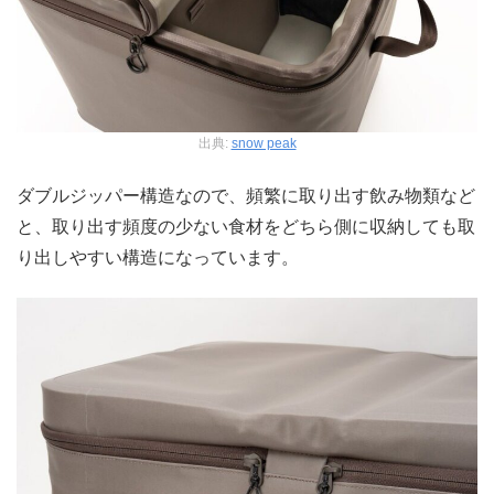
出典:
snow peak
ダブルジッパー構造なので、頻繁に取り出す飲み物類など
と、取り出す頻度の少ない食材をどちら側に収納しても取
り出しやすい構造になっています。