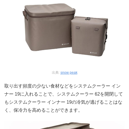
出典:
snow peak
取り出す頻度の少ない食材などをシステムクーラー イン
ナー 19に入れることで、システムクーラー 62を開閉して
もシステムクーラー インナー 19の冷気が逃げることはな
く、保冷力を高めることができます。