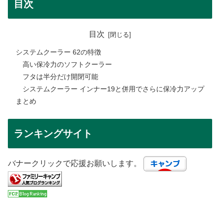
目次
目次
システムクーラー 62の特徴
高い保冷力のソフトクーラー
フタは半分だけ開閉可能
システムクーラー インナー19と併用でさらに保冷力アップ
まとめ
ランキングサイト
バナークリックで応援お願いします。