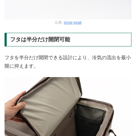
出典:
snow peak
フタは半分だけ開閉可能
フタを半分だけ開閉できる設計により、冷気の流出を最小
限に抑えます。