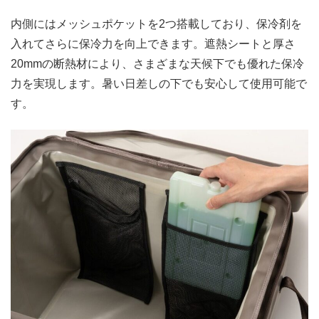
内側にはメッシュポケットを2つ搭載しており、保冷剤を
入れてさらに保冷力を向上できます。遮熱シートと厚さ
20mmの断熱材により、さまざまな天候下でも優れた保冷
力を実現します。暑い日差しの下でも安心して使用可能で
す。