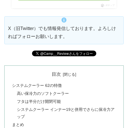
ポチップ
X（旧Twitter）でも情報発信しております。よろしけ
ればフォローお願いします。
目次
システムクーラー 62の特徴
高い保冷力のソフトクーラー
フタは半分だけ開閉可能
システムクーラー インナー19と併用でさらに保冷力ア
ップ
まとめ