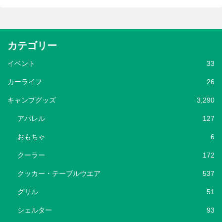
カテゴリー
イベント
33
カーライフ
26
キャンプグッズ
3,290
アパレル
127
おもちゃ
6
クーラー
172
クッカー・テーブルウエア
537
グリル
51
シェルター
93