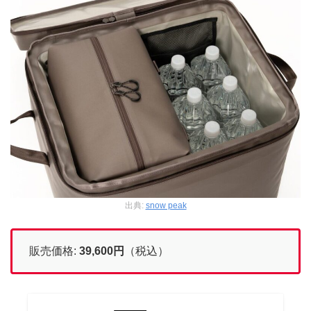
出典:
snow peak
販売価格:
39,600円
（税込）