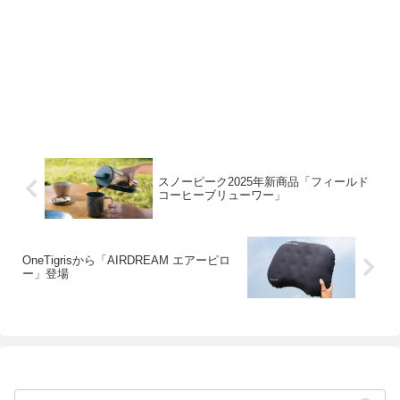
スノーピーク2025年新商品「フィールド
コーヒーブリューワー」
OneTigrisから「AIRDREAM エアーピロ
ー」登場