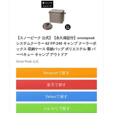
【スノーピーク 公式】【永久保証付】snowpeak
システムクーラー 62 FP-240 キャンプ クーラーボ
ックス 収納ケース 収納バッグ ポリエステル 製 バ
ーベキュー キャンプ アウトドア
Snow Peak 公式
Amazonで探す
楽天で探す
Yahooで探す
メルカリで探す