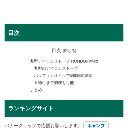
目次
目次
丸型アイロンストーブ RONDOの特徴
丸型のアイロンストーブ
パラフィンオイルで約9時間燃焼
五徳付きで調理も可能
まとめ
ランキングサイト
バナークリックで応援お願いします。