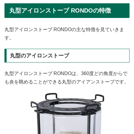
丸型アイロンストーブ RONDOの特徴
丸型アイロンストーブ RONDOの主な特徴を見ていきま
す。
丸型のアイロンストーブ
丸型アイロンストーブ RONDOは、360度どの角度からで
も炎を眺めることができる丸型のアイアンストーブです。