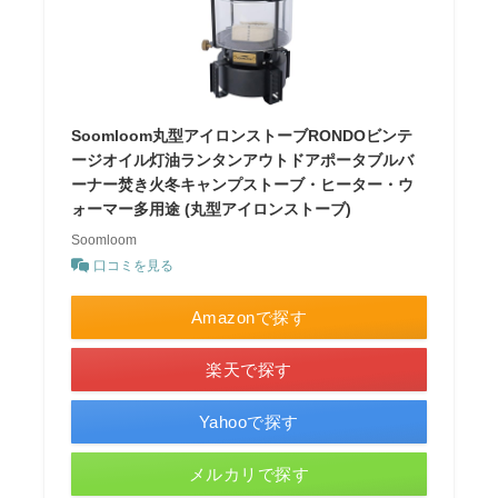
Soomloom丸型アイロンストーブRONDOビンテ
ージオイル灯油ランタンアウトドアポータブルバ
ーナー焚き火冬キャンプストーブ・ヒーター・ウ
ォーマー多用途 (丸型アイロンストーブ)
Soomloom
口コミを見る
Amazonで探す
楽天で探す
Yahooで探す
メルカリで探す