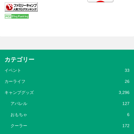
カテゴリー
イベント
33
カーライフ
26
キャンプグッズ
3,296
アパレル
127
おもちゃ
6
クーラー
172