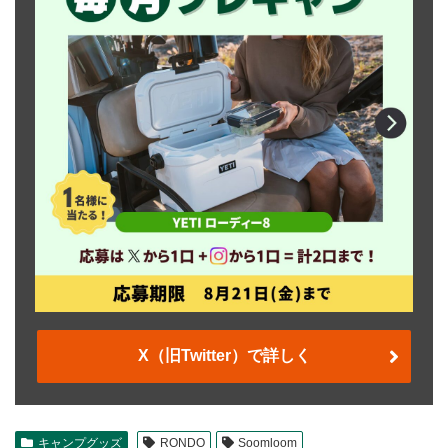
X（旧Twitter）で詳しく
キャンプグッズ
RONDO
Soomloom