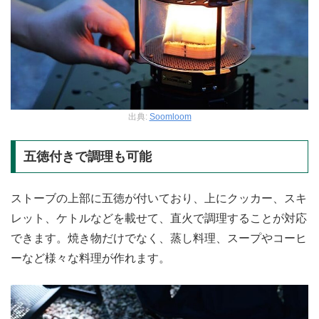
出典:
Soomloom
五徳付きで調理も可能
ストーブの上部に五徳が付いており、上にクッカー、スキ
レット、ケトルなどを載せて、直火で調理することが対応
できます。焼き物だけでなく、蒸し料理、スープやコーヒ
ーなど様々な料理が作れます。