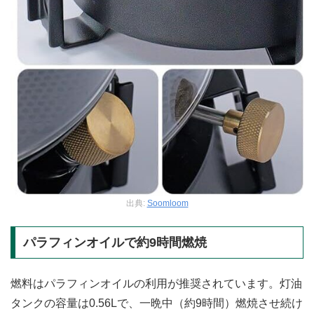
出典:
Soomloom
パラフィンオイルで約9時間燃焼
燃料はパラフィンオイルの利用が推奨されています。灯油
タンクの容量は0.56Lで、一晩中（約9時間）燃焼させ続け