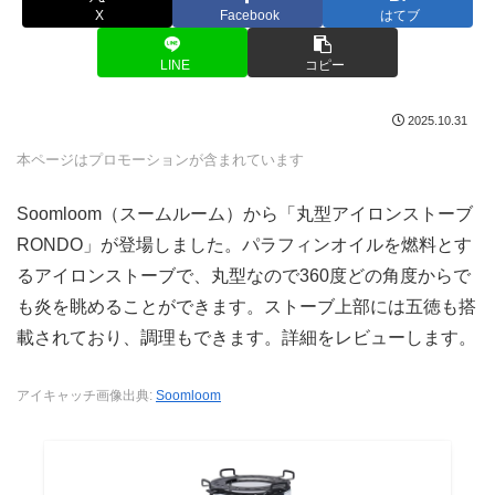
X
Facebook
はてブ
LINE
コピー
2025.10.31
本ページはプロモーションが含まれています
Soomloom（スームルーム）から「丸型アイロンストーブ
RONDO」が登場しました。パラフィンオイルを燃料とす
るアイロンストーブで、丸型なので360度どの角度からで
も炎を眺めることができます。ストーブ上部には五徳も搭
載されており、調理もできます。詳細をレビューします。
アイキャッチ画像出典:
Soomloom