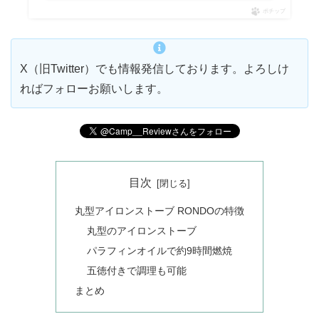
ポチップ
X（旧Twitter）でも情報発信しております。よろしけ
ればフォローお願いします。
目次
丸型アイロンストーブ RONDOの特徴
丸型のアイロンストーブ
パラフィンオイルで約9時間燃焼
五徳付きで調理も可能
まとめ