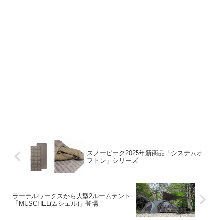
スノーピーク2025年新商品「システムオ
フトン」シリーズ
ラーテルワークスから大型2ルームテント
「MUSCHEL(ムシェル)」登場