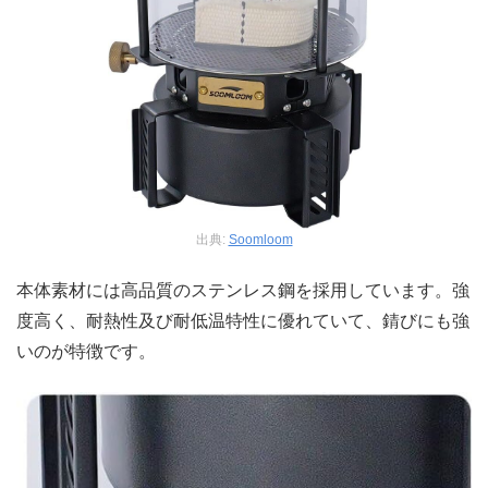
出典:
Soomloom
本体素材には高品質のステンレス鋼を採用しています。強
度高く、耐熱性及び耐低温特性に優れていて、錆びにも強
いのが特徴です。