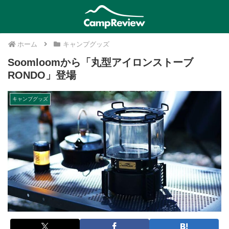
ホーム
キャンプグッズ
Soomloomから「丸型アイロンストーブ
RONDO」登場
キャンプグッズ