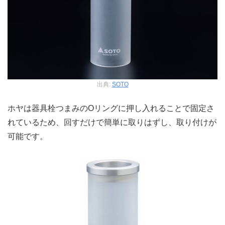
出典:
SOTO
ホヤは器具栓つまみのOリングに押し入れることで固定さ
れているため、回すだけで簡単に取りはずし、取り付けが
可能です。