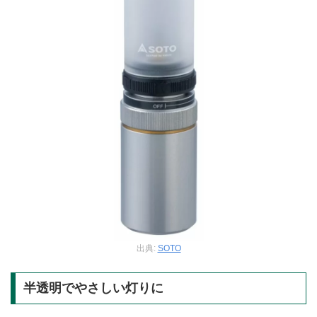
出典:
SOTO
半透明でやさしい灯りに