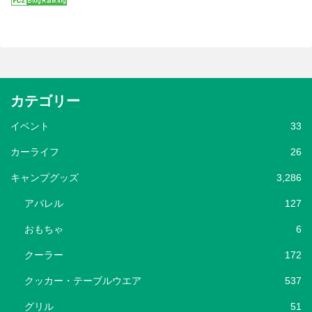
カテゴリー
イベント
33
カーライフ
26
キャンプグッズ
3,286
アパレル
127
おもちゃ
6
クーラー
172
クッカー・テーブルウエア
537
グリル
51