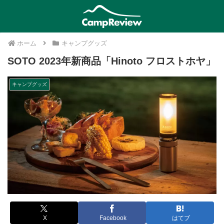
ホーム
キャンプグッズ
SOTO 2023年新商品「Hinoto フロストホヤ」
キャンプグッズ
X
Facebook
はてブ