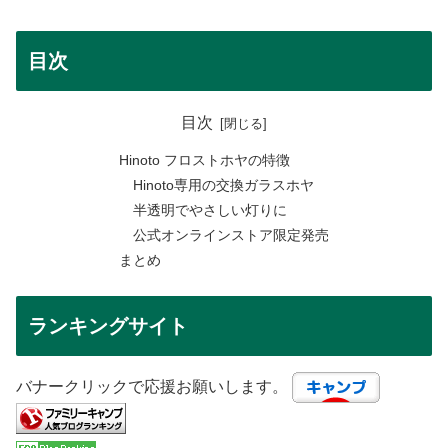
目次
目次
Hinoto フロストホヤの特徴
Hinoto専用の交換ガラスホヤ
半透明でやさしい灯りに
公式オンラインストア限定発売
まとめ
ランキングサイト
バナークリックで応援お願いします。