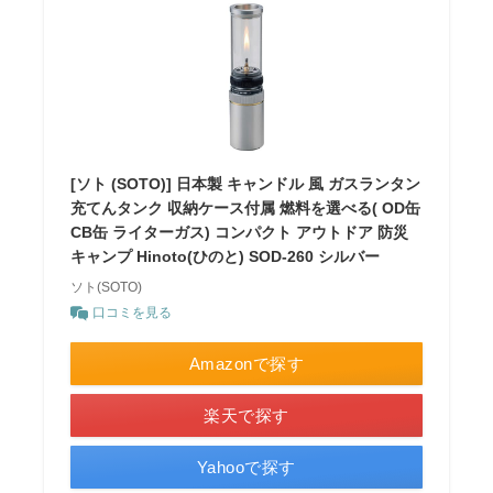
[ソト (SOTO)] 日本製 キャンドル 風 ガスランタン
充てんタンク 収納ケース付属 燃料を選べる( OD缶
CB缶 ライターガス) コンパクト アウトドア 防災
キャンプ Hinoto(ひのと) SOD-260 シルバー
ソト(SOTO)
口コミを見る
Amazonで探す
楽天で探す
Yahooで探す