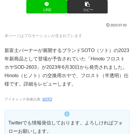
LINE
コピー
2023.07.03
本ページはプロモーションが含まれています
新富士バーナーが展開するブランドSOTO（ソト）の2023
年新商品として登場が予告されていた「Hinoto フロスト
ホヤSOD-2603」が2023年6月30日から発売されました。
Hinoto（ヒノト）の交換用ホヤで、フロスト（半透明）仕
様です。詳細をレビューします。
アイキャッチ画像出典:
SOTO
Twitterでも情報発信しております。よろしければフォ
ローお願いします。