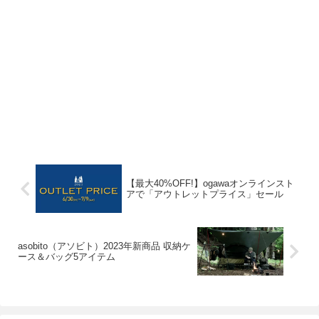
【最大40%OFF!】ogawaオンラインスト
アで「アウトレットプライス」セール
asobito（アソビト）2023年新商品 収納ケ
ース＆バッグ5アイテム