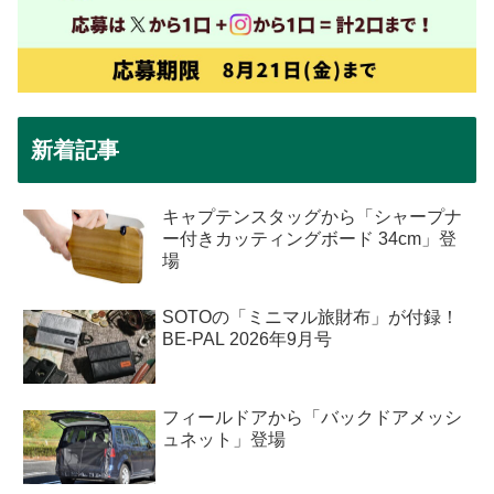
新着記事
キャプテンスタッグから「シャープナ
ー付きカッティングボード 34cm」登
場
SOTOの「ミニマル旅財布」が付録！
BE-PAL 2026年9月号
フィールドアから「バックドアメッシ
ュネット」登場