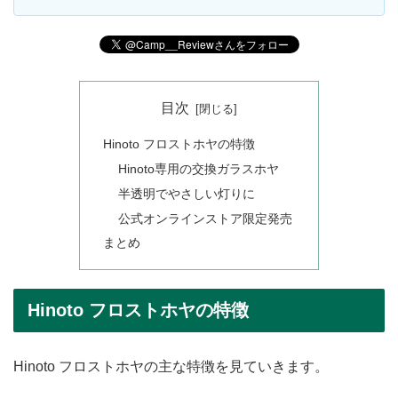
目次
Hinoto フロストホヤの特徴
Hinoto専用の交換ガラスホヤ
半透明でやさしい灯りに
公式オンラインストア限定発売
まとめ
Hinoto フロストホヤの特徴
Hinoto フロストホヤの主な特徴を見ていきます。