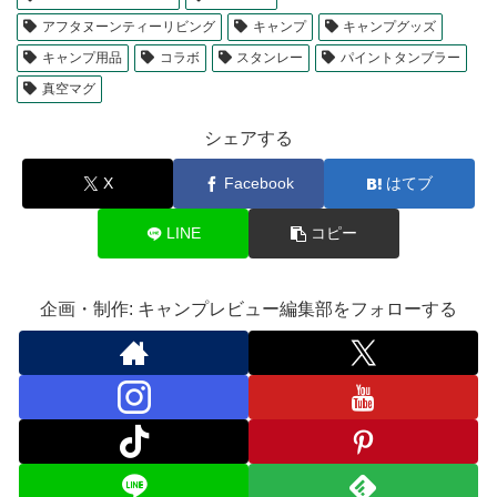
アフタヌーンティーリビング
キャンプ
キャンプグッズ
キャンプ用品
コラボ
スタンレー
パイントタンブラー
真空マグ
シェアする
X
Facebook
はてブ
LINE
コピー
企画・制作: キャンプレビュー編集部をフォローする