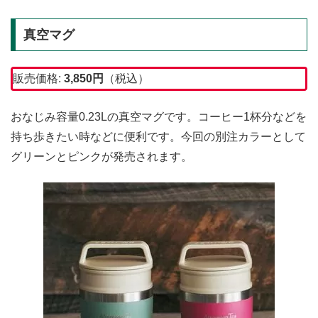
真空マグ
販売価格:
3,850
円
（税込）
おなじみ容量0.23Lの真空マグです。コーヒー1杯分などを
持ち歩きたい時などに便利です。今回の別注カラーとして
グリーンとピンクが発売されます。