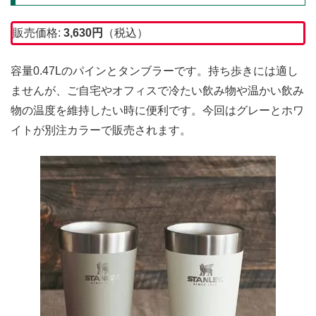
販売価格:
3,630
円
（税込）
容量0.47Lのパインとタンブラーです。持ち歩きには適し
ませんが、ご自宅やオフィスで冷たい飲み物や温かい飲み
物の温度を維持したい時に便利です。今回はグレーとホワ
イトが別注カラーで販売されます。