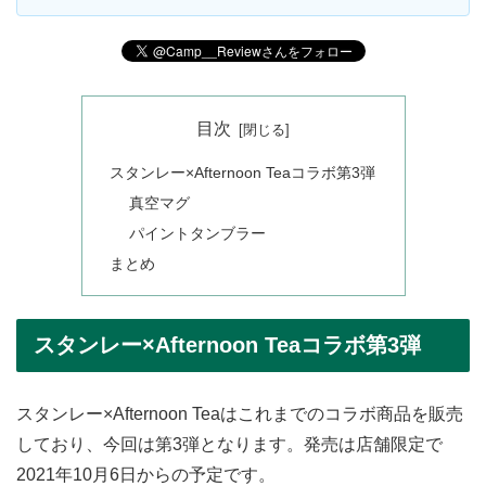
目次
スタンレー×Afternoon Teaコラボ第3弾
真空マグ
パイントタンブラー
まとめ
スタンレー×Afternoon Teaコラボ第3弾
スタンレー×Afternoon Teaはこれまでのコラボ商品を販売
しており、今回は第3弾となります。発売は店舗限定で
2021年10月6日からの予定です。