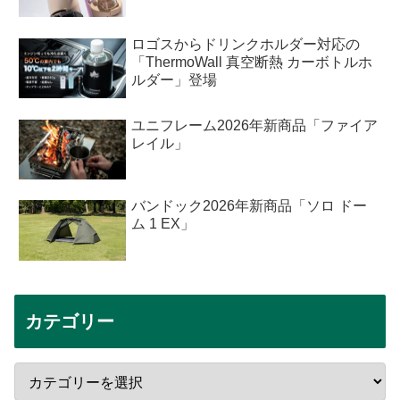
ロゴスからドリンクホルダー対応の
「ThermoWall 真空断熱 カーボトルホ
ルダー」登場
ユニフレーム2026年新商品「ファイア
レイル」
バンドック2026年新商品「ソロ ドー
ム 1 EX」
カテゴリー