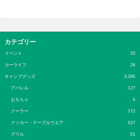
カテゴリー
イベント
33
カーライフ
26
キャンプグッズ
3,286
アパレル
127
おもちゃ
6
クーラー
172
クッカー・テーブルウエア
537
グリル
51