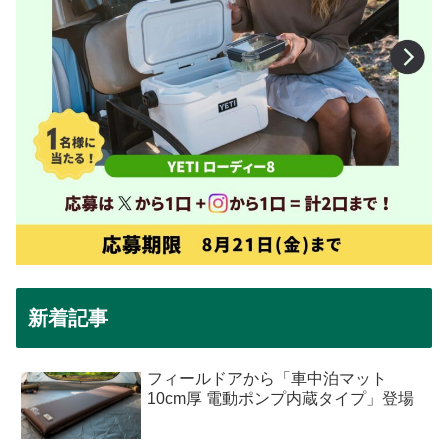
新着記事
フィールドアから「車中泊マット
10cm厚 電動ポンプ内蔵タイプ」登場