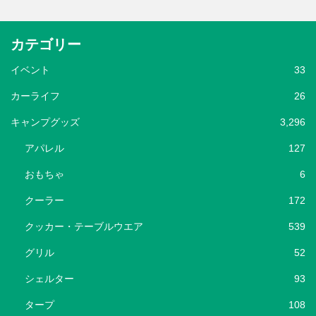
カテゴリー
イベント
33
カーライフ
26
キャンプグッズ
3,296
アパレル
127
おもちゃ
6
クーラー
172
クッカー・テーブルウエア
539
グリル
52
シェルター
93
タープ
108