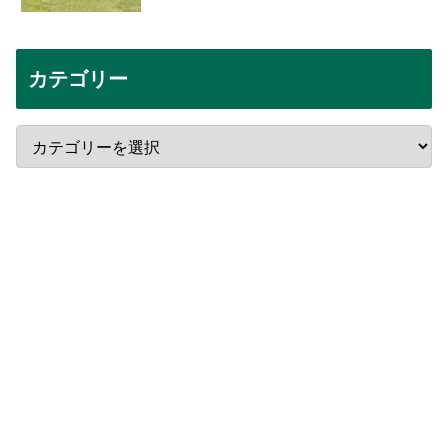
カテゴリー