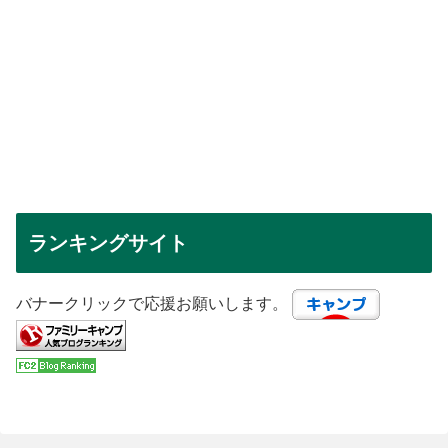
ランキングサイト
バナークリックで応援お願いします。