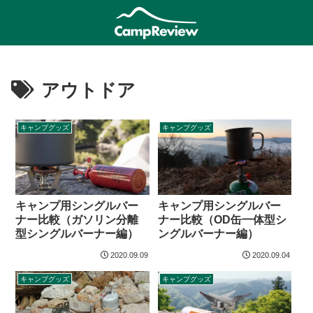
アウトドア
キャンプグッズ
キャンプグッズ
キャンプ用シングルバー
キャンプ用シングルバー
ナー比較（ガソリン分離
ナー比較（OD缶一体型シ
型シングルバーナー編）
ングルバーナー編）
2020.09.09
2020.09.04
キャンプグッズ
キャンプグッズ