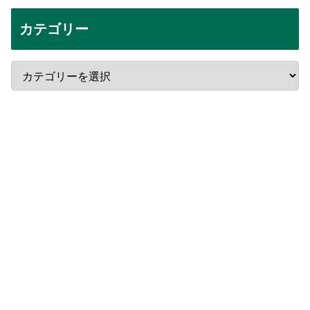
カテゴリー