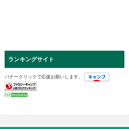
ランキングサイト
バナークリックで応援お願いします。