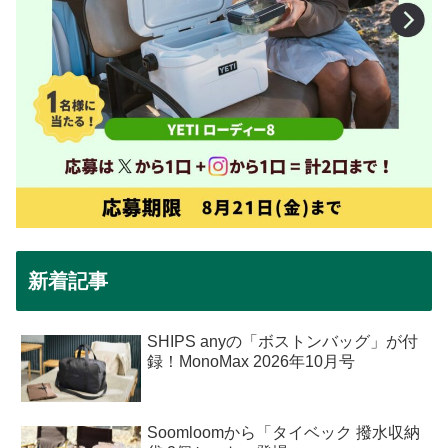
新着記事
SHIPS anyの「ボストンバッグ」が付
録！MonoMax 2026年10月号
Soomloomから「タイベック 撥水収納