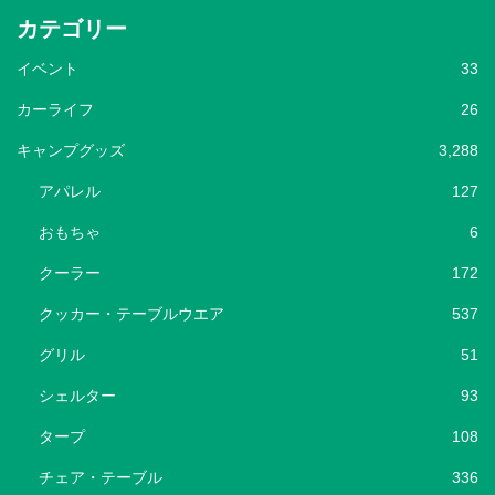
カテゴリー
イベント
33
カーライフ
26
キャンプグッズ
3,288
アパレル
127
おもちゃ
6
クーラー
172
クッカー・テーブルウエア
537
グリル
51
シェルター
93
タープ
108
チェア・テーブル
336