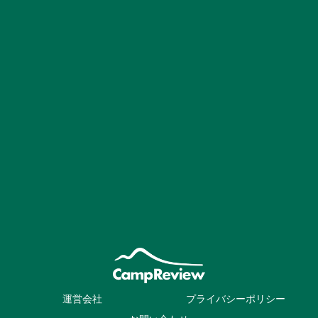
運営会社
プライバシーポリシー