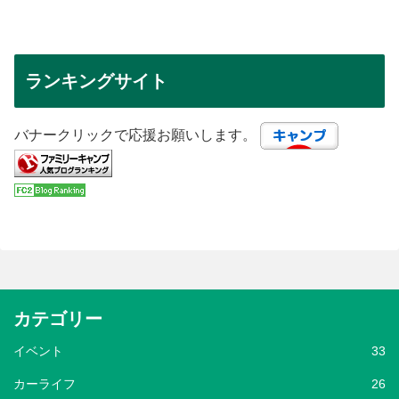
ランキングサイト
バナークリックで応援お願いします。
カテゴリー
イベント
33
カーライフ
26