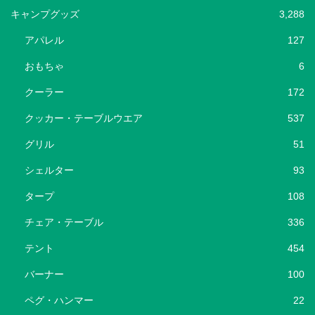
キャンプグッズ
3,288
アパレル
127
おもちゃ
6
クーラー
172
クッカー・テーブルウエア
537
グリル
51
シェルター
93
タープ
108
チェア・テーブル
336
テント
454
バーナー
100
ペグ・ハンマー
22