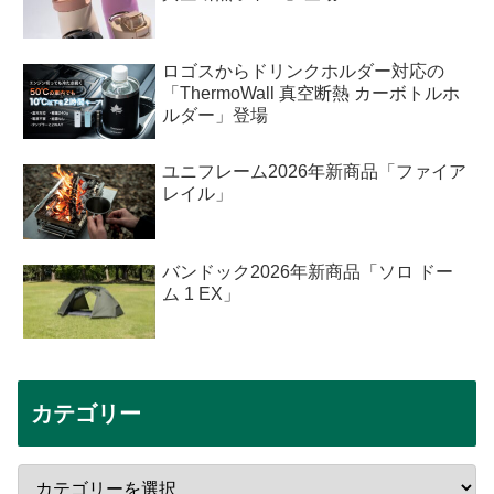
ロゴスからドリンクホルダー対応の
「ThermoWall 真空断熱 カーボトルホ
ルダー」登場
ユニフレーム2026年新商品「ファイア
レイル」
バンドック2026年新商品「ソロ ドー
ム 1 EX」
カテゴリー