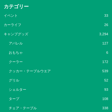
カテゴリー
イベント
33
カーライフ
26
キャンプグッズ
3,294
アパレル
127
おもちゃ
6
クーラー
172
クッカー・テーブルウエア
539
グリル
52
シェルター
93
タープ
108
チェア・テーブル
338