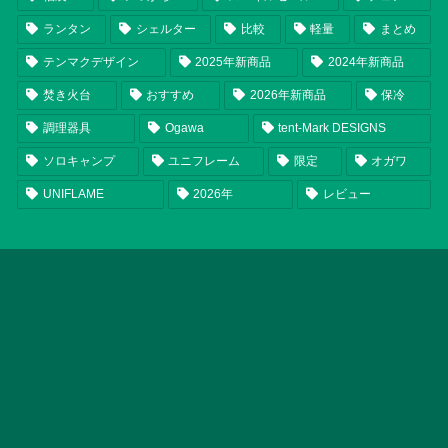
ランタン
シェルター
比較
軽量
まとめ
テンマクデザイン
2025年新商品
2024年新商品
焚き火台
おすすめ
2026年新商品
保冷
調理器具
Ogawa
tent-Mark DESIGNS
ソロキャンプ
ユニフレーム
限定
オガワ
UNIFLAME
2026年
レビュー