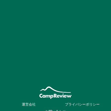
運営会社
プライバシーポリシー