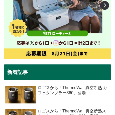
新着記事
ロゴスから「ThermoWall 真空断熱 カ
フェタンブラー360」登場
ロゴスから「ThermoWall 真空断熱ス