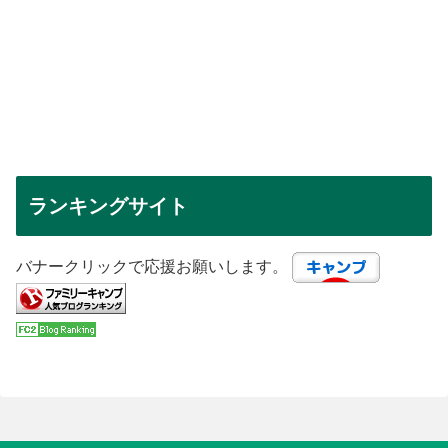
ランキングサイト
バナークリックで応援お願いします。