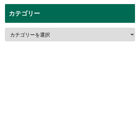
カテゴリー