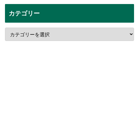
カテゴリー