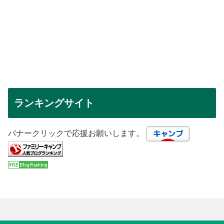
ランキングサイト
バナークリックで応援お願いします。