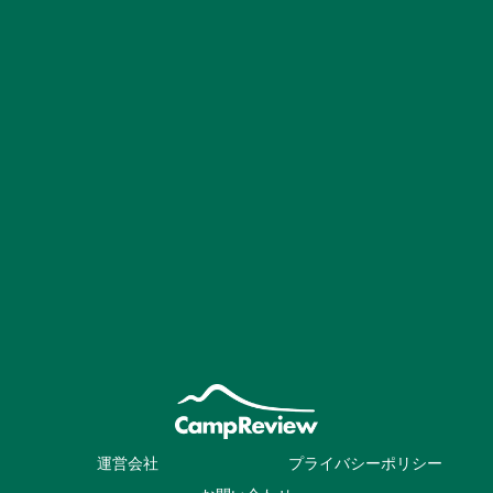
運営会社
プライバシーポリシー