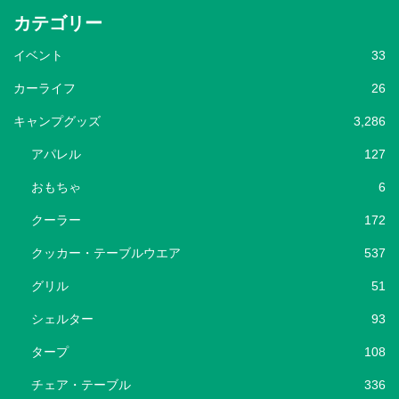
カテゴリー
イベント
33
カーライフ
26
キャンプグッズ
3,286
アパレル
127
おもちゃ
6
クーラー
172
クッカー・テーブルウエア
537
グリル
51
シェルター
93
タープ
108
チェア・テーブル
336